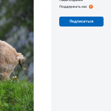
Поддержать нас
Подписаться