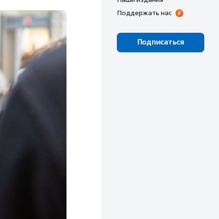
Поддержать нас
Подписаться