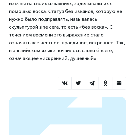
изъяны на своих изваяниях, заделывали их с
помощью воска. Статуя без изъянов, которую не
нужно было подправлять, называлась
скульптурой sine cera, то есть «без воска». С
течением времени это выражение стало
означать все честное, правдивое, искреннее. Так,
в английском языке появилось слово sincere,
означающее «искренний, душевный».