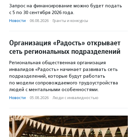
Запрос на финансирование можно будет подать
с 5 по 30 сентября 2026 года.
Новости
·
06.08.2026
·
Гранты и конкурсы
Организация «Радость» открывает
сеть региональных подразделений
Региональная общественная организация
инвалидов «Радость» начинает развивать сеть
подразделений, которые будут работать
по модели сопровождаемого трудоустройства
людей с ментальными особенностями.
Новости
·
05.08.2026
·
Люди с инвалидностью