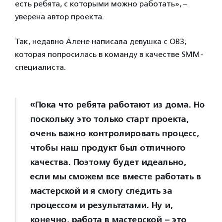
есть ребята, с которыми можно работать», –
уверена автор проекта.
Так, недавно Алене написала девушка с ОВЗ,
которая попросилась в команду в качестве SMM-
специалиста.
«Пока что ребята работают из дома. Но
поскольку это только старт проекта,
очень важно контролировать процесс,
чтобы наш продукт был отличного
качества. Поэтому будет идеально,
если мы сможем все вместе работать в
мастерской и я смогу следить за
процессом и результатами. Ну и,
конечно, работа в мастерской – это