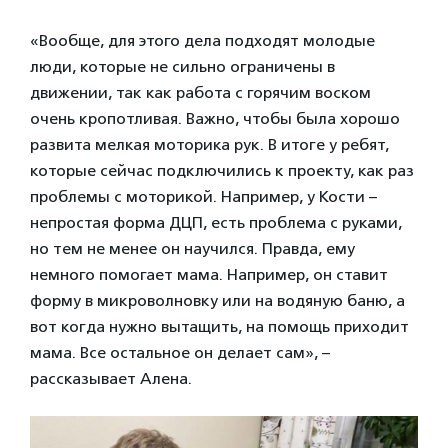
«Вообще, для этого дела подходят молодые
люди, которые не сильно ограничены в
движении, так как работа с горячим воском
очень кропотливая. Важно, чтобы была хорошо
развита мелкая моторика рук. В итоге у ребят,
которые сейчас подключились к проекту, как раз
проблемы с моторикой. Например, у Кости –
непростая форма ДЦП, есть проблема с руками,
но тем не менее он научился. Правда, ему
немного помогает мама. Например, он ставит
форму в микроволновку или на водяную баню, а
вот когда нужно вытащить, на помощь приходит
мама. Все остальное он делает сам», –
рассказывает Алена.