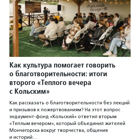
Как культура помогает говорить
о благотворительности: итоги
второго «Теплого вечера
с Кольским»
Как рассказать о благотворительности без лекций
и призывов к пожертвованиям? На этот вопрос
эндаумент-фонд «Кольский» ответил вторым
«Теплым вечером», который объединил жителей
Мончегорска вокруг творчества, общения
и историй…