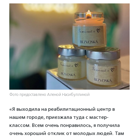
Фото предоставлено Аленой Насибуллиной
«Я выходила на реабилитационный центр в
нашем городе, приезжала туда с мастер-
классом. Всем очень понравилось, я получила
очень хороший отклик от молодых людей. Там