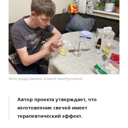
Фото предоставлено Аленой Насибуллиной
Автор проекта утверждает, что
изготовление свечей имеет
терапевтический эффект.