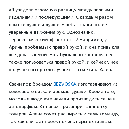
«Я увидела огромную разницу между первыми
изделиями и последующими. С каждым разом
они все лучше и лучше. У ребят стали более
уверенные движения рук. Однозначно,
терапевтический эффект есть! Например, у
Арины проблемы с правой рукой, и она привыкла
все делать левой. Но я буквально заставляю ее
также пользоваться правой рукой, и сейчас у нее
получается гораздо лучше», – отметила Алена.
Свечи под брендом
BEZVOSKA
изготавливают из
кокосового воска и аромаотдушки. Кроме того,
молодые люди уже начали производить саше и
автопарфюм. В планах – расширить линейку
товаров. Алена хочет расширить и саму команду,
так как считает проект очень перспективным.