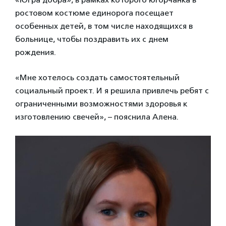
ростовом костюме единорога посещает
особенных детей, в том числе находящихся в
больнице, чтобы поздравить их с днем
рождения.
«Мне хотелось создать самостоятельный
социальный проект. И я решила привлечь ребят с
ограниченными возможностями здоровья к
изготовлению свечей», – пояснила Алена.