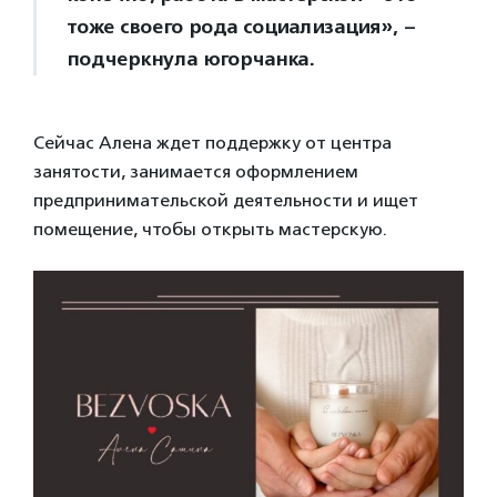
тоже своего рода социализация», –
подчеркнула югорчанка.
Сейчас Алена ждет поддержку от центра
занятости, занимается оформлением
предпринимательской деятельности и ищет
помещение, чтобы открыть мастерскую.