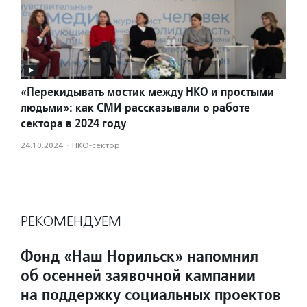
«Перекидывать мостик между НКО и простыми
людьми»: как СМИ рассказывали о работе
сектора в 2024 году
24.10.2024
·
НКО-сектор
РЕКОМЕНДУЕМ
Фонд «Наш Норильск» напомнил
об осенней заявочной кампании
на поддержку социальных проектов