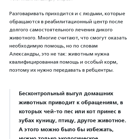
Разговаривать приходится и с людьми, которые
обращаются в реабилитационный центр после
долгого самостоятельного лечения дикого
животного. Многие считают, что смогут оказать
необходимую помощь, но по словам
Александры, это не так: животным нужна
квалифицированная помощь и особый корм,
поэтому их нужно передавать в ребцентры.
Бесконтрольный выгул домашних
животных приводит к обращениям, в
которых чей-то пес или кот принес в
зубах куницу, птицу, другое животное.
А этого можно было бы избежать,
нужно только экологическое