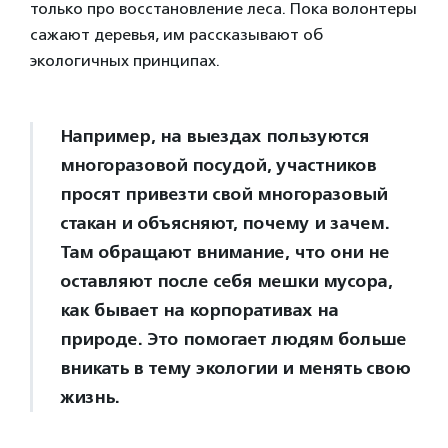
только про восстановление леса. Пока волонтеры
сажают деревья, им рассказывают об
экологичных принципах.
Например, на выездах пользуются
многоразовой посудой, участников
просят привезти свой многоразовый
стакан и объясняют, почему и зачем.
Там обращают внимание, что они не
оставляют после себя мешки мусора,
как бывает на корпоративах на
природе. Это помогает людям больше
вникать в тему экологии и менять свою
жизнь.