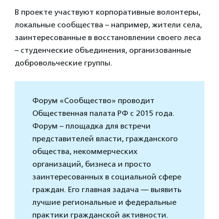
В проекте участвуют корпоративные волонтеры,
локальные сообщества – например, жители села,
заинтересованные в восстановлении своего леса
– студенческие объединения, организованные
добровольческие группы.
Форум «Сообщество» проводит
Общественная палата РФ с 2015 года.
Форум – площадка для встречи
представителей власти, гражданского
общества, некоммерческих
организаций, бизнеса и просто
заинтересованных в социальной сфере
граждан. Его главная задача — выявить
лучшие региональные и федеральные
практики гражданской активности.