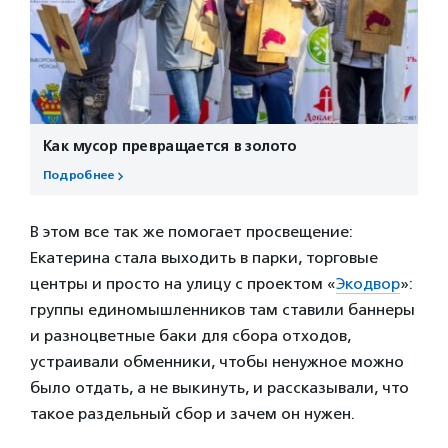
Как мусор превращается в золото
Подробнее
В этом все так же помогает просвещение:
Екатерина стала выходить в парки, торговые
центры и просто на улицу с проектом «
Экодвор
»:
группы единомышленников там ставили баннеры
и разноцветные баки для сбора отходов,
устраивали обменники, чтобы ненужное можно
было отдать, а не выкинуть, и рассказывали, что
такое раздельный сбор и зачем он нужен.