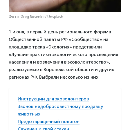
Фото: Greg Rosenke / Unsplash
1 июня, в первый день регионального форума
Общественной палаты РФ «Сообщество» на
площадке трека «Экология» представили
«Лучшие практики экологического просвещения
населения и вовлечения в эковолонтерство»,
реализуемые в Воронежской области и других
регионах РФ. Выбрали несколько из них.
Инструкции для эковолонтеров
Звонок недобросовестному продавцу
животных
Предотвращенный полигон
Саженец и свой стакан