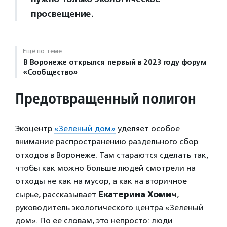
просвещение.
Ещё по теме
В Воронеже открылся первый в 2023 году форум
«Сообщество»
Предотвращенный полигон
Экоцентр
«Зеленый дом»
уделяет особое
внимание распространению раздельного сбор
отходов в Воронеже. Там стараются сделать так,
чтобы как можно больше людей смотрели на
отходы не как на мусор, а как на вторичное
сырье, рассказывает
Екатерина Хомич
,
руководитель экологического центра «Зеленый
дом». По ее словам, это непросто: люди