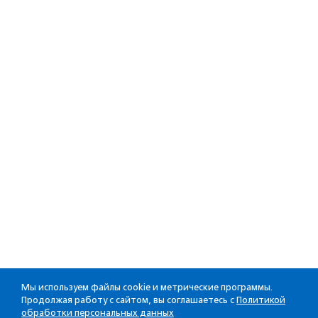
Мы используем файлы cookie и метрические программы.
Продолжая работу с сайтом, вы соглашаетесь с
Политикой
обработки персональных данных