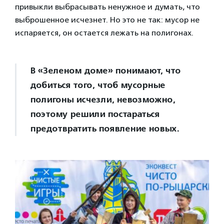
привыкли выбрасывать ненужное и думать, что
выброшенное исчезнет. Но это не так: мусор не
испаряется, он остается лежать на полигонах.
В «Зеленом доме» понимают, что
добиться того, чтоб мусорные
полигоны исчезли, невозможно,
поэтому решили постараться
предотвратить появление новых.