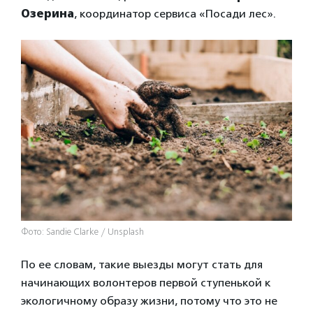
Озерина
, координатор сервиса «Посади лес».
Фото: Sandie Clarke / Unsplash
По ее словам, такие выезды могут стать для
начинающих волонтеров первой ступенькой к
экологичному образу жизни, потому что это не