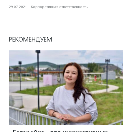
29.07.2021
·
Корпоративная ответственность
РЕКОМЕНДУЕМ