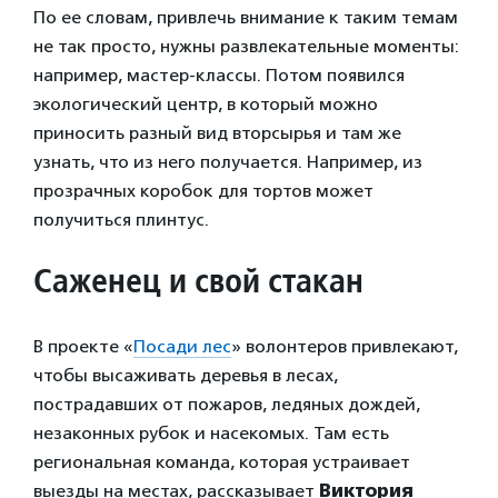
По ее словам, привлечь внимание к таким темам
не так просто, нужны развлекательные моменты:
например, мастер-классы. Потом появился
экологический центр, в который можно
приносить разный вид вторсырья и там же
узнать, что из него получается. Например, из
прозрачных коробок для тортов может
получиться плинтус.
Саженец и свой стакан
В проекте «
Посади лес
» волонтеров привлекают,
чтобы высаживать деревья в лесах,
пострадавших от пожаров, ледяных дождей,
незаконных рубок и насекомых. Там есть
региональная команда, которая устраивает
выезды на местах, рассказывает
Виктория