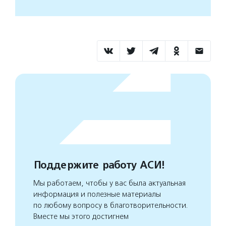
Поддержите работу АСИ!
Мы работаем, чтобы у вас была актуальная
информация и полезные материалы
по любому вопросу в благотворительности.
Вместе мы этого достигнем