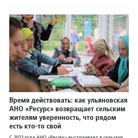
Время действовать: как ульяновская
АНО «Ресурс» возвращает сельским
жителям уверенность, что рядом
есть кто-то свой
С 2022 года АНО «Ресурс» выстраивает в сельских