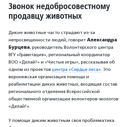
Звонок недобросовестному
продавцу животных
Дикие животные часто страдают из-за
непросвещенности людей, говорит
Александра
Бурцева
, руководитель Волонтерского центра
ВГУ «Гравитация», региональный координатор
ВОО «Делай!» и «Чистые игры», рассказывая об
одном из проектов
центра «Сердце леса».
Это
воронежская организация помощи и
реабилитации диких животных, входящая состав
регионального отделения Всероссийской
общественной организации волонтеров-экологов
«Делай!».
У помощи диким животным своя проблематика.