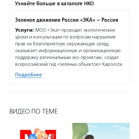
Узнайте больше в каталоге НКО
Зеленое движение России «ЭКА» – Россия
Услуги:
МОО «Эка» проводит экологические
уроки и консультации по вопросам нарушения
прав на благоприятную окружающую среду,
оказывает информационную и организационную
поддержку региональным эко-проектам, создал
всероссийский гид «зеленых объектов» Kapoosta.
Подробнее
ВИДЕО ПО ТЕМЕ