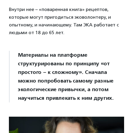
Внутри нее – «поваренная книга» рецептов,
которые могут пригодиться эковолонтеру, и
опытному, и начинающему. Там ЭКА работает с
людьми от 18 до 65 лет.
Материалы на платформе
структурированы по принципу «от
простого – к сложному». Сначала
можно попробовать самому разные
экологические привычки, а потом
научиться привлекать к ним других.