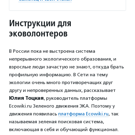
Инструкции для
эковолонтеров
В России пока не выстроена система
непрерывного экологического образования, и
взрослые люди зачастую не знают, откуда брать
профильную информацию. В Сети на тему
экологии очень много противоречащих друг
другу и непроверенных данных, рассказывает
Юлия Тоцкая
, руководитель платформы
Ecowiki.ru Зеленого движения ЭКА. Поэтому у
движения появилась
платформа Ecowiki.ru
, так
называемая зеленая поисковая система,
включающая в себя и обучающий функционал.