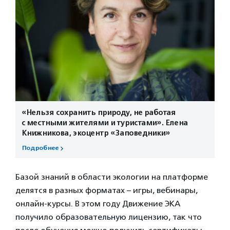
«Нельзя сохранить природу, не работая
с местными жителями и туристами». Елена
Книжникова, экоцентр «Заповедники»
Подробнее
Базой знаний в области экологии на платформе
делятся в разных форматах – игры, вебинары,
онлайн-курсы. В этом году Движение ЭКА
получило образовательную лицензию, так что