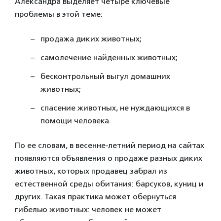
Александра выделяет четыре ключевые
проблемы в этой теме:
продажа диких животных;
самолечение найденных животных;
бесконтрольный выгул домашних
животных;
спасение животных, не нуждающихся в
помощи человека.
По ее словам, в весенне-летний период на сайтах
появляются объявления о продаже разных диких
животных, которых продавец забрал из
естественной среды обитания: барсуков, куниц и
других. Такая практика может обернуться
гибелью животных: человек не может