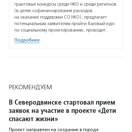
грантовые конкурсы среди НКО и среди регионов
(в целях софинансирования расходов
на оказание поддержки СО НКО), предлагает
потенциальным заявителям пройти базовый курс
по социальному проектированию, проводит…
Подробнее
РЕКОМЕНДУЕМ
В Северодвинске стартовал прием
заявок на участие в проекте «Дети
спасают жизни»
Проект направлен на создание в городе