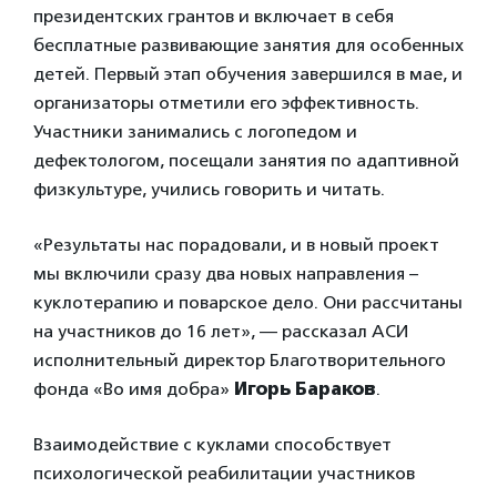
президентских грантов и включает в себя
бесплатные развивающие занятия для особенных
детей. Первый этап обучения завершился в мае, и
организаторы отметили его эффективность.
Участники занимались с логопедом и
дефектологом, посещали занятия по адаптивной
физкультуре, учились говорить и читать.
«Результаты нас порадовали, и в новый проект
мы включили сразу два новых направления –
куклотерапию и поварское дело. Они рассчитаны
на участников до 16 лет», — рассказал АСИ
исполнительный директор Благотворительного
фонда «Во имя добра»
Игорь Бараков
.
Взаимодействие с куклами способствует
психологической реабилитации участников