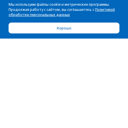
Мы используем файлы cookie и метрические программы.
Продолжая работу с сайтом, вы соглашаетесь с
Политикой
обработки персональных данных
Хорошо