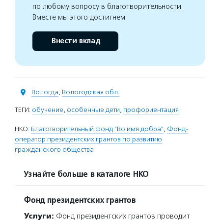
по любому вопросу в благотворительности.
Вместе мы этого достигнем
Внести вклад
Вологда
,
Вологодская обл.
ТЕГИ:
обучение
,
особенные дети
,
профориентация
НКО:
Благотворительный фонд "Во имя добра"
,
Фонд-
оператор президентских грантов по развитию
гражданского общества
Узнайте больше в каталоге НКО
Фонд президентских грантов
Услуги:
Фонд президентских грантов проводит