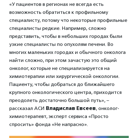
«У пациентов в регионах не всегда есть
возможность обратиться к профильному
специалисту, потому что некоторые профильные
специалисты редкие. Например, сложно
представить, чтобы в небольших городах были
узкие специалисты по опухолям печени. Во
многих маленьких городах и обычного онколога
найти сложно, при этом зачастую это общий
онколог, которые не специализируется на
химиотерапии или хирургической онкологии.
Пациенту, чтобы добраться до ближайшего
крупного онкологического центра, приходится
преодолеть достаточно большой путь», –
рассказал АСИ
Владислав Евсеев
, онколог-
химиотерапевт, эксперт сервиса «Просто
спросить» фонда «Не напрасно».