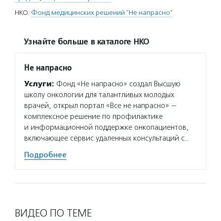
НКО:
Фонд медицинских решений "Не напрасно"
Узнайте больше в каталоге НКО
Не напрасно
Услуги:
Фонд «Не напрасно» создал Высшую
школу онкологии для талантливых молодых
врачей, открыл портал «Все не напрасно» —
комплексное решение по профилактике
и информационной поддержке онкопациентов,
включающее сервис удаленных консультаций с…
Подробнее
ВИДЕО ПО ТЕМЕ