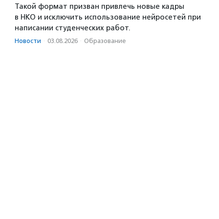
Такой формат призван привлечь новые кадры
в НКО и исключить использование нейросетей при
написании студенческих работ.
Новости
·
03.08.2026
·
Образование