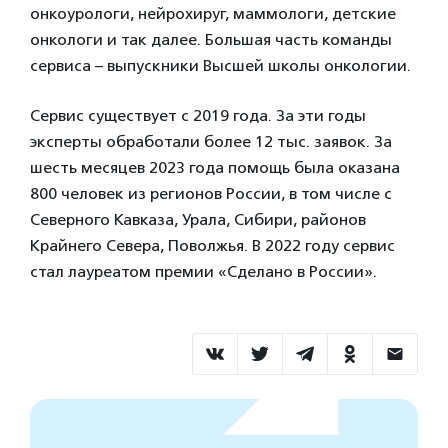
онкоурологи, нейрохируг, маммологи, детские
онкологи и так далее. Большая часть команды
сервиса – выпускники Высшей школы онкологии.
Сервис существует с 2019 года. За эти годы
эксперты обработали более 12 тыс. заявок. За
шесть месяцев 2023 года помощь была оказана
800 человек из регионов России, в том числе с
Северного Кавказа, Урала, Сибири, районов
Крайнего Севера, Поволжья. В 2022 году сервис
стал лауреатом премии «Сделано в России».