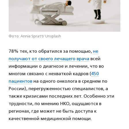
Фото: Annie Spratt/ Unsplash
78% тех, кто обратился за помощью,
не
получают от своего лечащего врача
всей
информации о диагнозе и лечении, что во
многом связано с нехваткой кадров (
450
пациентов
на одного онколога в среднем по
России), перегруженностью специалистов, а
также кризисами последних лет. Особенно эти
трудности, по мнению НКО, ощущаются в
регионах, где может не быть доступа к
качественной медицинской помощи.