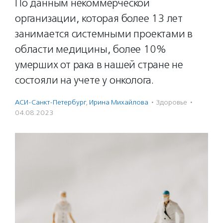
По данным некоммерческой
организации, которая более 13 лет
занимается системными проектами в
области медицины, более 10%
умерших от рака в нашей стране не
состояли на учете у онколога.
АСИ-Санкт-Петербург
,
Ирина Михайлова
·
Здоровье
·
04.08.2023