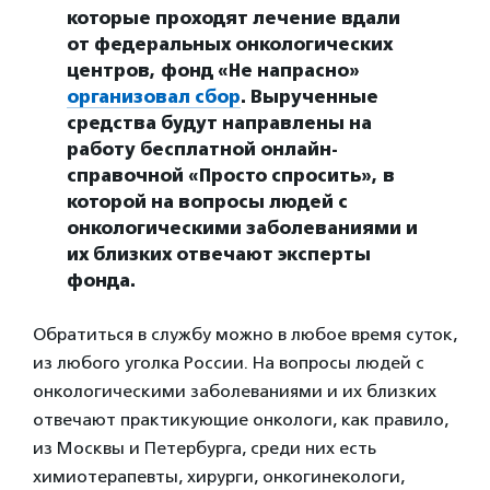
которые проходят лечение вдали
от федеральных онкологических
центров, фонд «Не напрасно»
организовал сбор
. Вырученные
средства будут направлены на
работу бесплатной онлайн-
справочной «Просто спросить», в
которой на вопросы людей с
онкологическими заболеваниями и
их близких отвечают эксперты
фонда.
Обратиться в службу можно в любое время суток,
из любого уголка России. На вопросы людей с
онкологическими заболеваниями и их близких
отвечают практикующие онкологи, как правило,
из Москвы и Петербурга, среди них есть
химиотерапевты, хирурги, онкогинекологи,