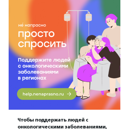
Чтобы поддержать людей с
онкологическими заболеваниями,