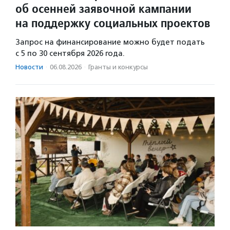
об осенней заявочной кампании
на поддержку социальных проектов
Запрос на финансирование можно будет подать
с 5 по 30 сентября 2026 года.
Новости
·
06.08.2026
·
Гранты и конкурсы