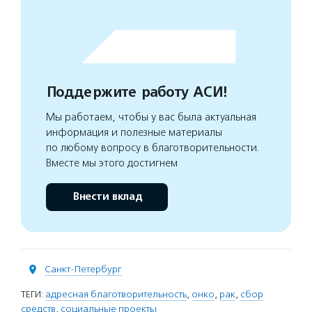
Поддержите работу АСИ!
Мы работаем, чтобы у вас была актуальная
информация и полезные материалы
по любому вопросу в благотворительности.
Вместе мы этого достигнем
Внести вклад
Санкт-Петербург
ТЕГИ:
адресная благотворительность
,
онко
,
рак
,
сбор
средств
,
социальные проекты