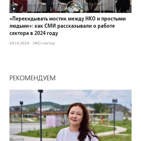
«Перекидывать мостик между НКО и простыми
людьми»: как СМИ рассказывали о работе
сектора в 2024 году
24.10.2024
·
НКО-сектор
РЕКОМЕНДУЕМ