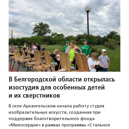
В Белгородской области открылась
изостудия для особенных детей
и их сверстников
В селе Архангельском начала работу студия
изобразительных искусств, созданная при
поддержке благотворительного фонда
«Милосердие» в рамках программы «Стальное