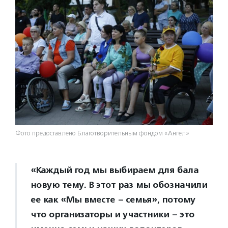
Фото предоставлено Благотворительным фондом «Ангел»
«Каждый год мы выбираем для бала
новую тему. В этот раз мы обозначили
ее как «Мы вместе – семья», потому
что организаторы и участники – это