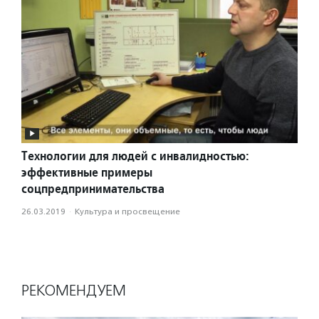
Технологии для людей с инвалидностью:
эффективные примеры
соцпредпринимательства
26.03.2019
·
Культура и просвещение
РЕКОМЕНДУЕМ