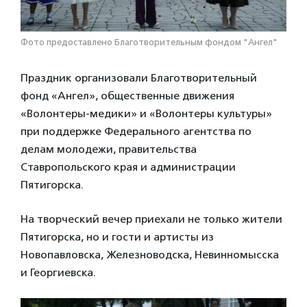
Фото предоставлено Благотворительным фондом "Ангел"
Праздник организовали Благотворительный
фонд «Ангел», общественные движения
«Волонтеры-медики» и «Волонтеры культуры»
при поддержке Федерального агентства по
делам молодежи, правительства
Ставропольского края и администрации
Пятигорска.
На творческий вечер приехали не только жители
Пятигорска, но и гости и артисты из
Новопавловска, Железноводска, Невинномысска
и Георгиевска.