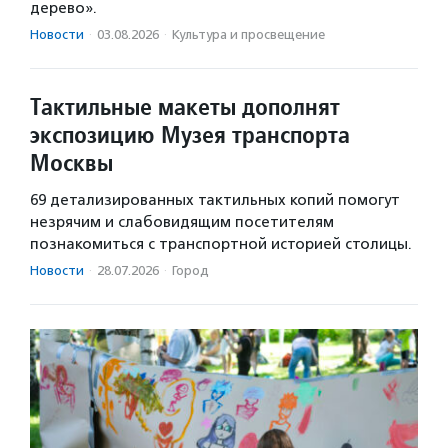
дерево».
Новости
·
03.08.2026
·
Культура и просвещение
Тактильные макеты дополнят
экспозицию Музея транспорта
Москвы
69 детализированных тактильных копий помогут
незрячим и слабовидящим посетителям
познакомиться с транспортной историей столицы.
Новости
·
28.07.2026
·
Город