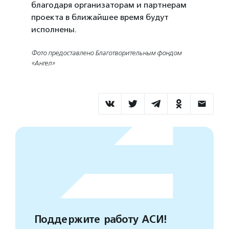
благодаря организаторам и партнерам
проекта в ближайшее время будут
исполнены.
Фото предоставлено Благотворительным фондом
«Ангел»
Поддержите работу АСИ!