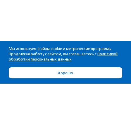
Мы используем файлы cookie и метрические программы.
Продолжая работу с сайтом, вы соглашаетесь с
Политикой
обработки персональных данных
Хорошо