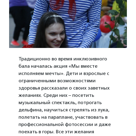
Традиционно во время инклюзивного
бала началась акция «Мы вместе
исполняем мечты». Дети и взрослые с
ограниченными возможностями
здоровья рассказали о своих заветных
желаниях. Среди них – посетить
музыкальный спектакль, потрогать
дельфина, научиться стрелять из лука,
полетать на параплане, участвовать в
профессиональной фотосессии и даже
поехать в горы. Все эти желания