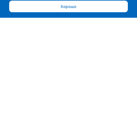
Хорошо