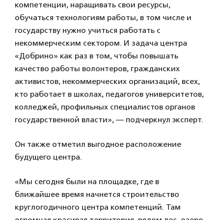
компетенции, наращивать свои ресурсы,
обучаться технологиям работы, в том числе и
государству нужно учиться работать с
некоммерческим сектором. И задача центра
«Добрино» как раз в том, чтобы повышать
качество работы волонтеров, гражданских
активистов, некоммерческих организаций, всех,
кто работает в школах, педагогов университетов,
колледжей, профильных специалистов органов
государственной власти», — подчеркнул эксперт.
Он также отметил выгодное расположение
будущего центра.
«Мы сегодня были на площадке, где в
ближайшее время начнется строительство
круглогодичного центра компетенций. Там
огромная красивая территория, рядом лес, озеро,