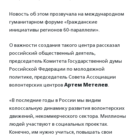
Новость об этом прозвучала на международном
гуманитарном форуме «Гражданские
инициативы регионов 60-параллели».
О важности создания такого центра рассказал
российский общественный деятель,
председатель Комитета Государственной думы
Российской Федерации по молодежной
политике, председатель Совета Ассоциации
волонтерских центров
Артем Метелев
.
«В последние годы в России мы видим
колоссальную динамику развития волонтерских
движений, некоммерческого сектора. Миллионы
людей участвуют в социальных проектах.
Конечно, им нужно учиться, повышать свои