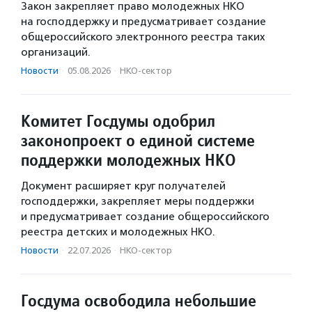
Закон закрепляет право молодежных НКО
на господдержку и предусматривает создание
общероссийского электронного реестра таких
организаций.
Новости
·
05.08.2026
·
НКО-сектор
Комитет Госдумы одобрил
законопроект о единой системе
поддержки молодежных НКО
Документ расширяет круг получателей
господдержки, закрепляет меры поддержки
и предусматривает создание общероссийского
реестра детских и молодежных НКО.
Новости
·
22.07.2026
·
НКО-сектор
Госдума освободила небольшие