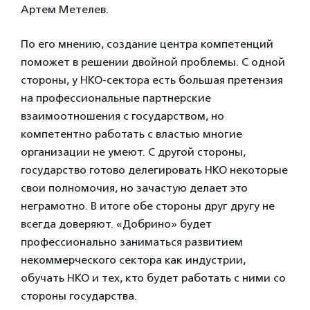
Артем Метелев.
По его мнению, создание центра компетенций
поможет в решении двойной проблемы. С одной
стороны, у НКО-сектора есть большая претензия
на профессиональные партнерские
взаимоотношения с государством, но
компетентно работать с властью многие
организации не умеют. С другой стороны,
государство готово делегировать НКО некоторые
свои полномочия, но зачастую делает это
неграмотно. В итоге обе стороны друг другу не
всегда доверяют. «Добрино» будет
профессионально заниматься развитием
некоммерческого сектора как индустрии,
обучать НКО и тех, кто будет работать с ними со
стороны государства.