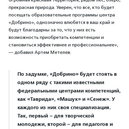
прекрасная природа. Уверен, что все, кто будет
посещать образовательные программы центра
«Добрино», однозначно влюбятся в ваш край и
будут благодарны за то, что у них есть
возможность приобретать компетенции и
становиться эффективнее и профессиональнее»,
— добавил Артем Метелев.
По задумке, «Добрино» будет стоять в
одном ряду с такими известными
федеральными центрами компетенций,
как «Таврида», «Машук» и «Сенеж». У
каждого из них своя специализация.
Так, первый – для творческой
молодежи, второй – для педагогов и