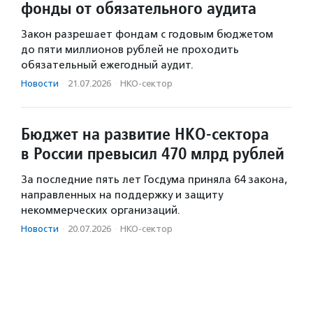
фонды от обязательного аудита
Закон разрешает фондам с годовым бюджетом
до пяти миллионов рублей не проходить
обязательный ежегодный аудит.
Новости
·
21.07.2026
·
НКО-сектор
Бюджет на развитие НКО-сектора
в России превысил 470 млрд рублей
За последние пять лет Госдума приняла 64 закона,
направленных на поддержку и защиту
некоммерческих организаций.
Новости
·
20.07.2026
·
НКО-сектор