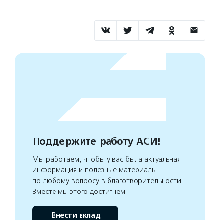
Поддержите работу АСИ!
Мы работаем, чтобы у вас была актуальная
информация и полезные материалы
по любому вопросу в благотворительности.
Вместе мы этого достигнем
Внести вклад