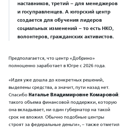
наставников, третий – для менеджеров
и госуправленцев. А югорский центр
создается для обучения лидеров
социальных изменений – то есть НКО,
волонтеров, гражданских активистов.
Предполагается, что центр «Добрино»
полноценно заработает в Югре с 2026 года.
«Идея уже дошла до конкретных решений,
выделены средства, а значит, пути назад нет.
Спасибо
Наталье Владимировне Комаровой
:
такого объема финансовой поддержки, которую
она вкладывает, ни один губернатор на такой
срок не вложил. Обычно подобные центры
строят за федеральные деньги», – также отметил