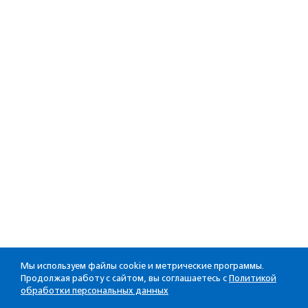
Мы используем файлы cookie и метрические программы.
Продолжая работу с сайтом, вы соглашаетесь с
Политикой
обработки персональных данных