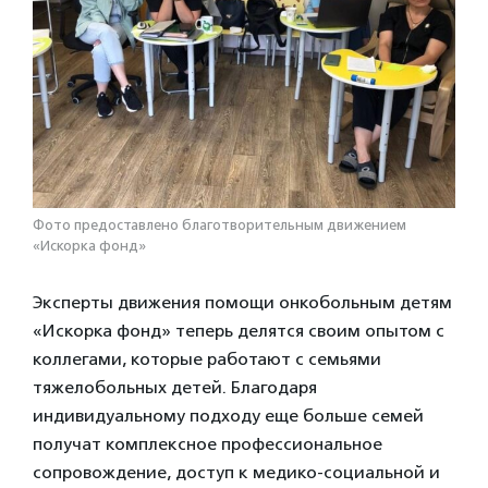
Фото предоставлено благотворительным движением
«Искорка фонд»
Эксперты движения помощи онкобольным детям
«Искорка фонд» теперь делятся своим опытом с
коллегами, которые работают с семьями
тяжелобольных детей. Благодаря
индивидуальному подходу еще больше семей
получат комплексное профессиональное
сопровождение, доступ к медико-социальной и