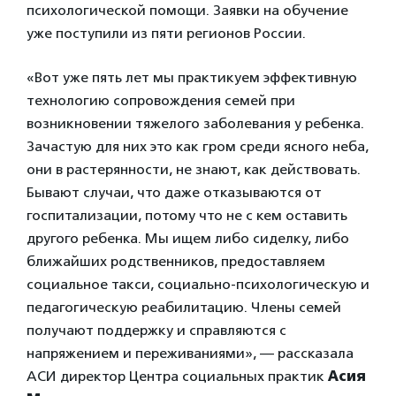
психологической помощи. Заявки на обучение
уже поступили из пяти регионов России.
«Вот уже пять лет мы практикуем эффективную
технологию сопровождения семей при
возникновении тяжелого заболевания у ребенка.
Зачастую для них это как гром среди ясного неба,
они в растерянности, не знают, как действовать.
Бывают случаи, что даже отказываются от
госпитализации, потому что не с кем оставить
другого ребенка. Мы ищем либо сиделку, либо
ближайших родственников, предоставляем
социальное такси, социально-психологическую и
педагогическую реабилитацию. Члены семей
получают поддержку и справляются с
напряжением и переживаниями», — рассказала
АСИ директор Центра социальных практик
Асия