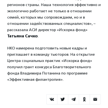
регионов страны. Наша технология эффективно и
экологично работает не только в отношении
семей, которых мы сопровождаем, но и в
отношении задействованных специалистов», –
рассказала АСИ директор «Искорка фонд»
Татьяна Сачко
.
НКО намерена подготовить новые кадры и
приглашает в команду тьюторов. На открытие
Центра социальных практик «Искорка фонд»
получил грант конкурса Благотворительного
фонда Владимира Потанина по программе
«Эффективная филантропия».