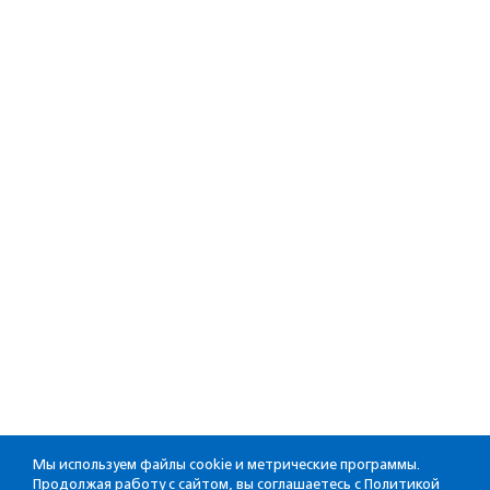
Мы используем файлы cookie и метрические программы.
Продолжая работу с сайтом, вы соглашаетесь с
Политикой