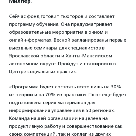
Миллер
.
Сейчас фонд готовит тьюторов и составляет
программу обучения. Она предусматривает
образовательные мероприятия в очном и
онлайн-форматах. Весной запланированы первые
выездные семинары для специалистов в
Ярославской области и Ханты-Мансийском
автономном округе. Пройдут и стажировки в
Центре социальных практик.
«Программа будет состоять всего лишь на 30%
из теории и на 70% из практики. Плюс еще будет
подготовлена серия материалов для
информирования управленцев в 50 регионах.
Команда нашей организации нацелена на
продуктивную работу и совершенствование как
своих компетенций, так и коллег из других