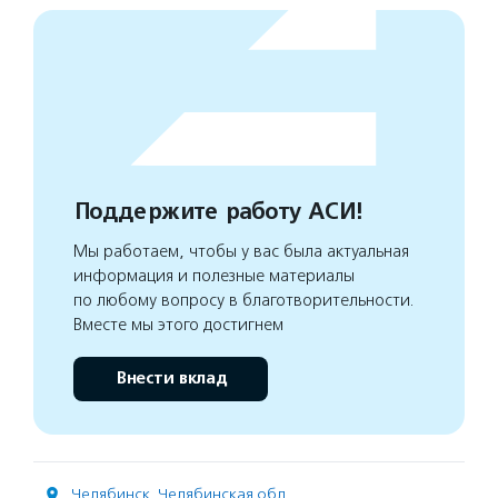
Поддержите работу АСИ!
Мы работаем, чтобы у вас была актуальная
информация и полезные материалы
по любому вопросу в благотворительности.
Вместе мы этого достигнем
Внести вклад
Челябинск
,
Челябинская обл.