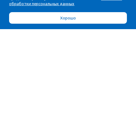
обработки персональных данных
Хорошо