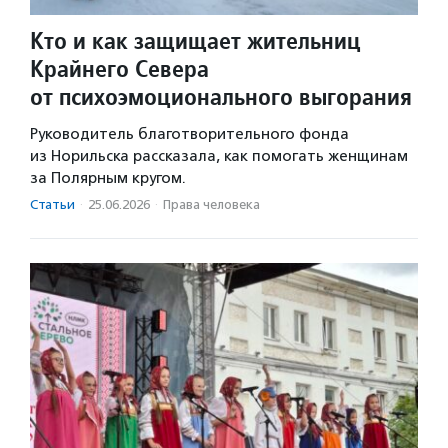
Кто и как защищает жительниц
Крайнего Севера
от психоэмоционального выгорания
Руководитель благотворительного фонда
из Норильска рассказала, как помогать женщинам
за Полярным кругом.
Статьи
·
25.06.2026
·
Права человека