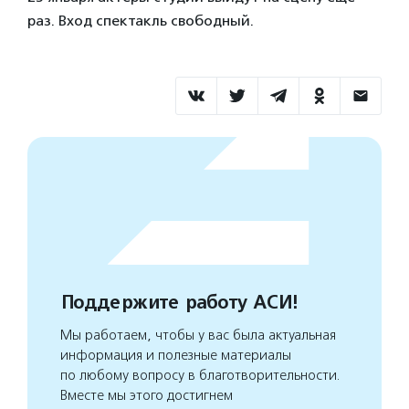
раз. Вход спектакль свободный.
Поддержите работу АСИ!
Мы работаем, чтобы у вас была актуальная
информация и полезные материалы
по любому вопросу в благотворительности.
Вместе мы этого достигнем