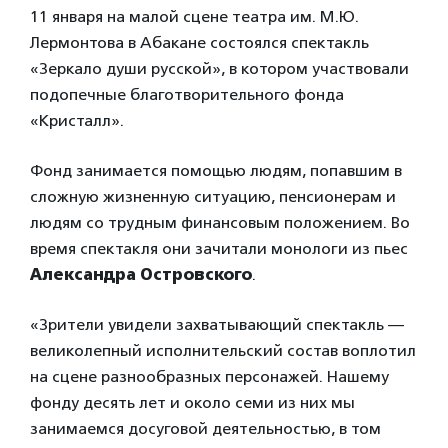
11 января на малой сцене театра им. М.Ю.
Лермонтова в Абакане состоялся спектакль
«Зеркало души русской», в котором участвовали
подопечные благотворительного фонда
«Кристалл».
Фонд занимается помощью людям, попавшим в
сложную жизненную ситуацию, пенсионерам и
людям со трудным финансовым положением. Во
время спектакля они зачитали монологи из пьес
Александра Островского
.
«Зрители увидели захватывающий спектакль —
великолепный исполнительский состав воплотил
на сцене разнообразных персонажей. Нашему
фонду десять лет и около семи из них мы
занимаемся досуговой деятельностью, в том