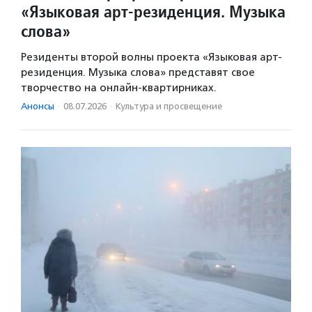
«Языковая арт-резиденция. Музыка
слова»
Резиденты второй волны проекта «Языковая арт-
резиденция. Музыка слова» представят свое
творчество на онлайн-квартирниках.
Анонсы
·
08.07.2026
·
Культура и просвещение