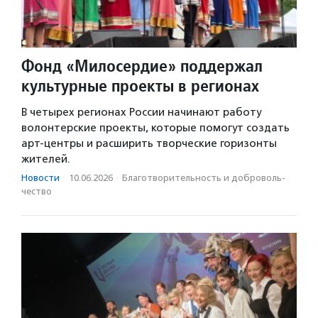
Фонд «Милосердие» поддержал
культурные проекты в регионах
В четырех регионах России начинают работу
волонтерские проекты, которые помогут создать
арт-центры и расширить творческие горизонты
жителей.
Новости
·
10.06.2026
·
Благотвори­тель­ность и доброволь­
чест­во