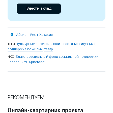
Внести вклад
Абакан
,
Респ. Хакасия
ТЕГИ:
культурные проекты
,
люди в сложных ситуациях
,
поддержка пожилых
,
театр
НКО:
Благотворительный фонд социальной поддержки
населенияч "Кристалл"
РЕКОМЕНДУЕМ
Онлайн-квартирник проекта