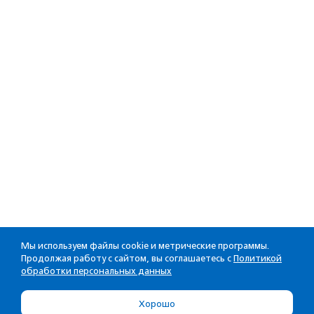
Мы используем файлы cookie и метрические программы.
Продолжая работу с сайтом, вы соглашаетесь с
Политикой
обработки персональных данных
Хорошо