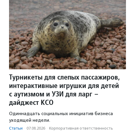
Турникеты для слепых пассажиров,
интерактивные игрушки для детей
с аутизмом и УЗИ для ларг –
дайджест КСО
Одиннадцать социальных инициатив бизнеса
уходящей недели.
Статьи
·
07.08.2026
·
Корпоративная ответственность