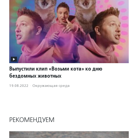
Выпустили клип «Возьми кота» ко дню
бездомных животных
19.08.2022
·
Окружающая среда
РЕКОМЕНДУЕМ