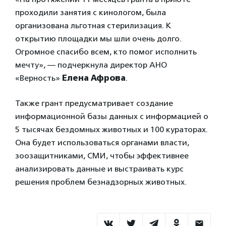
проходили занятия с кинологом, была
организована льготная стерилизация. К
открытию площадки мы шли очень долго.
Огромное спасибо всем, кто помог исполнить
мечту», — подчеркнула директор АНО
«Верность»
Елена Афрова
.
Также грант предусматривает создание
информационной базы данных с информацией о
5 тысячах бездомных животных и 100 кураторах.
Она будет использоваться органами власти,
зоозащитниками, СМИ, чтобы эффективнее
анализировать данные и выстраивать курс
решения проблем безнадзорных животных.