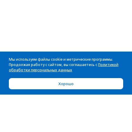
Мы используем файлы cookie и метрические программы.
Продолжая работу с сайтом, вы соглашаетесь с
Политикой
обработки персональных данных
Хорошо