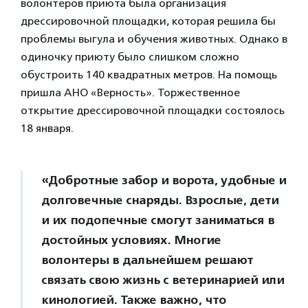
волонтеров приюта была организация
дрессировочной площадки, которая решила бы
проблемы выгула и обучения животных. Однако в
одиночку приюту было слишком сложно
обустроить 140 квадратных метров. На помощь
пришла АНО «Верность». Торжественное
открытие дрессировочной площадки состоялось
18 января.
«Добротные забор и ворота, удобные и
долговечные снаряды. Взрослые, дети
и их подопечные смогут заниматься в
достойных условиях. Многие
волонтеры в дальнейшем решают
связать свою жизнь с ветеринарией или
кинологией. Также важно, что