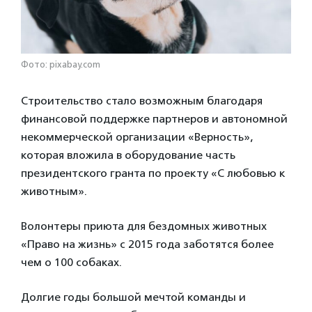
Фото: pixabay.com
Строительство стало возможным благодаря
финансовой поддержке партнеров и автономной
некоммерческой организации «Верность»,
которая вложила в оборудование часть
президентского гранта по проекту «С любовью к
животным».
Волонтеры приюта для бездомных животных
«Право на жизнь» с 2015 года заботятся более
чем о 100 собаках.
Долгие годы большой мечтой команды и