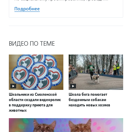
Подробнее
ВИДЕО ПО ТЕМЕ
Школьники из Смоленской
Школа бега помогает
области создали видеоролик
бездомным собакам
в поддержку приюта для
находить новых хозяев
животных