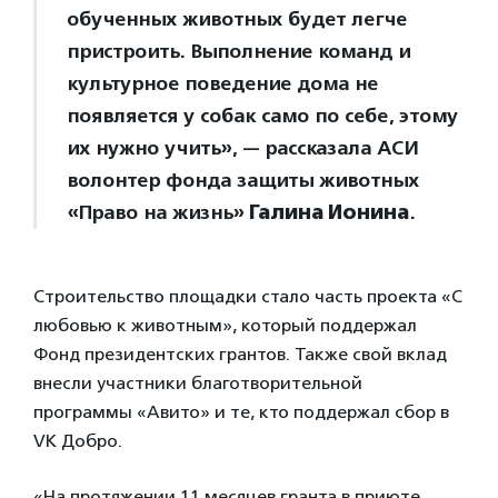
обученных животных будет легче
пристроить. Выполнение команд и
культурное поведение дома не
появляется у собак само по себе, этому
их нужно учить», — рассказала АСИ
волонтер фонда защиты животных
«Право на жизнь»
Галина Ионина
.
Строительство площадки стало часть проекта «С
любовью к животным», который поддержал
Фонд президентских грантов. Также свой вклад
внесли участники благотворительной
программы «Авито» и те, кто поддержал сбор в
VK Добро.
«На протяжении 11 месяцев гранта в приюте