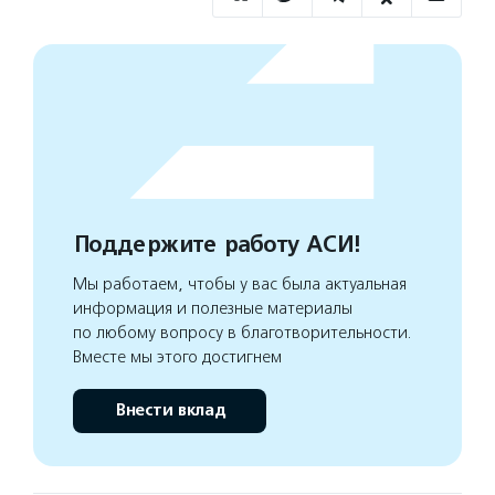
Поддержите работу АСИ!
Мы работаем, чтобы у вас была актуальная
информация и полезные материалы
по любому вопросу в благотворительности.
Вместе мы этого достигнем
Внести вклад