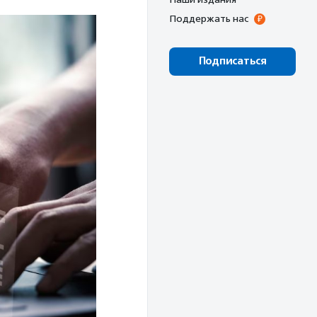
Поддержать нас
Подписаться