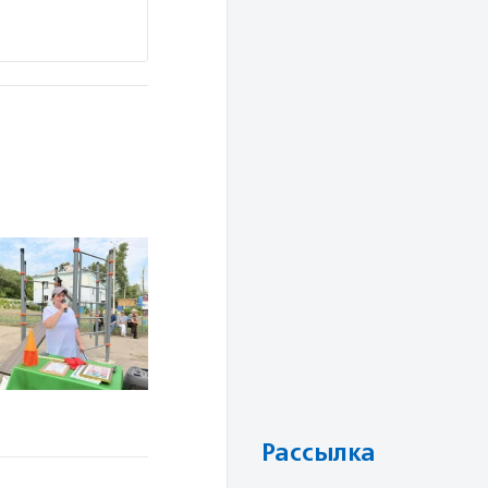
Рассылка