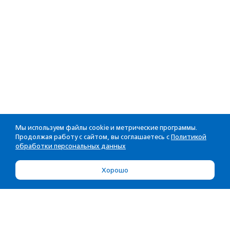
Мы используем файлы cookie и метрические программы.
Продолжая работу с сайтом, вы соглашаетесь с
Политикой
обработки персональных данных
Хорошо