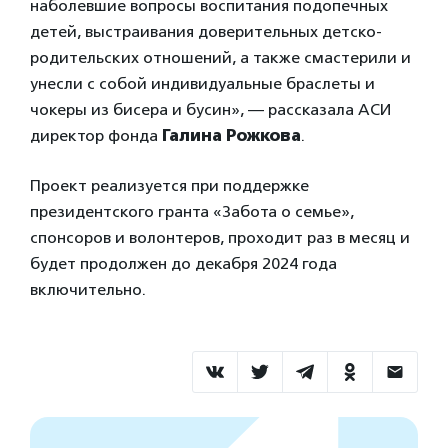
наболевшие вопросы воспитания подопечных
детей, выстраивания доверительных детско-
родительских отношений, а также смастерили и
унесли с собой индивидуальные браслеты и
чокеры из бисера и бусин», — рассказала АСИ
директор фонда
Галина Рожкова
.
Проект реализуется при поддержке
президентского гранта «Забота о семье»,
спонсоров и волонтеров, проходит раз в месяц и
будет продолжен до декабря 2024 года
включительно.