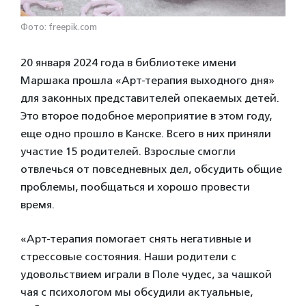
Фото: freepik.com
20 января 2024 года в библиотеке имени
Маршака прошла «Арт-терапия выходного дня»
для законных представителей опекаемых детей.
Это второе подобное мероприятие в этом году,
еще одно прошло в Канске. Всего в них приняли
участие 15 родителей. Взрослые смогли
отвлечься от повседневных дел, обсудить общие
проблемы, пообщаться и хорошо провести
время.
«Арт-терапия помогает снять негативные и
стрессовые состояния. Наши родители с
удовольствием играли в Поле чудес, за чашкой
чая с психологом мы обсудили актуальные,