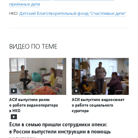
приемные дети
НКО:
Детский благотворительный фонд "Счастливые дети"
ВИДЕО ПО ТЕМЕ
АСИ выпустило ролик
АСИ выпустило видеосюжет
о работе видеооператора
о работе социального
в НКО
куратора
Если в семью пришли сотрудники опеки:
в России выпустили инструкции в помощь