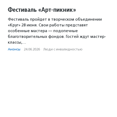
Фестиваль «Арт-пикник»
Фестиваль пройдет в творческом объединении
«Круг» 28 июня. Свои работы представят
особенные мастера — подопечные
благотворительных фондов. Гостей ждут мастер-
классы,…
Анонсы
·
24.06.2026
·
Люди с инвалидностью