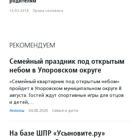
родителям
16.03.2018
·
Права человека
РЕКОМЕНДУЕМ
Семейный праздник под открытым
небом в Упоровском округе
«Семейный квартирник под открытым небом»
пройдет в Упоровском муниципальном округе 8
августа. Гостей ждут спортивные игры для отцов
и детей,…
Анонсы
·
04.08.2026
·
Семья и дети
На базе ШПР «Усыновите.ру»