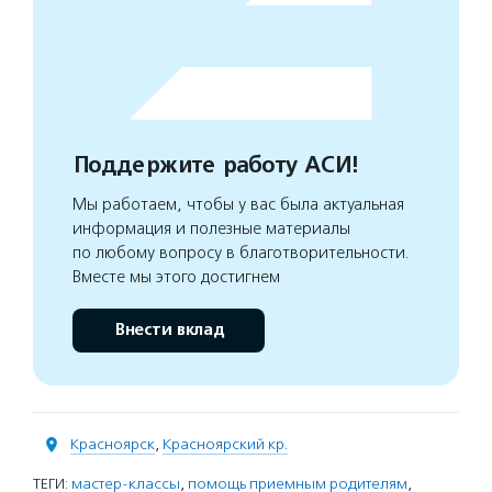
Поддержите работу АСИ!
Мы работаем, чтобы у вас была актуальная
информация и полезные материалы
по любому вопросу в благотворительности.
Вместе мы этого достигнем
Внести вклад
Красноярск
,
Красноярский кр.
ТЕГИ:
мастер-классы
,
помощь приемным родителям
,