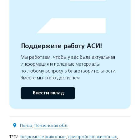
Поддержите работу АСИ!
Мы работаем, чтобы у вас была актуальная
информация и полезные материалы
по любому вопросу в благотворительности.
Вместе мы этого достигнем
Внести вклад
Пенза
,
Пензенская обл.
ТЕГИ:
бездомные животные
,
пристройство животных
,