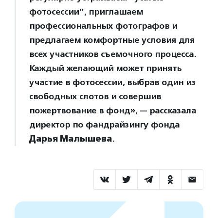
фотосессии”, приглашаем
профессиональных фотографов и
предлагаем комфортные условия для
всех участников съемочного процесса.
Каждый желающий может принять
участие в фотосессии, выбрав один из
свободных слотов и совершив
пожертвование в фонд», — рассказала
директор по фандрайзингу фонда
Дарья Малышева
.