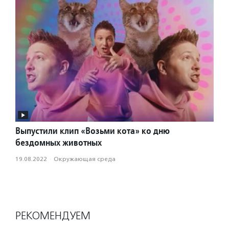
Выпустили клип «Возьми кота» ко дню
бездомных животных
19.08.2022
·
Окружающая среда
РЕКОМЕНДУЕМ