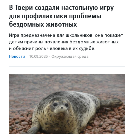
В Твери создали настольную игру
для профилактики проблемы
бездомных животных
Игра предназначена для школьников: она покажет
детям причины появления бездомных животных
и объяснит роль человека в их судьбе.
Новости
·
10.08.2026
·
Окружающая среда