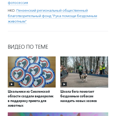
фотосессия
НКО:
Пензенский региональный общественный
благотворительный фонд "Рука помощи бездомным
животным"
ВИДЕО ПО ТЕМЕ
Школьники из Смоленской
Школа бега помогает
области создали видеоролик
бездомным собакам
в поддержку приюта для
находить новых хозяев
животных