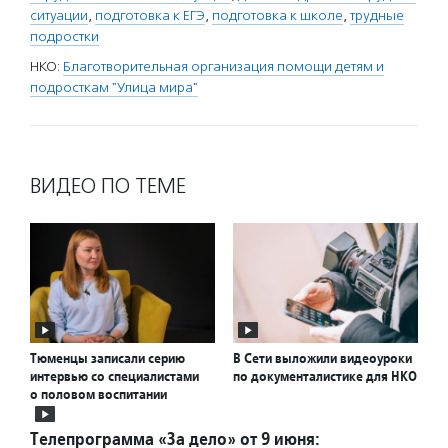
ситуации
,
подготовка к ЕГЭ
,
подготовка к школе
,
трудные
подростки
НКО:
Благотворительная организация помощи детям и
подросткам "Улица мира"
ВИДЕО ПО ТЕМЕ
Тюменцы записали серию
В Сети выложили видеоуроки
интервью со специалистами
по документалистике для НКО
о половом воспитании
Телепрограмма «За дело» от 9 июня: