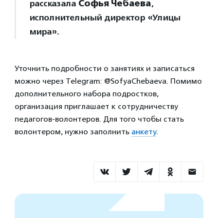
рассказала
Софья Чебаева
,
исполнительный директор «Улицы
мира».
Уточнить подробности о занятиях и записаться
можно через Telegram: @SofyaChebaeva. Помимо
дополнительного набора подростков,
организация приглашает к сотрудничеству
педагогов-волонтеров. Для того чтобы стать
волонтером, нужно заполнить
анкету
.