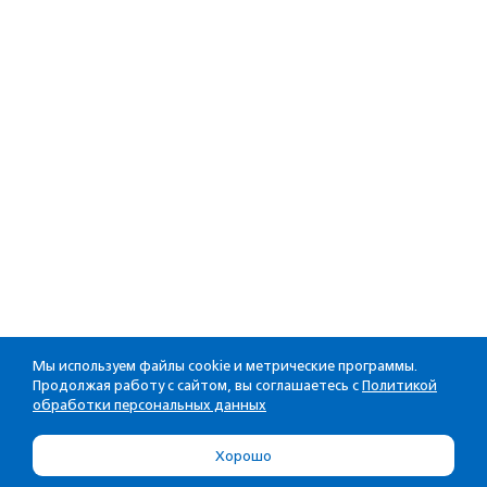
Мы используем файлы cookie и метрические программы.
Продолжая работу с сайтом, вы соглашаетесь с
Политикой
обработки персональных данных
Хорошо