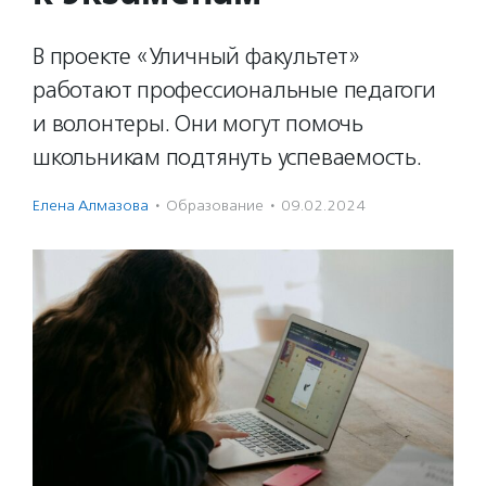
В проекте «Уличный факультет»
работают профессиональные педагоги
и волонтеры. Они могут помочь
школьникам подтянуть успеваемость.
Елена Алмазова
·
Образование
·
09.02.2024