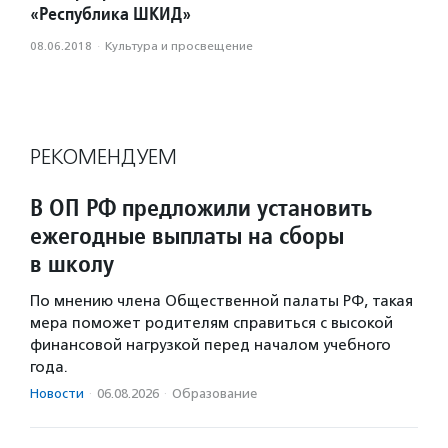
«Республика ШКИД»
08.06.2018
·
Культура и просвещение
РЕКОМЕНДУЕМ
В ОП РФ предложили установить
ежегодные выплаты на сборы
в школу
По мнению члена Общественной палаты РФ, такая
мера поможет родителям справиться с высокой
финансовой нагрузкой перед началом учебного
года.
Новости
·
06.08.2026
·
Образование