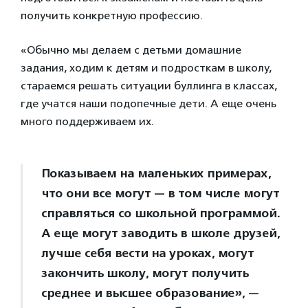
получить конкретную профессию.
«Обычно мы делаем с детьми домашние
задания, ходим к детям и подросткам в школу,
стараемся решать ситуации буллинга в классах,
где учатся наши подопечные дети. А еще очень
много поддерживаем их.
Показываем на маленьких примерах,
что они все могут — в том числе могут
справляться со школьной программой.
А еще могут заводить в школе друзей,
лучше себя вести на уроках, могут
закончить школу, могут получить
среднее и высшее образование», —