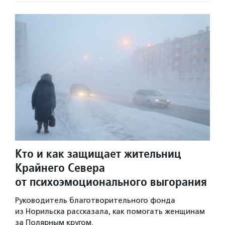
Кто и как защищает жительниц
Крайнего Севера
от психоэмоционального выгорания
Руководитель благотворительного фонда
из Норильска рассказала, как помогать женщинам
за Полярным кругом.