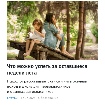
Что можно успеть за оставшиеся
недели лета
Психолог рассказывает, как смягчить осенний
поход в школу для первоклассников
и одиннадцатиклассников.
Статьи
·
17.07.2026
·
Образование