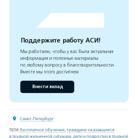
Поддержите работу АСИ!
Мы работаем, чтобы у вас была актуальная
информация и полезные материалы
по любому вопросу в благотворительности.
Вместе мы этого достигнем
Внести вклад
Санкт-Петербург
ТЕГИ:
бесплатное обучение
,
граждане оказавшиеся
в трудной жизненной ситуации
,
дети и подростки в трудной