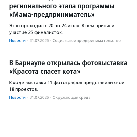
регионального этапа программы
«Мама-предприниматель»
Этап проходил с 20 по 24 июля. В нем приняли
участие 25 финалисток.
Новости
·
31.07.2026
·
Социальное предпри­нима­тель­ство
В Барнауле открылась фотовыставка
«Красота спасет кота»
В ходе выставки 11 фотографов представили свои
18 проектов.
Новости
·
31.07.2026
·
Окружающая среда