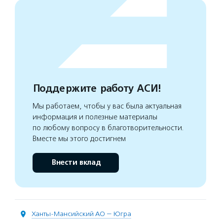
Поддержите работу АСИ!
Мы работаем, чтобы у вас была актуальная
информация и полезные материалы
по любому вопросу в благотворительности.
Вместе мы этого достигнем
Внести вклад
Ханты-Мансийский АО — Югра