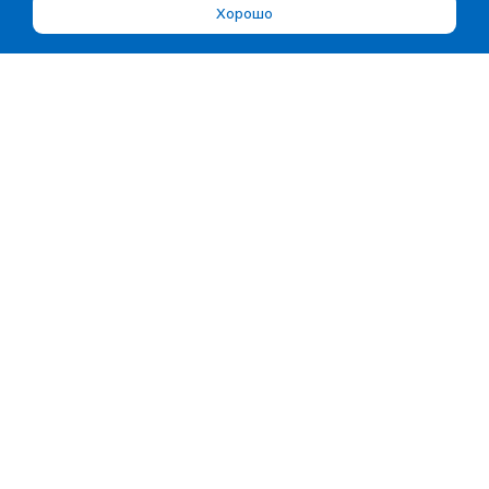
Хорошо