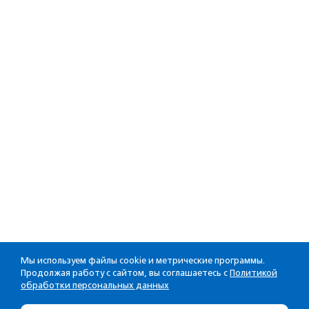
Мы используем файлы cookie и метрические программы.
Продолжая работу с сайтом, вы соглашаетесь с
Политикой
обработки персональных данных