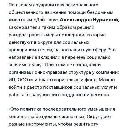
По словам соучредителя регионального
общественного движения помощи бездомным
животным «Дай лапу»
Александры Нуриевой
,
законодатели таким образом решили
распространить меры поддержки, которые
действуют в округе для социальных
предпринимателей, на зоозащитную сферу. Это
направление включили в перечень социально
значимых услуг. При этом не важно, какая
организационно-правовая структура у компании:
ИП, ООО или благотворительный фонд. Можно
войти в реестр поставщиков социальных услуг и
работать, заручившись поддержкой региона.
«Это политика последовательного уменьшения
количества бездомных животных. Округ дает
разные инструменты, чтобы решить эту