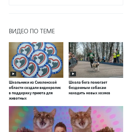
ВИДЕО ПО ТЕМЕ
Школьники из Смоленской
Школа бега помогает
области создали видеоролик
бездомным собакам
в поддержку приюта для
находить новых хозяев
животных