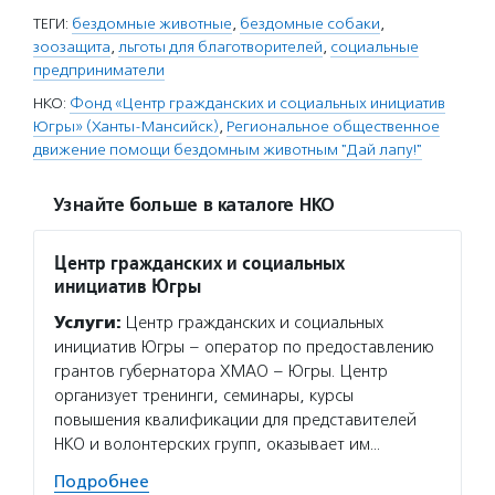
ТЕГИ:
бездомные животные
,
бездомные собаки
,
зоозащита
,
льготы для благотворителей
,
социальные
предприниматели
НКО:
Фонд «Центр гражданских и социальных инициатив
Югры» (Ханты-Мансийск)
,
Региональное общественное
движение помощи бездомным животным "Дай лапу!"
Узнайте больше в каталоге НКО
Центр гражданских и социальных
инициатив Югры
Услуги:
Центр гражданских и социальных
инициатив Югры – оператор по предоставлению
грантов губернатора ХМАО – Югры. Центр
организует тренинги, семинары, курсы
повышения квалификации для представителей
НКО и волонтерских групп, оказывает им…
Подробнее