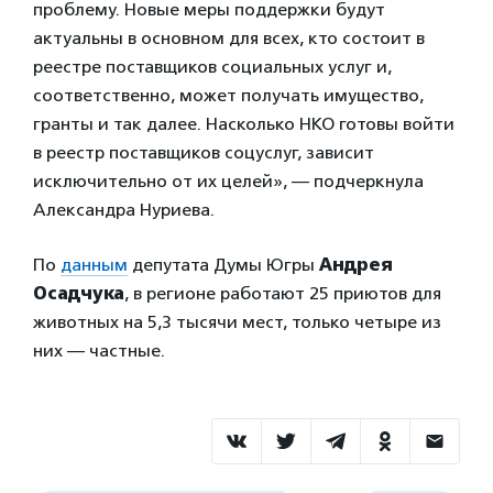
проблему. Новые меры поддержки будут
актуальны в основном для всех, кто состоит в
реестре поставщиков социальных услуг и,
соответственно, может получать имущество,
гранты и так далее. Насколько НКО готовы войти
в реестр поставщиков соцуслуг, зависит
исключительно от их целей», — подчеркнула
Александра Нуриева.
По
данным
депутата Думы Югры
Андрея
Осадчука
, в регионе работают 25 приютов для
животных на 5,3 тысячи мест, только четыре из
них — частные.