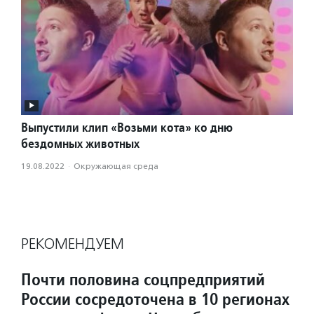
Выпустили клип «Возьми кота» ко дню
бездомных животных
19.08.2022
·
Окружающая среда
РЕКОМЕНДУЕМ
Почти половина соцпредприятий
России сосредоточена в 10 регионах