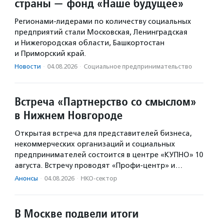
страны — фонд «Наше будущее»
Регионами-лидерами по количеству социальных
предприятий стали Московская, Ленинградская
и Нижегородская области, Башкортостан
и Приморский край.
Новости
·
04.08.2026
·
Социальное предпри­нима­тель­ство
Встреча «Партнерство со смыслом»
в Нижнем Новгороде
Открытая встреча для представителей бизнеса,
некоммерческих организаций и социальных
предпринимателей состоится в центре «КУПНО» 10
августа. Встречу проводят «Профи-центр» и…
Анонсы
·
04.08.2026
·
НКО-сектор
В Москве подвели итоги