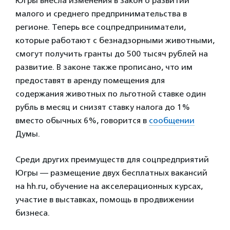
Югры внесла изменения в закон о развитии
малого и среднего предпринимательства в
регионе. Теперь все соцпредприниматели,
которые работают с безнадзорными животными,
смогут получить гранты до 500 тысяч рублей на
развитие. В законе также прописано, что им
предоставят в аренду помещения для
содержания животных по льготной ставке один
рубль в месяц и снизят ставку налога до 1%
вместо обычных 6%, говорится в
сообщении
Думы.
Среди других преимуществ для соцпредприятий
Югры — размещение двух бесплатных вакансий
на hh.ru, обучение на акселерационных курсах,
участие в выставках, помощь в продвижении
бизнеса.