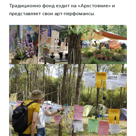
Традиционно фонд ездит на «Архстояние» и
представляет свои арт-перфомансы.