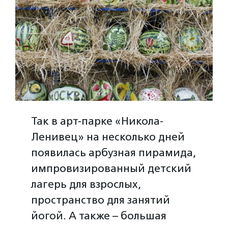
Так в арт-парке «Никола-
Ленивец» на несколько дней
появилась арбузная пирамида,
импровизированный детский
лагерь для взрослых,
пространство для занятий
йогой. А также – большая