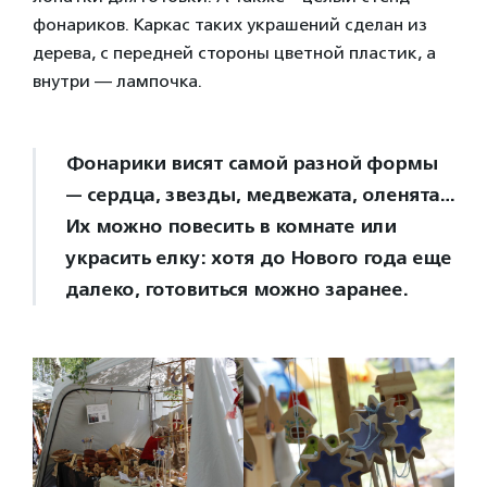
фонариков. Каркас таких украшений сделан из
дерева, с передней стороны цветной пластик, а
внутри — лампочка.
Фонарики висят самой разной формы
— сердца, звезды, медвежата, оленята…
Их можно повесить в комнате или
украсить елку: хотя до Нового года еще
далеко, готовиться можно заранее.