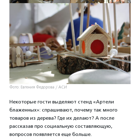
Фото: Евгения Федорова / АСИ
Некоторые гости выделяют стенд «Артели
блаженных»: спрашивают, почему так много
товаров из дерева? Где их делают? А после
рассказав про социальную составляющую,
вопросов появляется еще больше.