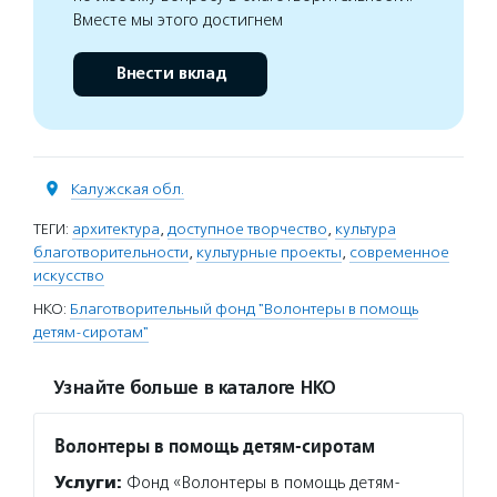
Вместе мы этого достигнем
Внести вклад
Калужская обл.
ТЕГИ:
архитектура
,
доступное творчество
,
культура
благотворительности
,
культурные проекты
,
современное
искусство
НКО:
Благотворительный фонд "Волонтеры в помощь
детям-сиротам"
Узнайте больше в каталоге НКО
Волонтеры в помощь детям-сиротам
Услуги:
Фонд «Волонтеры в помощь детям-