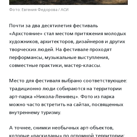
Фото: Евгения Федорова / АСИ
Почти за два десятилетия фестиваль
«Архстояние» стал местом притяжения молодых
художников, архитекторов, дизайнеров и других
творческих людей. На фестивале проходят
перформансы, музыкальные выступления,
совместные практики, мастер-классы.
Место для фестиваля выбрано соответствующее:
традиционно люди собираются на территории
арт-парка «Никола-Ленивец». Фото из парка
можно часто встретить на сайтах, посвященных
внутреннему туризму.
А точнее, снимки необычных арт-объектов,
которые «раскиданы» по огромной территории: