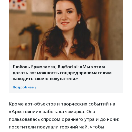
Любовь Ермолаева, BuySocial: «Мы хотим
давать возможность соцпредпринимателям
находить своего покупателя»
Подробнее
Кроме арт-объектов и творческих событий на
«Архстоянии» работала ярмарка. Она
пользовалась спросом с раннего утра и до ночи:
посетители покупали горячий чай, чтобы