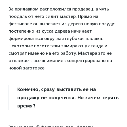
За прилавком расположился продавец, а чуть
поодаль от него сидит мастер. Прямо на
фестивале он вырезает из дерева новую посуду:
постепенно из куска дерева начинает
формироваться округлая глубокая плошка.
Некоторые посетители замирают у стенда и
смотрят именно на его работу. Мастера это не
отвлекает: все внимание сконцентрировано на
новой заготовке.
Конечно, сразу выставить ее на
продажу не получится. Но зачем терять
время?