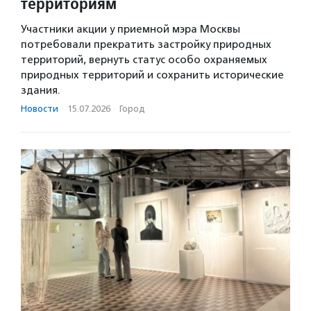
территориям
Участники акции у приемной мэра Москвы
потребовали прекратить застройку природных
территорий, вернуть статус особо охраняемых
природных территорий и сохранить исторические
здания.
Новости
·
15.07.2026
·
Город