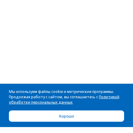
Мы используем файлы cookie и метрические программы.
Продолжая работу с сайтом, вы соглашаетесь с
Политикой
обработки персональных данных
Хорошо