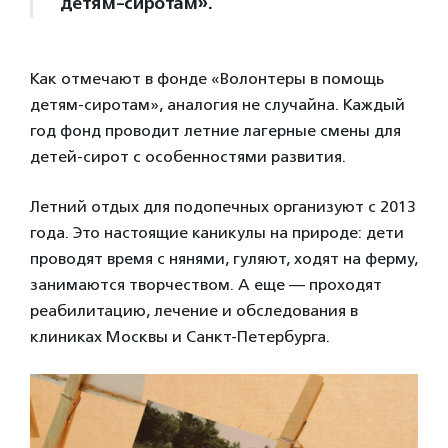
детям-сиротам».
Как отмечают в фонде «Волонтеры в помощь
детям-сиротам», аналогия не случайна. Каждый
год фонд проводит летние лагерные смены для
детей-сирот с особенностями развития.
Летний отдых для подопечных организуют с 2013
года. Это настоящие каникулы на природе: дети
проводят время с нянями, гуляют, ходят на ферму,
занимаются творчеством. А еще — проходят
реабилитацию, лечение и обследования в
клиниках Москвы и Санкт-Петербурга.