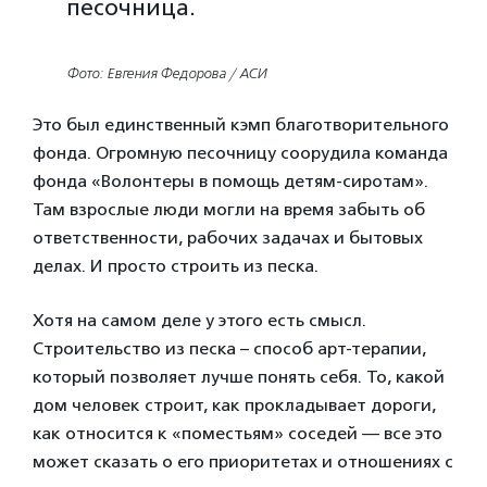
песочница.
Фото: Евгения Федорова / АСИ
Это был единственный кэмп благотворительного
фонда. Огромную песочницу соорудила команда
фонда «Волонтеры в помощь детям-сиротам».
Там взрослые люди могли на время забыть об
ответственности, рабочих задачах и бытовых
делах. И просто строить из песка.
Хотя на самом деле у этого есть смысл.
Строительство из песка – способ арт-терапии,
который позволяет лучше понять себя. То, какой
дом человек строит, как прокладывает дороги,
как относится к «поместьям» соседей — все это
может сказать о его приоритетах и отношениях с