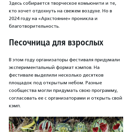
Здесь собирается творческое комьюнити и те,
кто хочет отдохнуть на свежем воздухе. Но в
2024 году на «Архстояние» проникла и
благотворительность.
Песочница для взрослых
В этом году организаторы фестиваля придумали
экспериментальный формат кэмпов. На
фестивале выделили несколько десятков
площадок под открытым небом. Разные
сообщества могли придумать свою программу,
согласовать ее с организаторами и открыть свой
кэмп.