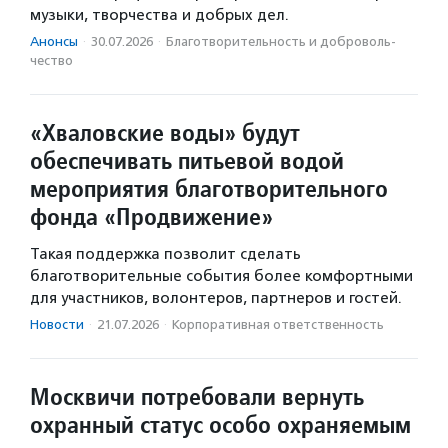
музыки, творчества и добрых дел.
Анонсы
·
30.07.2026
·
Благотвори­тель­ность и доброволь­
чест­во
«Хваловские воды» будут
обеспечивать питьевой водой
мероприятия благотворительного
фонда «Продвижение»
Такая поддержка позволит сделать
благотворительные события более комфортными
для участников, волонтеров, партнеров и гостей.
Новости
·
21.07.2026
·
Корпоративная ответственность
Москвичи потребовали вернуть
охранный статус особо охраняемым