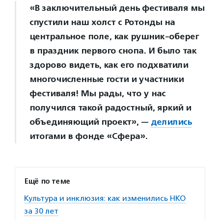
«В заключительный день фестиваля мы
спустили наш холст с Ротонды на
центральное поле, как рушник-оберег
в праздник первого снопа. И было так
здорово видеть, как его подхватили
многочисленные гости и участники
фестиваля! Мы рады, что у нас
получился такой радостный, яркий и
объединяющий проект», —
делились
итогами в фонде «Сфера».
Ещё по теме
Культура и инклюзия: как изменились НКО
за 30 лет