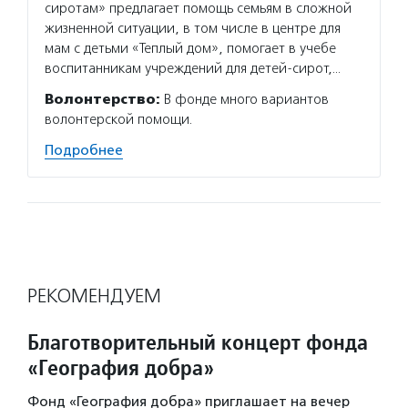
сиротам» предлагает помощь семьям в сложной
жизненной ситуации, в том числе в центре для
мам с детьми «Теплый дом», помогает в учебе
воспитанникам учреждений для детей-сирот,…
Волонтерство:
В фонде много вариантов
волонтерской помощи.
Подробнее
РЕКОМЕНДУЕМ
Благотворительный концерт фонда
«География добра»
Фонд «География добра» приглашает на вечер