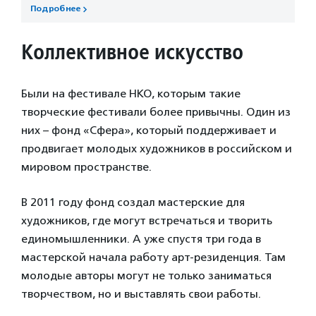
Подробнее
Коллективное искусство
Были на фестивале НКО, которым такие
творческие фестивали более привычны. Один из
них – фонд «Сфера», который поддерживает и
продвигает молодых художников в российском и
мировом пространстве.
В 2011 году фонд создал мастерские для
художников, где могут встречаться и творить
единомышленники. А уже спустя три года в
мастерской начала работу арт-резиденция. Там
молодые авторы могут не только заниматься
творчеством, но и выставлять свои работы.