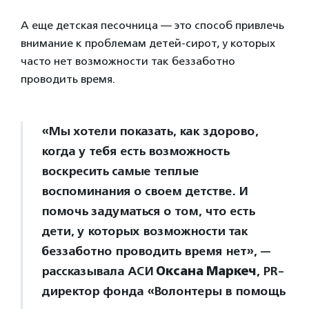
А еще детская песочница — это способ привлечь
внимание к проблемам детей-сирот, у которых
часто нет возможности так беззаботно
проводить время.
«Мы хотели показать, как здорово,
когда у тебя есть возможность
воскресить самые теплые
воспоминания о своем детстве. И
помочь задуматься о том, что есть
дети, у которых возможности так
беззаботно проводить время нет», —
рассказывала АСИ
Оксана Маркеч
, PR-
директор фонда «Волонтеры в помощь