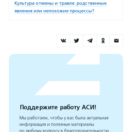
Культура отмены и травля: родственные
явления или непохожие процессы?
Поддержите работу АСИ!
Мы работаем, чтобы у вас была актуальная
информация и полезные материалы
по любому вопросу в благотворительности.