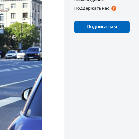
Поддержать нас
Подписаться