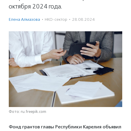
октября 2024 года.
Елена Алмазова
·
НКО-сектор
·
28.08.2024
Фото: ru.freepik.com
Фонд грантов главы Республики Карелия объявил