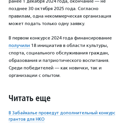
ранее 1 декабря 2024 года, окончание — не
позднее 30 октября 2025 года. Согласно
правилам, одна некоммерческая организация
может подать только одну заявку.
В первом конкурсе 2024 года финансирование
получили
18 инициатив в области культуры,
спорта, социального обслуживания граждан,
образования и патриотического воспитания.
Среди победителей — как новички, так и
организации с опытом.
Читать еще
В Забайкалье проведут дополнительный конкурс
грантов для НКО