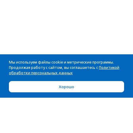
Мы используем файлы cookie и метрические программы.
Продолжая работу с сайтом, вы соглашаетесь с
Политикой
обработки персональных данных
Хорошо