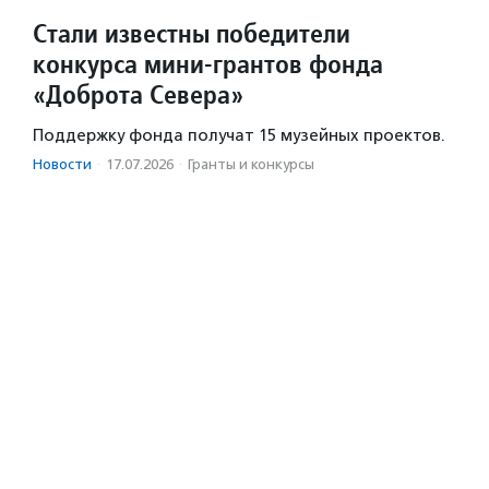
Стали известны победители
конкурса мини-грантов фонда
«Доброта Севера»
Поддержку фонда получат 15 музейных проектов.
Новости
·
17.07.2026
·
Гранты и конкурсы