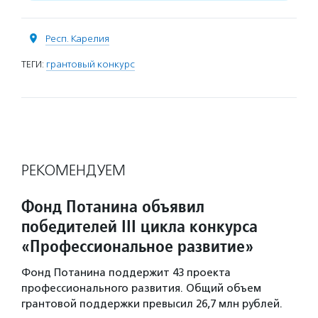
Респ. Карелия
ТЕГИ:
грантовый конкурс
РЕКОМЕНДУЕМ
Фонд Потанина объявил
победителей III цикла конкурса
«Профессиональное развитие»
Фонд Потанина поддержит 43 проекта
профессионального развития. Общий объем
грантовой поддержки превысил 26,7 млн рублей.