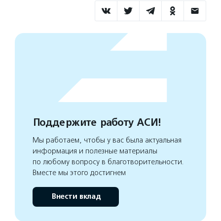
Поддержите работу АСИ!
Мы работаем, чтобы у вас была актуальная
информация и полезные материалы
по любому вопросу в благотворительности.
Вместе мы этого достигнем
Внести вклад