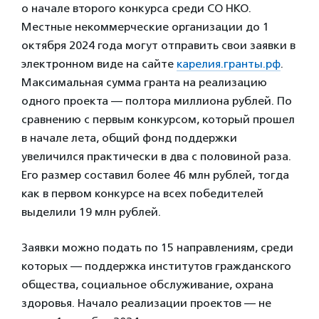
о начале второго конкурса среди СО НКО.
Местные некоммерческие организации до 1
октября 2024 года могут отправить свои заявки в
электронном виде на сайте
карелия.гранты.рф
.
Максимальная сумма гранта на реализацию
одного проекта — полтора миллиона рублей. По
сравнению с первым конкурсом, который прошел
в начале лета, общий фонд поддержки
увеличился практически в два с половиной раза.
Его размер составил более 46 млн рублей, тогда
как в первом конкурсе на всех победителей
выделили 19 млн рублей.
Заявки можно подать по 15 направлениям, среди
которых — поддержка институтов гражданского
общества, социальное обслуживание, охрана
здоровья. Начало реализации проектов — не