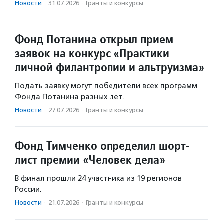
Новости
·
31.07.2026
·
Гранты и конкурсы
Фонд Потанина открыл прием
заявок на конкурс «Практики
личной филантропии и альтруизма»
Подать заявку могут победители всех программ
Фонда Потанина разных лет.
Новости
·
27.07.2026
·
Гранты и конкурсы
Фонд Тимченко определил шорт-
лист премии «Человек дела»
В финал прошли 24 участника из 19 регионов
России.
Новости
·
21.07.2026
·
Гранты и конкурсы