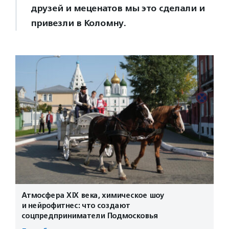
друзей и меценатов мы это сделали и
привезли в Коломну.
Атмосфера XIX века, химическое шоу
и нейрофитнес: что создают
соцпредприниматели Подмосковья