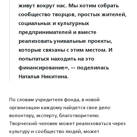
живут вокруг нас. Мы хотим собрать
сообщество творцов, простых жителей,
социальных и культурных
предпринимателей и вместе
реализовать уникальные проекты,
которые связаны с этим местом. И
попытаться находить на это
финансирование», — поделилась
Наталья Никитина.
По словам учредителя фонда, в новой
организации каждому найдется свое дело:
волонтеру, эксперту, благотворителю.
Творческий человек может реализоваться через
культуру и сообщество людей, может