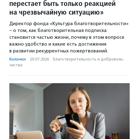
перестает быть только реакцией
на чрезвычайную ситуацию»
Директор фонда «Культура благотворительности»
– о том, как благотворительная подписка
становится частью жизни, почему в этом вопросе
важно удобство и какие есть достижения
в развитии рекуррентных пожертвований.
Колонки
·
20.07.2026
·
Благотвори­тель­ность и доброволь­
чест­во