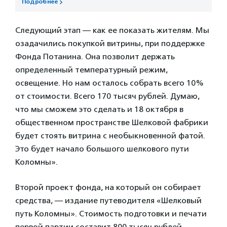
Подробнее
Следующий этап — как ее показать жителям. Мы
озадачились покупкой витрины, при поддержке
Фонда Потанина. Она позволит держать
определенный температурный режим,
освещение. Но нам осталось собрать всего 10%
от стоимости. Всего 170 тысяч рублей. Думаю,
что мы сможем это сделать и 18 октября в
общественном пространстве Шелковой фабрики
будет стоять витрина с необыкновенной фатой.
Это будет начало большого шелкового пути
Коломны».
Второй проект фонда, на который он собирает
средства, — издание путеводителя «Шелковый
путь Коломны». Стоимость подготовки и печати
первой партии составит 800 тысяч рублей.