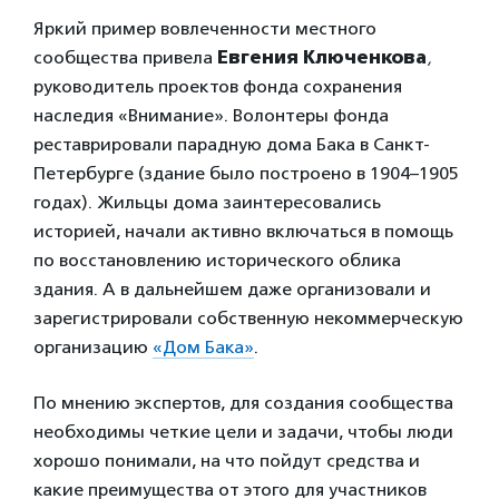
Яркий пример вовлеченности местного
сообщества привела
Евгения Ключенкова
,
руководитель проектов фонда сохранения
наследия «Внимание». Волонтеры фонда
реставрировали парадную дома Бака в Санкт-
Петербурге (здание было построено в 1904–1905
годах). Жильцы дома заинтересовались
историей, начали активно включаться в помощь
по восстановлению исторического облика
здания. А в дальнейшем даже организовали и
зарегистрировали собственную некоммерческую
организацию
«Дом Бака»
.
По мнению экспертов, для создания сообщества
необходимы четкие цели и задачи, чтобы люди
хорошо понимали, на что пойдут средства и
какие преимущества от этого для участников