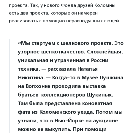
проекта. Так, у нового Фонда друзей Коломны
есть два проекта, которые он намерен
реализовать с помощью неравнодушных людей.
«Мы стартуем с шелкового проекта. Это
узорное шелкоткачество. Сложнейшая,
уникальная и утраченная в России
техника, — рассказала Наталья
Никитина. — Когда-то в Музее Пушкина
на Волхонке проходила выставка
братьев-коллекционеров Щукиных.
Там была представлена коноватная
фата из Коломенского уезда. Потом мы
узнали, что в Нью-Йорке на аукционе
можно ее выкупить. При помощи