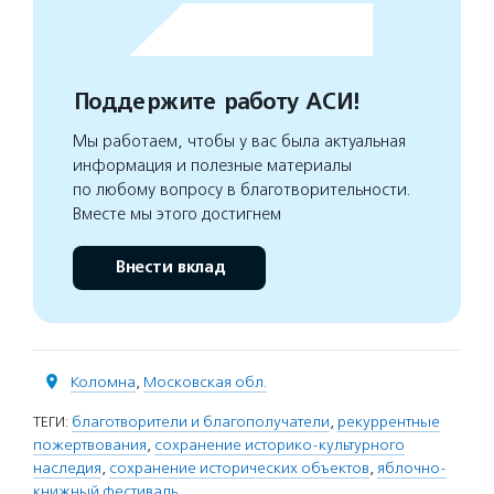
Поддержите работу АСИ!
Мы работаем, чтобы у вас была актуальная
информация и полезные материалы
по любому вопросу в благотворительности.
Вместе мы этого достигнем
Внести вклад
Коломна
,
Московская обл.
ТЕГИ:
благотворители и благополучатели
,
рекуррентные
пожертвования
,
сохранение историко-культурного
наследия
,
сохранение исторических объектов
,
яблочно-
книжный фестиваль