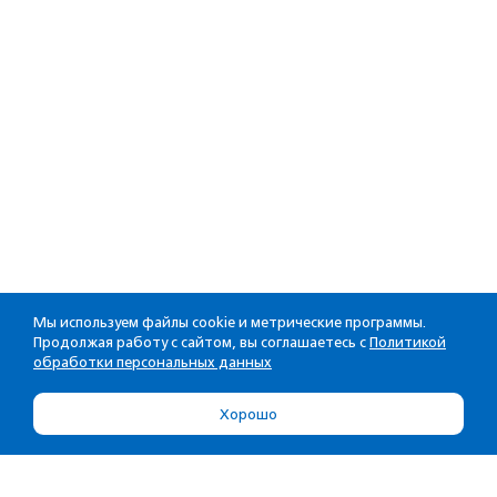
Мы используем файлы cookie и метрические программы.
Продолжая работу с сайтом, вы соглашаетесь с
Политикой
обработки персональных данных
Хорошо