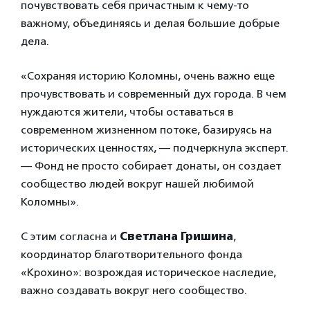
почувствовать себя причастным к чему-то
важному, объединяясь и делая большие добрые
дела.
«Сохраняя историю Коломны, очень важно еще
прочувствовать и современный дух города. В чем
нуждаются жители, чтобы оставаться в
современном жизненном потоке, базируясь на
исторических ценностях, — подчеркнула эксперт.
— Фонд не просто собирает донаты, он создает
сообщество людей вокруг нашей любимой
Коломны».
С этим согласна и
Светлана Гришина
,
координатор благотворительного фонда
«Крохино»: возрождая историческое наследие,
важно создавать вокруг него сообщество.