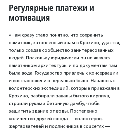
Регулярные платежи и
мотивация
«Нам сразу стало понятно, что сохранить
памятник, затопленный храм в Крохино, удастся,
только создав сообщество заинтересованных
людей. Поскольку юридически он не являлся
памятником архитектуры и по документам там
была вода. Государство привлечь к консервации
и восстановлению нереально было. Началось с
волонтерских экспедиций, которые приезжали в
Крохино, разбирали завалы битого кирпича,
строили руками бетонную дамбу, чтобы
защитить здание от воды. Постепенно
количество друзей фонда — волонтеров,
жертвователей и подписчиков в соцсетях —