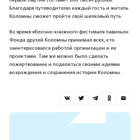
Благодаря путеводителю каждый гость и житель
Коломны сможет пройти свой шелковый путь.
Во время яблочно-книжного фестиваля павильон
Фонда друзей Коломны принимал всех, кто
заинтересовался работой организации и ее
проектами. Там же можно было сделать
пожертвование и поделиться своими идеями
возрождения и сохранения истории Коломны.