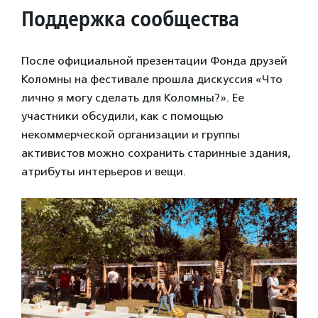
Поддержка сообщества
После официальной презентации Фонда друзей
Коломны на фестивале прошла дискуссия «Что
лично я могу сделать для Коломны?». Ее
участники обсудили, как с помощью
некоммерческой организации и группы
активистов можно сохранить старинные здания,
атрибуты интерьеров и вещи.