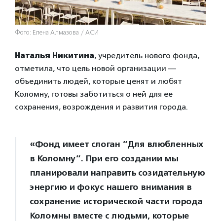
Фото: Елена Алмазова / АСИ
Наталья Никитина
, учредитель нового фонда,
отметила, что цель новой организации —
объединить людей, которые ценят и любят
Коломну, готовы заботиться о ней для ее
сохранения, возрождения и развития города.
«Фонд имеет слоган ”Для влюбленных
в Коломну”. При его создании мы
планировали направить созидательную
энергию и фокус нашего внимания в
сохранение исторической части города
Коломны вместе с людьми, которые