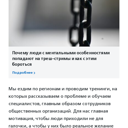
Почему люди с ментальными особенностями
попадают на треш-стримы и как с этим
бороться
Подробнее
Мы ездим по регионам и проводим тренинги, на
которых рассказываем о проблеме и обучаем
специалистов, главным образом сотрудников
общественных организаций. Для нас главная
мотивация, чтобы люди приходили не для
галочки, а чтобы у них было реальное желание