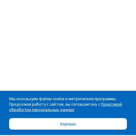
Мы используем файлы cookie и метрические программы.
Продолжая работу с сайтом, вы соглашаетесь с
Политикой
обработки персональных данных
Хорошо