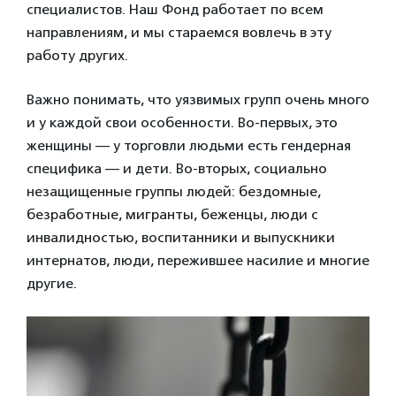
специалистов. Наш Фонд работает по всем
направлениям, и мы стараемся вовлечь в эту
работу других.
Важно понимать, что уязвимых групп очень много
и у каждой свои особенности. Во-первых, это
женщины — у торговли людьми есть гендерная
специфика — и дети. Во-вторых, социально
незащищенные группы людей: бездомные,
безработные, мигранты, беженцы, люди с
инвалидностью, воспитанники и выпускники
интернатов, люди, пережившее насилие и многие
другие.