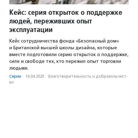
Кейс: серия открыток о поддержке
людей, переживших опыт
эксплуатации
Кейс сотрудничества фонда «Безопасный дом»
и Британской высшей школы дизайна, которые
вместе подготовили серию открыток о поддержке,
силе и свободе тех, кто пережил опыт торговли
людьми.
Серии
·
16.04.2025
·
Благотвори­тель­ность и доброволь­чест­
во