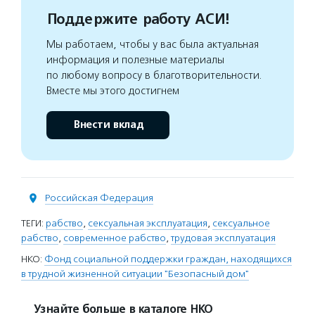
Поддержите работу АСИ!
Мы работаем, чтобы у вас была актуальная
информация и полезные материалы
по любому вопросу в благотворительности.
Вместе мы этого достигнем
Внести вклад
Российская Федерация
ТЕГИ:
рабство
,
сексуальная эксплуатация
,
сексуальное
рабство
,
современное рабство
,
трудовая эксплуатация
НКО:
Фонд социальной поддержки граждан, находящихся
в трудной жизненной ситуации "Безопасный дом"
Узнайте больше в каталоге НКО