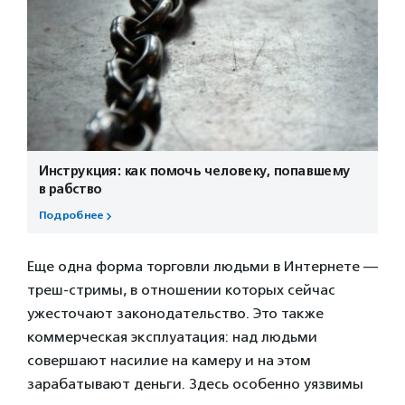
Инструкция: как помочь человеку, попавшему
в рабство
Подробнее
Еще одна форма торговли людьми в Интернете —
треш-стримы, в отношении которых сейчас
ужесточают законодательство. Это также
коммерческая эксплуатация: над людьми
совершают насилие на камеру и на этом
зарабатывают деньги. Здесь особенно уязвимы