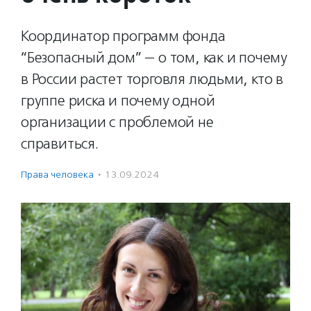
Координатор программ фонда
“Безопасный дом” — о том, как и почему
в России растет торговля людьми, кто в
группе риска и почему одной
организации с проблемой не
справиться.
Права человека
·
13.09.2024