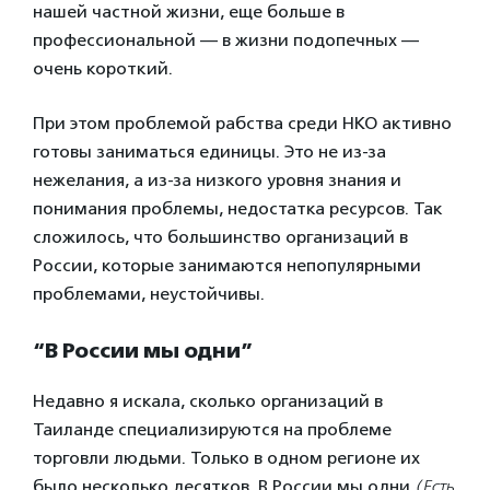
нашей частной жизни, еще больше в
профессиональной — в жизни подопечных —
очень короткий.
При этом проблемой рабства среди НКО активно
готовы заниматься единицы. Это не из-за
нежелания, а из-за низкого уровня знания и
понимания проблемы, недостатка ресурсов. Так
сложилось, что большинство организаций в
России, которые занимаются непопулярными
проблемами, неустойчивы.
“В России мы одни”
Недавно я искала, сколько организаций в
Таиланде специализируются на проблеме
торговли людьми. Только в одном регионе их
было несколько десятков. В России мы одни
(Есть