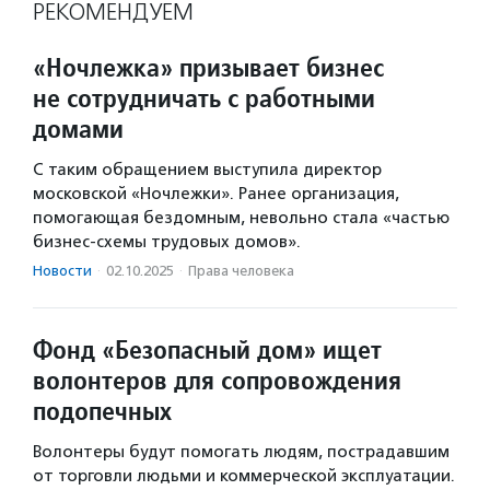
РЕКОМЕНДУЕМ
«Ночлежка» призывает бизнес
не сотрудничать с работными
домами
С таким обращением выступила директор
московской «Ночлежки». Ранее организация,
помогающая бездомным, невольно стала «частью
бизнес-схемы трудовых домов».
Новости
·
02.10.2025
·
Права человека
Фонд «Безопасный дом» ищет
волонтеров для сопровождения
подопечных
Волонтеры будут помогать людям, пострадавшим
от торговли людьми и коммерческой эксплуатации.