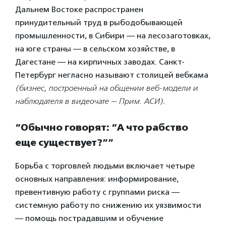
Дальнем Востоке распространен
принудительный труд в рыбодобывающей
промышленности, в Сибири — на лесозаготовках,
на юге страны — в сельском хозяйстве, в
Дагестане — на кирпичных заводах. Санкт-
Петербург негласно называют столицей вебкама
(бизнес, построенный на общении веб-модели и
наблюдателя в видеочате — Прим. АСИ)
.
“Обычно говорят: “А что рабство
еще существует?””
Борьба с торговлей людьми включает четыре
основных направления: информирование,
превентивную работу с группами риска —
системную работу по снижению их уязвимости
— помощь пострадавшим и обучение