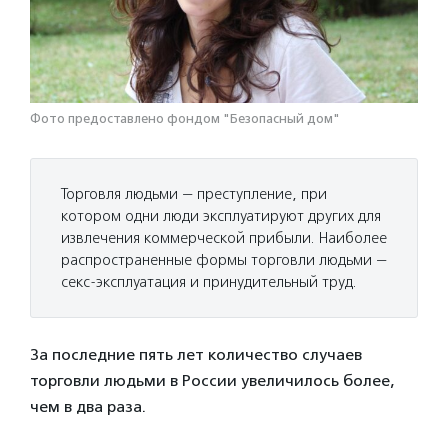
Фото предоставлено фондом "Безопасный дом"
Торговля людьми — преступление, при
котором одни люди эксплуатируют других для
извлечения коммерческой прибыли. Наиболее
распространенные формы торговли людьми —
секс-эксплуатация и принудительный труд.
За последние пять лет количество случаев
торговли людьми в России увеличилось более,
чем в два раза.