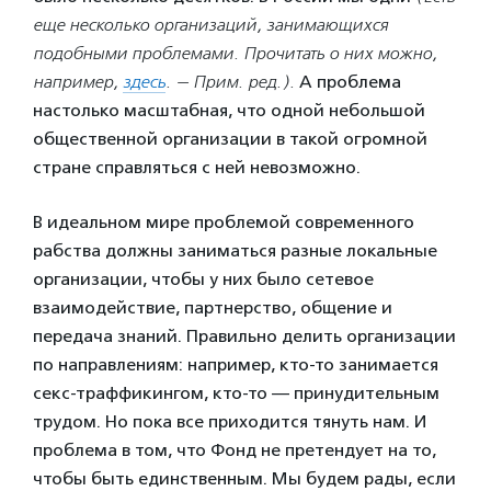
еще несколько организаций, занимающихся
подобными проблемами. Прочитать о них можно,
например,
здесь
. — Прим. ред.).
А проблема
настолько масштабная, что одной небольшой
общественной организации в такой огромной
стране справляться с ней невозможно.
В идеальном мире проблемой современного
рабства должны заниматься разные локальные
организации, чтобы у них было сетевое
взаимодействие, партнерство, общение и
передача знаний. Правильно делить организации
по направлениям: например, кто-то занимается
секс-траффикингом, кто-то — принудительным
трудом. Но пока все приходится тянуть нам. И
проблема в том, что Фонд не претендует на то,
чтобы быть единственным. Мы будем рады, если