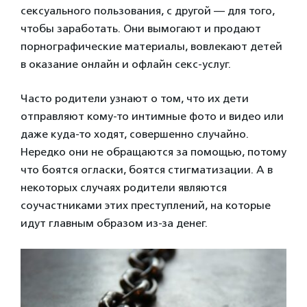
сексуального пользования, с другой — для того,
чтобы заработать. Они вымогают и продают
порнографические материалы, вовлекают детей
в оказание онлайн и офлайн секс-услуг.
Часто родители узнают о том, что их дети
отправляют кому-то интимные фото и видео или
даже куда-то ходят, совершенно случайно.
Нередко они не обращаются за помощью, потому
что боятся огласки, боятся стигматизации. А в
некоторых случаях родители являются
соучастниками этих преступлений, на которые
идут главным образом из-за денег.