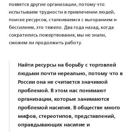
появятся другие организации, потому что
испытываем трудности в привлечении людей,
поиске ресурсов, сталкиваемся с выгоранием и
бессилием, это тяжело. Два года назад, когда
сократились пожертвования, мы не знали,
сможем ли продолжить работу.
Найти ресурсы на борьбу с торговлей
людьми почти нереально, потому что в
России она не считается значимой
проблемой. В этом нас понимают
организации, которые занимаются
проблемой насилия. В обществе много
мифов, стереотипов, представлений,
оправдывающих насилие и