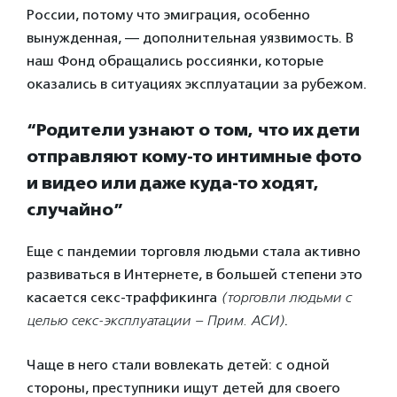
России, потому что эмиграция, особенно
вынужденная, — дополнительная уязвимость. В
наш Фонд обращались россиянки, которые
оказались в ситуациях эксплуатации за рубежом.
“Родители узнают о том, что их дети
отправляют кому-то интимные фото
и видео или даже куда-то ходят,
случайно”
Еще с пандемии торговля людьми стала активно
развиваться в Интернете, в большей степени это
касается секс-траффикинга
(торговли людьми с
целью секс-эксплуатации – Прим. АСИ)
.
Чаще в него стали вовлекать детей: с одной
стороны, преступники ищут детей для своего