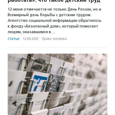
12 июня отмечается не только День России, но и
Всемирный день борьбы с детским трудом.
Агентство социальной информации обратилось
к фонду «Безопасный дом», который помогает
людям, оказавшимся в…
Статьи
·
12.06.2025
·
Права человека