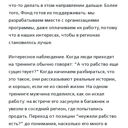
что-то делать в этом направлении дальше. Более
того, Фонд готов их поддерживать: мы
разрабатываем вместе с организациями
программы, даже оплачиваем их работу, потому
что в наших интересах, чтобы в регионах
становилось лучше.
Интересное наблюдение. Когда люди приходят
на тренинги обычно говорят: “А что рабство еще
существует?” Когда начинаем разбираться, что
это такое, они рассказывают реальные истории,
и хорошо, если не из своей жизни. На одном
тренинге мужчина поделился, как он искал
работу: на встрече его засунули в багажник и
увезли в соседний регион, где попытались
продать. Переход от позиции “неужели рабство
есть?” до понимания, насколько его много в