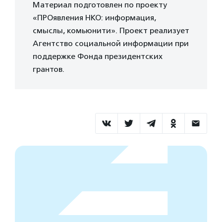
Материал подготовлен по проекту
«ПРОявления НКО: информация,
смыслы, комьюнити». Проект реализует
Агентство социальной информации при
поддержке Фонда президентских
грантов.