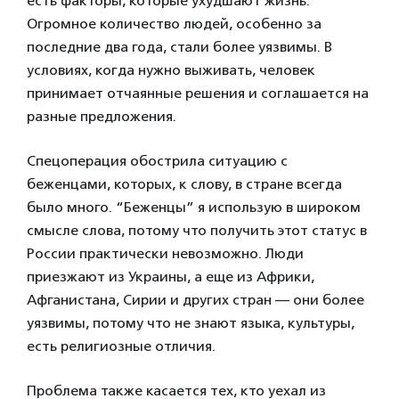
есть факторы, которые ухудшают жизнь.
Огромное количество людей, особенно за
последние два года, стали более уязвимы. В
условиях, когда нужно выживать, человек
принимает отчаянные решения и соглашается на
разные предложения.
Спецоперация обострила ситуацию с
беженцами, которых, к слову, в стране всегда
было много. “Беженцы” я использую в широком
смысле слова, потому что получить этот статус в
России практически невозможно. Люди
приезжают из Украины, а еще из Африки,
Афганистана, Сирии и других стран — они более
уязвимы, потому что не знают языка, культуры,
есть религиозные отличия.
Проблема также касается тех, кто уехал из