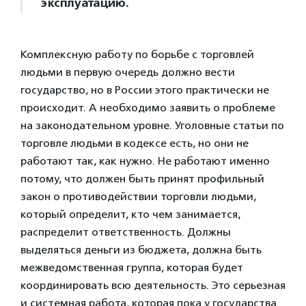
эксплуатацию.
Комплексную работу по борьбе с торговлей
людьми в первую очередь должно вести
государство, но в России этого практически не
происходит. А необходимо заявить о проблеме
на законодательном уровне. Уголовные статьи по
торговле людьми в кодексе есть, но они не
работают так, как нужно. Не работают именно
потому, что должен быть принят профильный
закон о противодействии торговли людьми,
который определит, кто чем занимается,
распределит ответственность. Должны
выделяться деньги из бюджета, должна быть
межведомственная группа, которая будет
координировать всю деятельность. Это серьезная
и системная работа, которая пока у государства