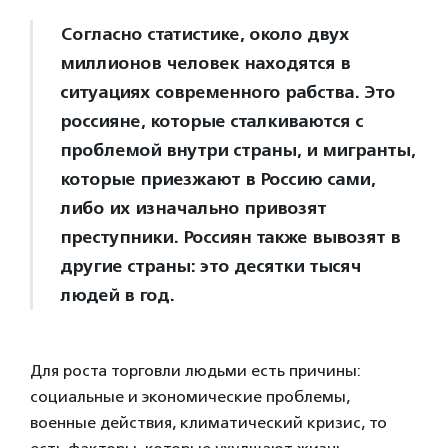
Согласно статистике, около двух
миллионов человек находятся в
ситуациях современного рабства. Это
россияне, которые сталкиваются с
проблемой внутри страны, и мигранты,
которые приезжают в Россию сами,
либо их изначально привозят
преступники. Россиян также вывозят в
другие страны: это десятки тысяч
людей в год.
Для роста торговли людьми есть причины:
социальные и экономические проблемы,
военные действия, климатический кризис, то