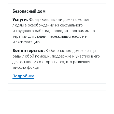
Безопасный дом
Услуги:
Фонд «Безопасный дом» помогает
людям в освобождении из сексуального
и трудового рабства, проводит программы арт-
терапии для людей, переживших насилие
и эксплуатацию.
Волонтерство:
В «Безопасном доме» всегда
рады любой помощи, поддержке и участию в его
деятельности со стороны тех, кто разделяет
миссию фонда.
Подробнее