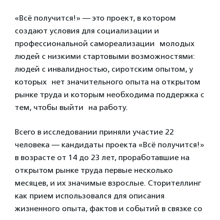
«Всё получится!» — это проект, в котором
создают условия для социализации и
профессиональной самореализации молодых
людей с низкими стартовыми возможностями:
людей с инвалидностью, сиротским опытом, у
которых нет значительного опыта на открытом
рынке труда и которым необходима поддержка с
тем, чтобы выйти на работу.
Всего в исследовании приняли участие 22
человека — кандидаты проекта «Всё получится!»
в возрасте от 14 до 23 лет, проработавшие на
открытом рынке труда первые несколько
месяцев, и их значимые взрослые. Сторителлинг
как прием использовался для описания
жизненного опыта, фактов и событий в связке со