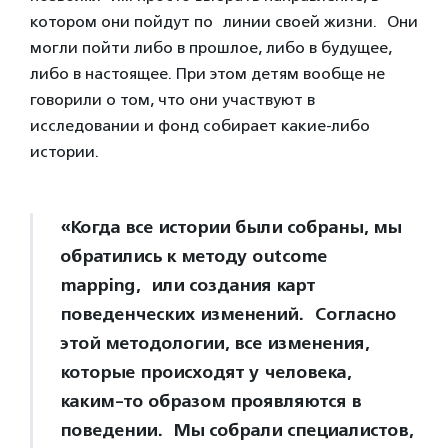
котором они пойдут по линии своей жизни. Они
могли пойти либо в прошлое, либо в будущее,
либо в настоящее. При этом детям вообще не
говорили о том, что они участвуют в
исследовании и фонд собирает какие-либо
истории.
«Когда все истории были собраны, мы
обратились к методу outcome
mapping, или создания карт
поведенческих изменений. Согласно
этой методологии, все изменения,
которые происходят у человека,
каким-то образом проявляются в
поведении. Мы собрали специалистов,