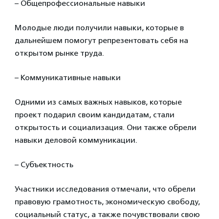
– Общепрофессиональные навыки
Молодые люди получили навыки, которые в
дальнейшем помогут репрезентовать себя на
открытом рынке труда.
– Коммуникативные навыки
Одними из самых важных навыков, которые
проект подарил своим кандидатам, стали
открытость и социализация. Они также обрели
навыки деловой коммуникации.
– Субъектность
Участники исследования отмечали, что обрели
правовую грамотность, экономическую свободу,
социальный статус, а также почувствовали свою