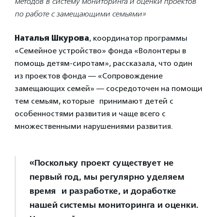
методов в систему мониторинга и оценки проектов
по работе с замещающими семьями»
Наталья Шкурова
, координатор программы
«Семейное устройство» фонда «Волонтеры в
помощь детям-сиротам», рассказала, что один
из проектов фонда — «Сопровождение
замещающих семей» — сосредоточен на помощи
тем семьям, которые принимают детей с
особенностями развития и чаще всего с
множественными нарушениями развития.
«Поскольку проект существует не
первый год, мы регулярно уделяем
время и разработке, и доработке
нашей системы мониторинга и оценки.