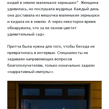
кидай в землю маленькое зернышко”. Женщина
удивилась, но послушала мудреца. Каждый день
она доставала из мешочка маленькие зернышки
и кидала их в землю. А через некоторое время
обнаружила, что за ее окном цветет
удивительный сад».
Притча была нужна для того, чтобы беседа не
превратилась в интервью. Специалисты не
задавали направляющих вопросов
благополучателям, только изначально задали
«нарративный импульс».