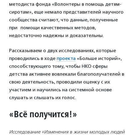
методиста фонда «Волонтеры в помощь детям-
сиротам», еще немало представителей научного
сообщества считают, что данные, полученные
при помощи качественных методов,
недостаточно надежны и доказательны.
Рассказываем о двух исследованиях, которые
проводились в ходе
проекта
«Больше историй»,
способствующего тому, чтобы НКО сферы
детства активнее вовлекали благополучателей в
свою деятельность, проводили оценку с их
участием и научились на системной основе
слушать и слышать их голос.
«Всё получится!»
Исследование
«Изменения в жизни молодых людей