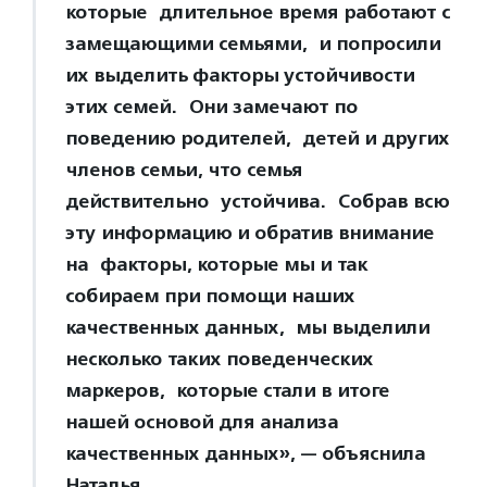
которые длительное время работают с
замещающими семьями, и попросили
их выделить факторы устойчивости
этих семей. Они замечают по
поведению родителей, детей и других
членов семьи, что семья
действительно устойчива. Собрав всю
эту информацию и обратив внимание
на факторы, которые мы и так
собираем при помощи наших
качественных данных, мы выделили
несколько таких поведенческих
маркеров, которые стали в итоге
нашей основой для анализа
качественных данных», — объяснила
Наталья.