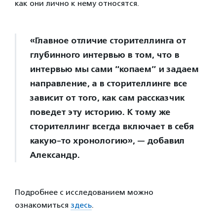
как они лично к нему относятся.
«Главное отличие сторителлинга от
глубинного интервью в том, что в
интервью мы сами “копаем” и задаем
направление, а в сторителлинге все
зависит от того, как сам рассказчик
поведет эту историю. К тому же
сторителлинг всегда включает в себя
какую-то хронологию», — добавил
Александр.
Подробнее с исследованием можно
ознакомиться
здесь
.