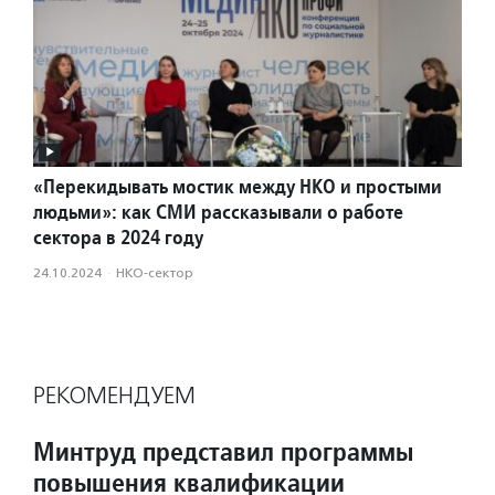
«Перекидывать мостик между НКО и простыми
людьми»: как СМИ рассказывали о работе
сектора в 2024 году
24.10.2024
·
НКО-сектор
РЕКОМЕНДУЕМ
Минтруд представил программы
повышения квалификации