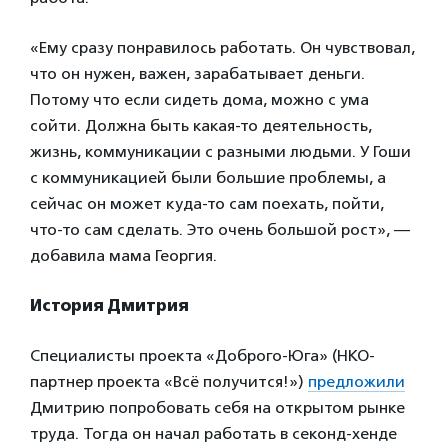
«Ему сразу понравилось работать. Он чувствовал,
что он нужен, важен, зарабатывает деньги.
Потому что если сидеть дома, можно с ума
сойти. Должна быть какая-то деятельность,
жизнь, коммуникации с разными людьми. У Гоши
с коммуникацией были большие проблемы, а
сейчас он может куда-то сам поехать, пойти,
что-то сам сделать. Это очень большой рост», —
добавила мама Георгия.
История Дмитрия
Специалисты проекта «Доброго-Юга» (НКО-
партнер проекта «Всё получится!»)
предложили
Дмитрию попробовать себя на открытом рынке
труда. Тогда он начал работать в секонд-хенде