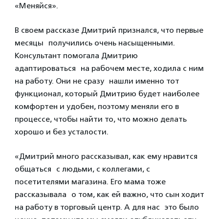
«Меняйся».
В своем рассказе Дмитрий признался, что первые
месяцы получились очень насыщенными.
Консультант помогала Дмитрию
адаптироваться на рабочем месте, ходила с ним
на работу. Они не сразу нашли именно тот
функционал, который Дмитрию будет наиболее
комфортен и удобен, поэтому меняли его в
процессе, чтобы найти то, что можно делать
хорошо и без усталости.
«Дмитрий много рассказывал, как ему нравится
общаться с людьми, с коллегами, с
посетителями магазина. Его мама тоже
рассказывала о том, как ей важно, что сын ходит
на работу в торговый центр. А для нас это было