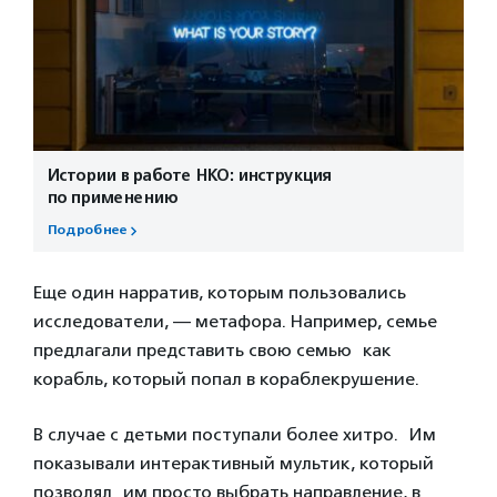
Истории в работе НКО: инструкция
по применению
Подробнее
Еще один нарратив, которым пользовались
исследователи, — метафора. Например, семье
предлагали представить свою семью как
корабль, который попал в кораблекрушение.
В случае с детьми поступали более хитро. Им
показывали интерактивный мультик, который
позволял им просто выбрать направление, в