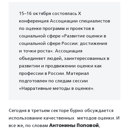
15–16 октября состоялась X
конференция Ассоциации специалистов
по оценке программ и проектов в
социальной сфере «Развитие оценки в
социальной сфере России: достижения
и точки роста». Ассоциация
объединяет людей, заинтересованных в
развитии и продвижении оценки как
профессии в России. Материал
подготовлен по следам сессии
«Нарративные методы в оценке».
Сегодня в третьем секторе бурно обсуждается
использование качественных методов оценки. И
все же, по словам
Антонины Поповой
,