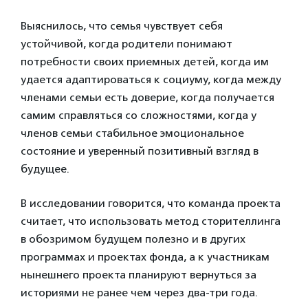
Выяснилось, что семья чувствует себя
устойчивой, когда родители понимают
потребности своих приемных детей, когда им
удается адаптироваться к социуму, когда между
членами семьи есть доверие, когда получается
самим справляться со сложностями, когда у
членов семьи стабильное эмоциональное
состояние и уверенный позитивный взгляд в
будущее.
В исследовании говорится, что команда проекта
считает, что использовать метод сторителлинга
в обозримом будущем полезно и в других
программах и проектах фонда, а к участникам
нынешнего проекта планируют вернуться за
историями не ранее чем через два-три года.