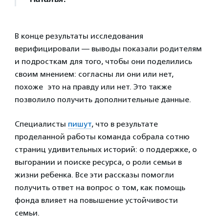
В конце результаты исследования
верифицировали — выводы показали родителям
и подросткам для того, чтобы они поделились
своим мнением: согласны ли они или нет,
похоже это на правду или нет. Это также
позволило получить дополнительные данные.
Специалисты
пишут
, что в результате
проделанной работы команда собрала сотню
страниц удивительных историй: о поддержке, о
выгорании и поиске ресурса, о роли семьи в
жизни ребенка. Все эти рассказы помогли
получить ответ на вопрос о том, как помощь
фонда влияет на повышение устойчивости
семьи.