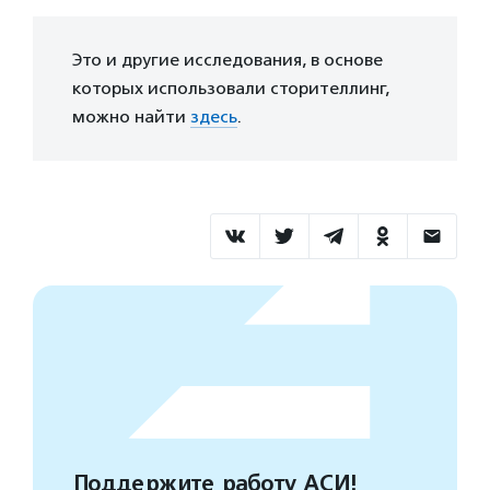
Это и другие исследования, в основе
которых использовали сторителлинг,
можно найти
здесь
.
Поддержите работу АСИ!