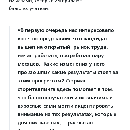
смыслами, которые им придают
благополучатели.
«В первую очередь нас интересовало
вот что: представим, что кандидат
вышел на открытый рынок труда,
начал работать, проработал пару
месяцев. Какие изменения у него
произошли? Какие результаты стоят за
этим прогрессом? Формат
сторителлинга здесь помогает в том,
что благополучатели и их значимые
взрослые сами могли акцентировать
внимание на тех результатах, которые
для них важны», — рассказал