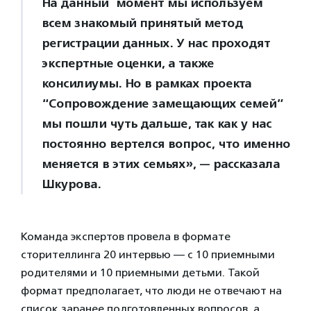
На данный момент мы используем
всем знакомый принятый метод
регистрации данных. У нас проходят
экспертные оценки, а также
консилиумы. Но в рамках проекта
“Сопровождение замещающих семей”
мы пошли чуть дальше, так как у нас
постоянно вертелся вопрос, что именно
меняется в этих семьях», — рассказала
Шкурова.
Команда экспертов провела в формате
сторителлинга 20 интервью — с 10 приемными
родителями и 10 приемными детьми. Такой
формат предполагает, что люди не отвечают на
список заранее подготовленных вопросов, а