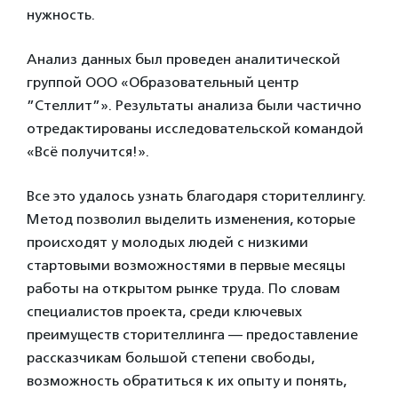
нужность.
Анализ данных был проведен аналитической
группой ООО «Образовательный центр
”Стеллит”». Результаты анализа были частично
отредактированы исследовательской командой
«Всё получится!».
Все это удалось узнать благодаря сторителлингу.
Метод позволил выделить изменения, которые
происходят у молодых людей с низкими
стартовыми возможностями в первые месяцы
работы на открытом рынке труда. По словам
специалистов проекта, среди ключевых
преимуществ сторителлинга — предоставление
рассказчикам большой степени свободы,
возможность обратиться к их опыту и понять,