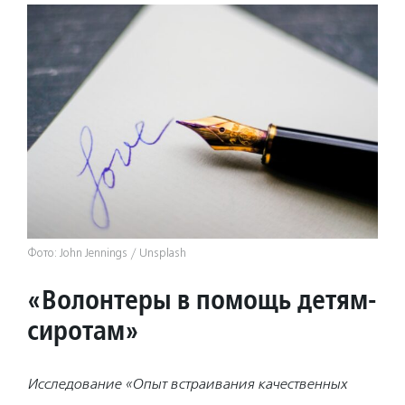
Фото: John Jennings / Unsplash
«Волонтеры в помощь детям-
сиротам»
Исследование
«Опыт встраивания качественных