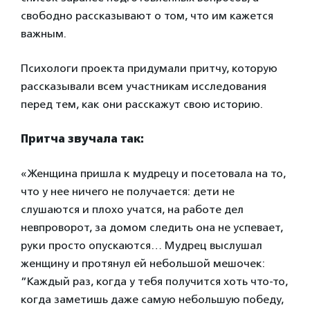
свободно рассказывают о том, что им кажется
важным.
Психологи проекта придумали притчу, которую
рассказывали всем участникам исследования
перед тем, как они расскажут свою историю.
Притча звучала так:
«Женщина пришла к мудрецу и посетовала на то,
что у нее ничего не получается: дети не
слушаются и плохо учатся, на работе дел
невпроворот, за домом следить она не успевает,
руки просто опускаются… Мудрец выслушал
женщину и протянул ей небольшой мешочек:
”Каждый раз, когда у тебя получится хоть что-то,
когда заметишь даже самую небольшую победу,