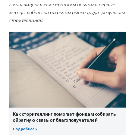
с инвалидностью и сиротским опытом в первые
месяцы работы на открытом рынке труда: результаты
сторителлинга»
Как сторителлинг помогает фондам собирать
обратную связь от благополучателей
Подробнее