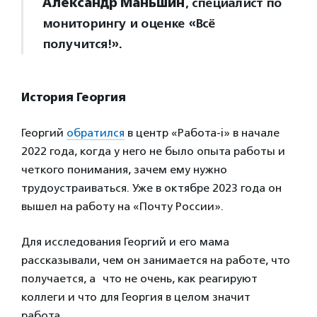
Александр Маньшин
, специалист по
мониторингу и оценке «Всё
получится!».
История Георгия
Георгий
обратился
в центр «Работа-i» в начале
2022 года, когда у него не было опыта работы и
четкого понимания, зачем ему нужно
трудоустраиваться. Уже в октябре 2023 года он
вышел на работу на «Почту России».
Для исследования Георгий и его мама
рассказывали, чем он занимается на работе, что
получается, а что не очень, как реагируют
коллеги и что для Георгия в целом значит
работа.