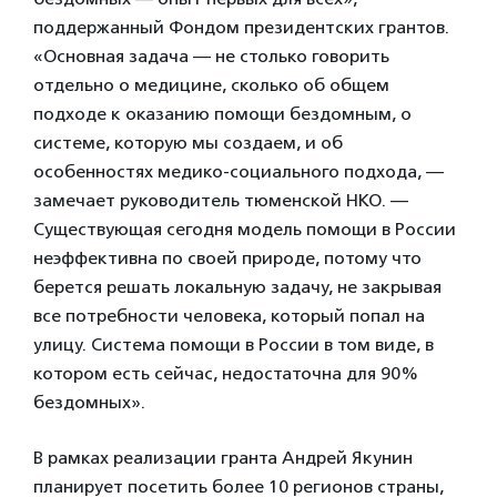
поддержанный Фондом президентских грантов.
«Основная задача — не столько говорить
отдельно о медицине, сколько об общем
подходе к оказанию помощи бездомным, о
системе, которую мы создаем, и об
особенностях медико-социального подхода, —
замечает руководитель тюменской НКО. —
Существующая сегодня модель помощи в России
неэффективна по своей природе, потому что
берется решать локальную задачу, не закрывая
все потребности человека, который попал на
улицу. Система помощи в России в том виде, в
котором есть сейчас, недостаточна для 90%
бездомных».
В рамках реализации гранта Андрей Якунин
планирует посетить более 10 регионов страны,