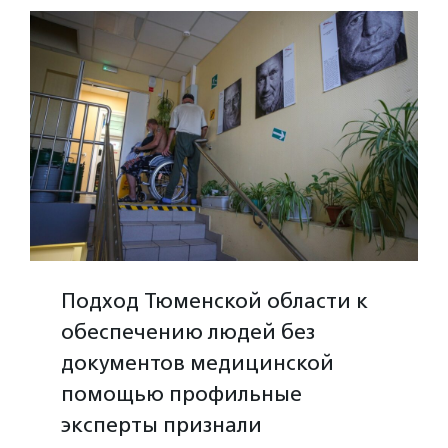
Подход Тюменской области к
обеспечению людей без
документов медицинской
помощью профильные
эксперты признали