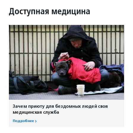
Доступная медицина
Зачем приюту для бездомных людей своя
медицинская служба
Подробнее