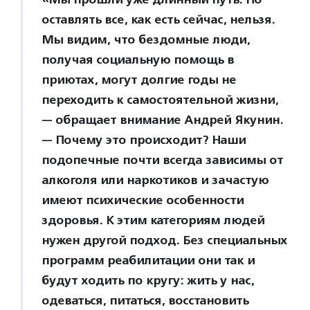
оставлять все, как есть сейчас, нельзя.
Мы видим, что бездомные люди,
получая социальную помощь в
приютах, могут долгие годы не
переходить к самостоятельной жизни,
— обращает внимание Андрей Якунин.
— Почему это происходит? Наши
подопечные почти всегда зависимы от
алкоголя или наркотиков и зачастую
имеют психические особенности
здоровья. К этим категориям людей
нужен другой подход. Без специальных
программ реабилитации они так и
будут ходить по кругу: жить у нас,
одеваться, питаться, восстановить