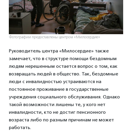
Фотографии предоставлены центром «Милосердие»
Руководитель центра «Милосердие» также
замечает, что в структуре помощи бездомным
людям нерешенным остается вопрос о том, как
возвращать людей в общество. Так, бездомные
люди с инвалидностью устраиваются на
постоянное проживание в государственные
учреждения социального обслуживания. Однако
такой возможности лишены те, у кого нет
инвалидности, кто не достиг пенсионного
возраста либо по разным причинам не может
работать.