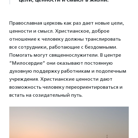
Православная церковь как раз дает новые цели,
ценности и смысл. Христианское, доброе
отношение к человеку должны транслировать
все сотрудники, работающие с бездомными.
Помогать могут священнослужители. В центре
”Милосердие” они оказывают постоянную
духовную поддержку работникам и подопечным
учреждения. Христианские ценности дают
возможность человеку переориентироваться и
встать на созидательный путь.