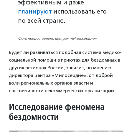
эффективным и даже
планируют
использовать его
по всей стране.
Фото предоставлено центром «Милосердие»
Будет ли развиваться подобная система медико-
социальной помощи в приютах для бездомных в
других регионах России, зависит, по мнению
директора центра «Милосердие», от доброй
воли региональных органов власти и
настойчивости некоммерческих организаций.
Исследование феномена
бездомности