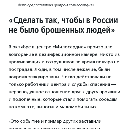
Фото предоставлено центром «Милосердие»
«Сделать так, чтобы в России
не было брошенных людей»
В октябре в центре «Милосердие» произошло
возгорание в дезинфекционной камере. Никто из
проживающих и сотрудников во время пожара не
пострадал. Люди, в том числе лежачие, были
вовремя эвакуированы. Четко действовали не
только работники центра и службы спасения —
неравнодушное отношение друг к другу проявили
и подопечные, которые стали помогать соседям
по комнате, выносили маломобильных.
«Это событие и пример других заставили
подопечных задуматься о своей жизни и