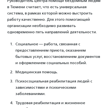
Руководитель центра помощи бездомным людям
в Тюмени считает, что есть универсальная
система, в рамках которой можно выстроить
работу качественно. Для этого помогающей
организации необходимо развивать
одновременно пять направлений деятельности.
Социальное — работа, связанная с
предоставлением приюта, оказанием
бытовых услуг, восстановлением документов
и оформлением социальных пособий.
Медицинская помощь.
Психосоциальная реабилитация людей с
зависимостями и психическими
заболеваниями.
Трудовая реабилитация и жизненное