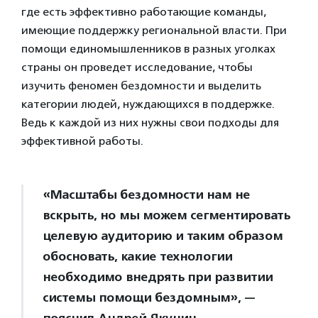
где есть эффективно работающие команды,
имеющие поддержку региональной власти. При
помощи единомышленников в разных уголках
страны он проведет исследование, чтобы
изучить феномен бездомности и выделить
категории людей, нуждающихся в поддержке.
Ведь к каждой из них нужны свои подходы для
эффективной работы.
«Масштабы бездомности нам не
вскрыть, но мы можем сегментировать
целевую аудиторию и таким образом
обосновать, какие технологии
необходимо внедрять при развитии
системы помощи бездомным», —
пояснил Андрей Якунин.