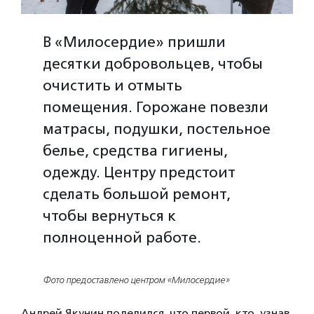
В «Милосердие» пришли
десятки добровольцев, чтобы
очистить и отмыть
помещения. Горожане повезли
матрасы, подушки, постельное
белье, средства гигиены,
одежду. Центру предстоит
сделать большой ремонт,
чтобы вернуться к
полноценной работе.
Фото предоставлено центром «Милосердие»
Андрей Якунин поделился, что первой, кто, узнав