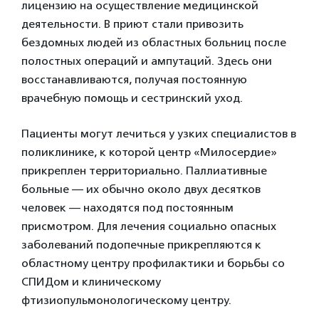
лицензию на осуществление медицинской
деятельности. В приют стали привозить
бездомных людей из областных больниц после
полостных операций и ампутаций. Здесь они
восстанавливаются, получая постоянную
врачебную помощь и сестринский уход.
Пациенты могут лечиться у узких специалистов в
поликлинике, к которой центр «Милосердие»
прикреплен территориально. Паллиативные
больные — их обычно около двух десятков
человек — находятся под постоянным
присмотром. Для лечения социально опасных
заболеваний подопечные прикрепляются к
областному центру профилактики и борьбы со
СПИДом и клиническому
фтизиопульмонологическому центру.