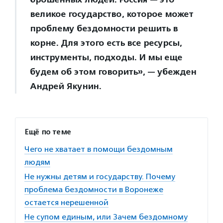
великое государство, которое может
проблему бездомности решить в
корне. Для этого есть все ресурсы,
инструменты, подходы. И мы еще
будем об этом говорить», — убежден
Андрей Якунин.
Ещё по теме
Чего не хватает в помощи бездомным
людям
Не нужны детям и государству. Почему
проблема бездомности в Воронеже
остается нерешенной
Не супом единым, или Зачем бездомному