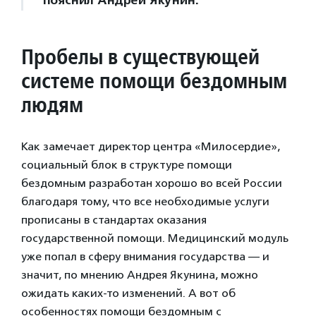
Пробелы в существующей
системе помощи бездомным
людям
Как замечает директор центра «Милосердие»,
социальный блок в структуре помощи
бездомным разработан хорошо во всей России
благодаря тому, что все необходимые услуги
прописаны в стандартах оказания
государственной помощи. Медицинский модуль
уже попал в сферу внимания государства — и
значит, по мнению Андрея Якунина, можно
ожидать каких-то изменений. А вот об
особенностях помощи бездомным с