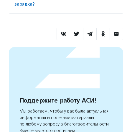
зарядка?
Поддержите работу АСИ!
Мы работаем, чтобы у вас была актуальная
информация и полезные материалы
по любому вопросу в благотворительности.
Вместе мы этого достигнем