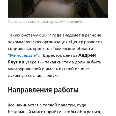
Фото предоставлено центром «Милосердие»
Такую систему с 2017 года внедряет в регионе
некоммерческая организация «Центр развития
социальных проектов Тюменской области
“Милосердие”
». Директор центра
Андрей
Якунин
уверен — такая система должна быть
многоуровневой и иметь в своей основе
духовную составляющую.
Направления работы
Все начинается с теплой палатки, куда
бездомный может прийти, чтобы обогреться,