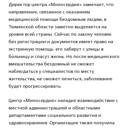
Директор центра «Милосердие» замечает, что
направление, связанное с оказанием
медицинской помощи бездомным людям, в
Тюменской области заметно выделяется на
уровне всей страны. Сейчас по закону человек
без регистрации и документов имеет право на
экстренную помощь: его заберут с улицы в
больницу и спасут жизнь. Но после медицинского
вмешательства бездомный не сможет
наблюдаться у специалистов по месту
жительства, не сможет лечиться, заболевание
будет прогрессировать.
Центр «Милосердие» наладил взаимодействие с
местной администрацией и областными
департаментами социального развития и
здравоохранения. Организация также получила