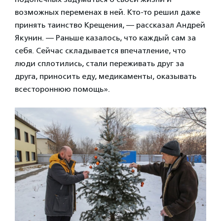
возможных переменах в ней. Кто-то решил даже
принять таинство Крещения, — рассказал Андрей
Якунин. — Раньше казалось, что каждый сам за
себя. Сейчас складывается впечатление, что
люди сплотились, стали переживать друг за
друга, приносить еду, медикаменты, оказывать
всестороннюю помощь».