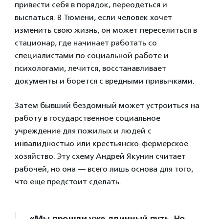
привести себя в порядок, переодеться и
выспаться. В Тюмени, если человек хочет
изменить свою жизнь, он может переселиться в
стационар, где начинает работать со
специалистами по социальной работе и
психологами, лечится, восстанавливает
документы и борется с вредными привычками.
Затем бывший бездомный может устроиться на
работу в государственное социальное
учреждение для пожилых и людей с
инвалидностью или крестьянско-фермерское
хозяйство. Эту схему Андрей Якунин считает
рабочей, но она — всего лишь основа для того,
что еще предстоит сделать.
«Мы прошли уже длинный путь. Но