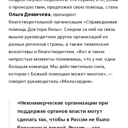
о происшествии, предложил свою помощь, стала
Ольга Демичева
, президент
благотворительной организации «Справедливая
помощь Доктора Лизы». Следом за ней на связь
вышли руководители других организаций из
разных регионов страны, а также тюменские
волонтеры и благотворители. «Вот в такие
непростые моменты понимаешь, что у нас одна
большая команда. Мы действительно сила,
которая с Божьей помощью может многое», —
говорит руководитель «Милосердия».
«Некоммерческие организации при
поддержке органов власти могут
сделать так, чтобы в России не было
брошенных людей. Россия — это