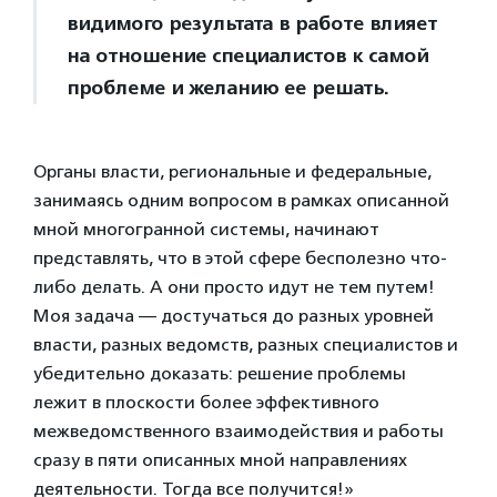
видимого результата в работе влияет
на отношение специалистов к самой
проблеме и желанию ее решать.
Органы власти, региональные и федеральные,
занимаясь одним вопросом в рамках описанной
мной многогранной системы, начинают
представлять, что в этой сфере бесполезно что-
либо делать. А они просто идут не тем путем!
Моя задача — достучаться до разных уровней
власти, разных ведомств, разных специалистов и
убедительно доказать: решение проблемы
лежит в плоскости более эффективного
межведомственного взаимодействия и работы
сразу в пяти описанных мной направлениях
деятельности. Тогда все получится!»