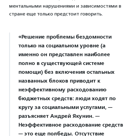
ментальными нарушениями и зависимостями в
стране еще только предстоит говорить.
«Решение проблемы бездомности
только на социальном уровне (а
именно он представлен наиболее
полно в существующей системе
помощи) без включения остальных
названных блоков приводит к
неэффективному расходованию
бюджетных средств: люди ходят по
кругу за социальными услугами, —
разъясняет Андрей Якунин. —
Неэффективное расходование средств
— это еще полбеды. Отсутствие