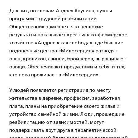
Для них, по словам Андрея Якунина, нужны
программы трудовой реабилитации.
Общественник замечает, что неплохие
результаты показывает крестьянско-фермерское
хозяйство «Андреевская слобода», где бывшие
подопечные центра «Милосердие» разводят
овец, кроликов, свиней, бройлеров, выращивают
овощи. Обеспечивают продуктами и себя, и тех,
кто пока проживает в «Милосердии».
У людей появляется регистрация по месту
жительства в деревне, профессия, заработная
плата, планы на приобретение своего жилья и
устройство семейной жизни. Люди, прошедшие
реабилитацию от зависимостей, могут
поддерживать друг друга в терапевтической