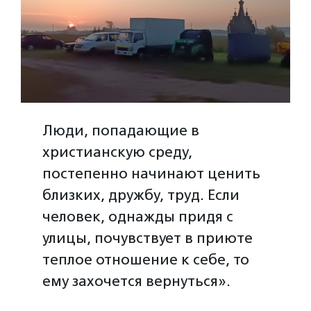
Люди, попадающие в
христианскую среду,
постепенно начинают ценить
близких, дружбу, труд. Если
человек, однажды придя с
улицы, почувствует в приюте
теплое отношение к себе, то
ему захочется вернуться».