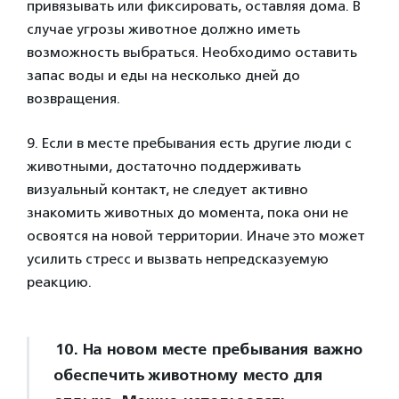
привязывать или фиксировать, оставляя дома. В
случае угрозы животное должно иметь
возможность выбраться. Необходимо оставить
запас воды и еды на несколько дней до
возвращения.
9. Если в месте пребывания есть другие люди с
животными, достаточно поддерживать
визуальный контакт, не следует активно
знакомить животных до момента, пока они не
освоятся на новой территории. Иначе это может
усилить стресс и вызвать непредсказуемую
реакцию.
10. На новом месте пребывания важно
обеспечить животному место для