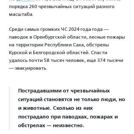
порядка 260 чрезвычайных ситуаций разного
масштаба.
Среди самых громких ЧС 2024 года года —
паводок в Оренбургской области, лесные пожары
на территории Республики Саха, обстрелы
Курской и Белгородской областей. Спасти
удалось почти 58 тысяч человек, еще 374 тысячи
— эвакуировать.
Пострадавшими от чрезвычайных
ситуаций становятся не только люди, но
и животные. Сколько из них
пострадало при паводках, пожарах и
обстрелах — неизвестно.