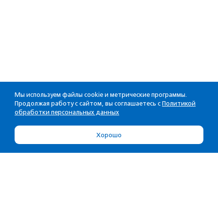
Мы используем файлы cookie и метрические программы.
Продолжая работу с сайтом, вы соглашаетесь с
Политикой
обработки персональных данных
Хорошо