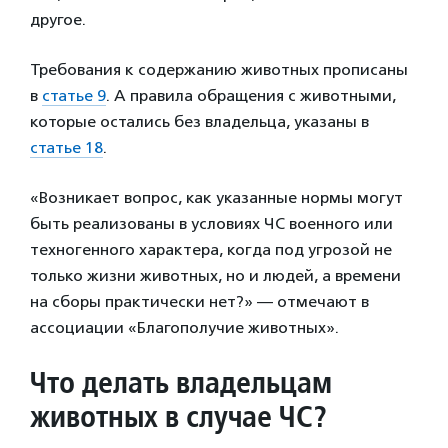
другое.
Требования к содержанию животных прописаны
в
статье 9
. А правила обращения с животными,
которые остались без владельца, указаны в
статье 18
.
«Возникает вопрос, как указанные нормы могут
быть реализованы в условиях ЧС военного или
техногенного характера, когда под угрозой не
только жизни животных, но и людей, а времени
на сборы практически нет?» — отмечают в
ассоциации «Благополучие животных».
Что делать владельцам
животных в случае ЧС?