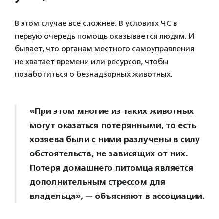
В этом случае все сложнее. В условиях ЧС в
первую очередь помощь оказывается людям. И
бывает, что органам местного самоуправления
не хватает времени или ресурсов, чтобы
позаботиться о безнадзорных животных.
«При этом многие из таких животных
могут оказаться потерянными, то есть
хозяева были с ними разлучены в силу
обстоятельств, не зависящих от них.
Потеря домашнего питомца является
дополнительным стрессом для
владельца», — объясняют в ассоциации.