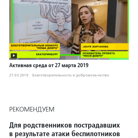
Активная среда от 27 марта 2019
27.03.2019
·
Благотвори­тель­ность и доброволь­чест­во
РЕКОМЕНДУЕМ
Для родственников пострадавших
в результате атаки беспилотников