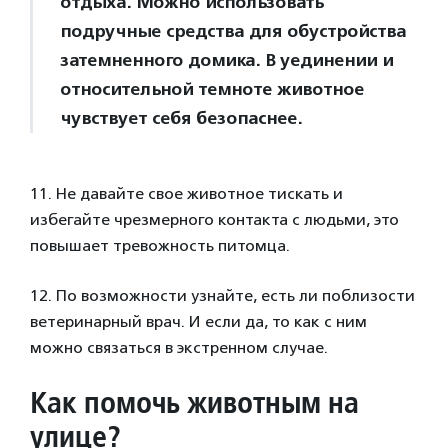
отдыха. Можно использовать
подручные средства для обустройства
затемненного домика. В уединении и
относительной темноте животное
чувствует себя безопаснее.
11. Не давайте свое животное тискать и
избегайте чрезмерного контакта с людьми, это
повышает тревожность питомца.
12. По возможности узнайте, есть ли поблизости
ветеринарный врач. И если да, то как с ним
можно связаться в экстренном случае.
Как помочь животным на
улице?