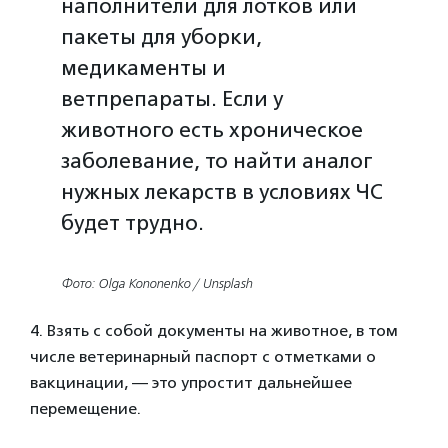
наполнители для лотков или
пакеты для уборки,
медикаменты и
ветпрепараты. Если у
животного есть хроническое
заболевание, то найти аналог
нужных лекарств в условиях ЧС
будет трудно.
Фото: Olga Kononenko / Unsplash
4. Взять с собой документы на животное, в том
числе ветеринарный паспорт с отметками о
вакцинации, — это упростит дальнейшее
перемещение.