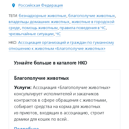
Российская Федерация
ТЕГИ:
безнадзорные животные
,
благополучие животных
,
владельцы домашних животных
,
животные в городской
среде
,
помощь животным
,
правила поведения в ЧС
,
чрезвычайные ситуации
,
ЧС
НКО:
Ассоциация организаций и граждан по гуманному
отношению к животным «Благополучие животных»
Узнайте больше в каталоге НКО
Благополучие животных
Услуги:
Ассоциация «Благополучие животных»
консультирует исполнителей и заказчиков
контрактов в сфере обращения с животными,
собирает средства на корма для животных
из приютов, входящих в ассоциацию, строит
домики для кошек по всей…