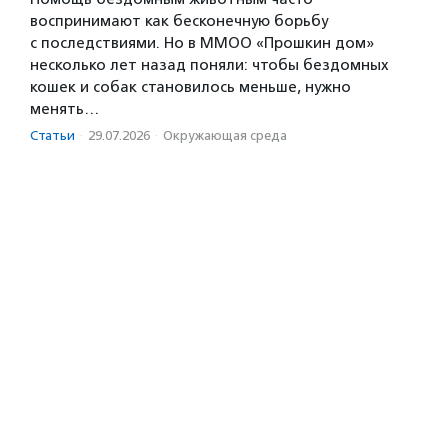
воспринимают как бесконечную борьбу
с последствиями. Но в ММОО «Прошкин дом»
несколько лет назад поняли: чтобы бездомных
кошек и собак становилось меньше, нужно
менять…
Статьи
·
29.07.2026
·
Окружающая среда