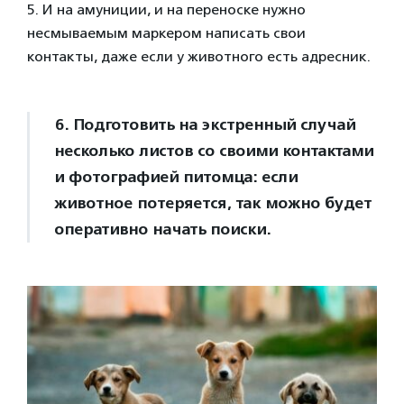
5. И на амуниции, и на переноске нужно
несмываемым маркером написать свои
контакты, даже если у животного есть адресник.
6. Подготовить на экстренный случай
несколько листов со своими контактами
и фотографией питомца: если
животное потеряется, так можно будет
оперативно начать поиски.