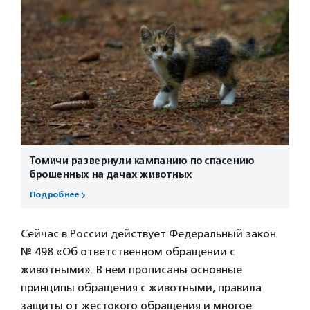
Томичи развернули кампанию по спасению
брошенных на дачах животных
Подробнее
Сейчас в России действует Федеральный закон
№ 498 «Об ответственном обращении с
животными». В нем прописаны основные
принципы обращения с животными, правила
защиты от жестокого обращения и многое