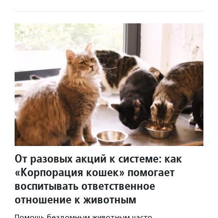
От разовых акций к системе: как
«Корпорация кошек» помогает
воспитывать ответственное
отношение к животным
Помощь бездомным животным часто