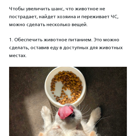
Чтобы увеличить шанс, что животное не
пострадает, найдет хозяина и переживает ЧС,
можно сделать несколько вещей.
1. Обеспечить животное питанием. Это можно
сделать, оставив еду в доступных для животных
местах.