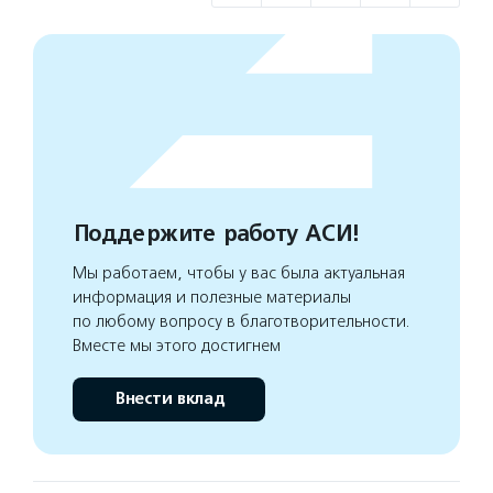
Поддержите работу АСИ!
Мы работаем, чтобы у вас была актуальная
информация и полезные материалы
по любому вопросу в благотворительности.
Вместе мы этого достигнем
Внести вклад