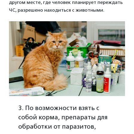
другом месте, где человек планирует переждать
ЧС, разрешено находиться с животными.
3. По возможности взять с
собой корма, препараты для
обработки от паразитов,