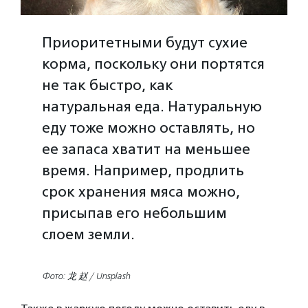
Приоритетными будут сухие
корма, поскольку они портятся
не так быстро, как
натуральная еда. Натуральную
еду тоже можно оставлять, но
ее запаса хватит на меньшее
время. Например, продлить
срок хранения мяса можно,
присыпав его небольшим
слоем земли.
Фото: 龙 赵 / Unsplash