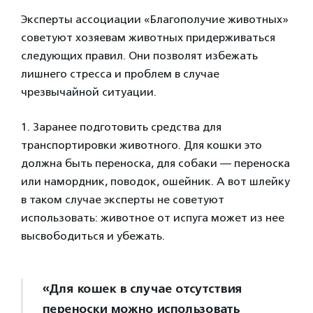
Эксперты ассоциации «Благополучие животных»
советуют хозяевам животных придерживаться
следующих правил. Они позволят избежать
лишнего стресса и проблем в случае
чрезвычайной ситуации.
1. Заранее подготовить средства для
транспортировки животного. Для кошки это
должна быть переноска, для собаки — переноска
или намордник, поводок, ошейник. А вот шлейку
в таком случае эксперты не советуют
использовать: животное от испуга может из нее
высвободиться и убежать.
«Для кошек в случае отсутствия
переноски можно использовать