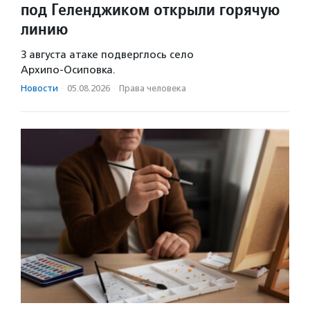
под Геленджиком открыли горячую
линию
3 августа атаке подверглось село
Архипо‑Осиповка.
Новости
·
05.08.2026
·
Права человека