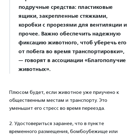
подручные средства: пластиковые
ящики, закрепленные стяжками,
коробки с прорезями для вентиляции и
прочее. Важно обеспечить надежную
фиксацию животного, чтоб уберечь его
от побега во время транспортировки»,
— говорят в ассоциации «Благополучие
животных».
Плюсом будет, если животное уже приучено к
общественным местам и транспорту. Это
уменьшит его стресс во время переезда.
2. Удостовериться заранее, что в пункте
временного размещения, бомбоубежище или