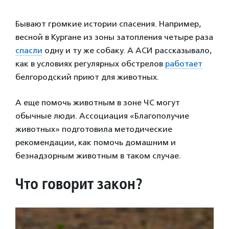
Бывают громкие истории спасения. Например,
весной в Кургане из зоны затопления четыре раза
спасли
одну и ту же собаку. А АСИ рассказывало,
как в условиях регулярных обстрелов
работает
белгородский приют для животных.
А еще помочь животным в зоне ЧС могут
обычные люди. Ассоциация «Благополучие
животных» подготовила методические
рекомендации, как помочь домашним и
безнадзорным животным в таком случае.
Что говорит закон?