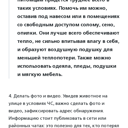
таких условиях. Помочь им можно,
оставив под навесом или в помещениях
со свободным доступом солому, сено,
опилки. Они лучше всего обеспечивают
тепло, не сильно впитывая влагу в себя,
и образуют воздушную подушку для
меньшей теплопотери. Также можно
использовать одеяла, пледы, подушки
и мягкую мебель.
4. Делать фото и видео. Увидев животное на
улице в условиях ЧС, важно сделать фото и
видео, зафиксировать адрес обнаружения.
Информацию стоит публиковать в сети или
районных чатах: это полезно для тех, кто потерял