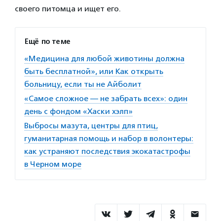
своего питомца и ищет его.
Ещё по теме
«Медицина для любой животины должна
быть бесплатной», или Как открыть
больницу, если ты не Айболит
«Самое сложное — не забрать всех»: один
день с фондом «Хаски хэлп»
Выбросы мазута, центры для птиц,
гуманитарная помощь и набор в волонтеры:
как устраняют последствия экокатастрофы
в Черном море