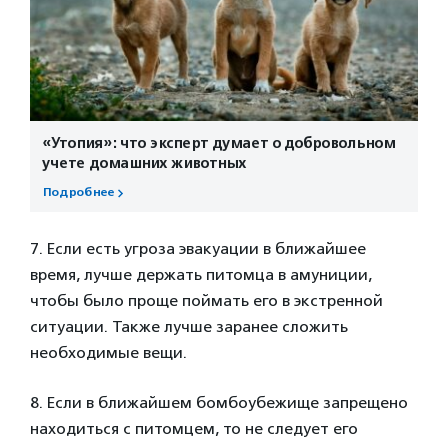
«Утопия»: что эксперт думает о добровольном
учете домашних животных
Подробнее
7. Если есть угроза эвакуации в ближайшее
время, лучше держать питомца в амуниции,
чтобы было проще поймать его в экстренной
ситуации. Также лучше заранее сложить
необходимые вещи.
8. Если в ближайшем бомбоубежище запрещено
находиться с питомцем, то не следует его