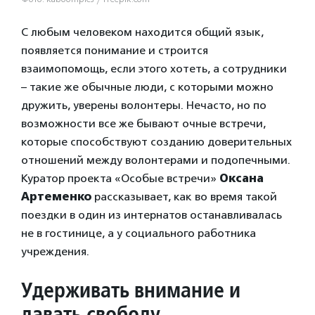
С любым человеком находится общий язык,
появляется понимание и строится
взаимопомощь, если этого хотеть, а сотрудники
– такие же обычные люди, с которыми можно
дружить, уверены волонтеры. Нечасто, но по
возможности все же бывают очные встречи,
которые способствуют созданию доверительных
отношений между волонтерами и подопечными.
Куратор проекта «Особые встречи»
Оксана
Артеменко
рассказывает, как во время такой
поездки в один из интернатов останавливалась
не в гостинице, а у социального работника
учреждения.
Удерживать внимание и
давать свободу