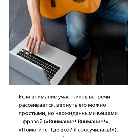
Если внимание участников встречи
рассеивается, вернуть его можно
простыми, но неожиданными вещами
– фразой («Внимание! Внимание!»,
«Помогите! Где все? Я соскучилась!»),