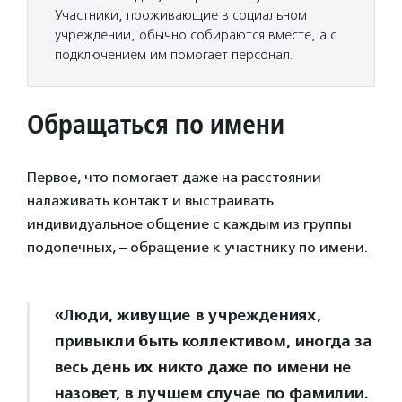
Участники, проживающие в социальном
учреждении, обычно собираются вместе, а с
подключением им помогает персонал.
Обращаться по имени
Первое, что помогает даже на расстоянии
налаживать контакт и выстраивать
индивидуальное общение с каждым из группы
подопечных, – обращение к участнику по имени.
«Люди, живущие в учреждениях,
привыкли быть коллективом, иногда за
весь день их никто даже по имени не
назовет, в лучшем случае по фамилии.