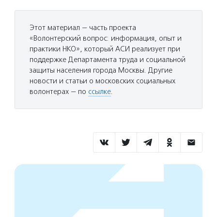
Этот материал — часть проекта
«Волонтерский вопрос: информация, опыт и
практики НКО», который АСИ реализует при
поддержке Департамента труда и социальной
защиты населения города Москвы. Другие
новости и статьи о московских социальных
волонтерах — по
ссылке
.