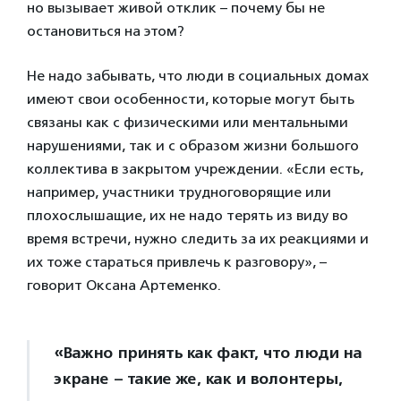
но вызывает живой отклик – почему бы не
остановиться на этом?
Не надо забывать, что люди в социальных домах
имеют свои особенности, которые могут быть
связаны как с физическими или ментальными
нарушениями, так и с образом жизни большого
коллектива в закрытом учреждении. «Если есть,
например, участники трудноговорящие или
плохослышащие, их не надо терять из виду во
время встречи, нужно следить за их реакциями и
их тоже стараться привлечь к разговору», –
говорит Оксана Артеменко.
«Важно принять как факт, что люди на
экране – такие же, как и волонтеры,