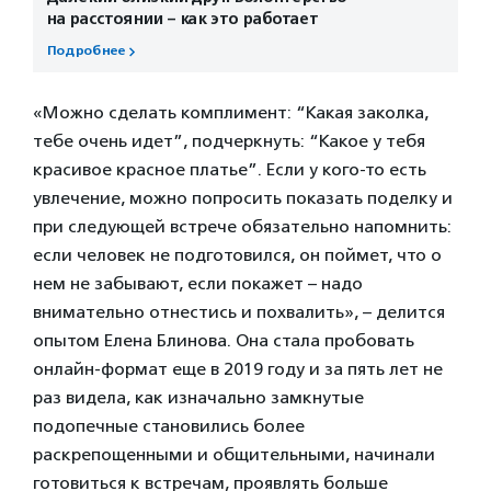
на расстоянии – как это работает
Подробнее
«Можно сделать комплимент: “Какая заколка,
тебе очень идет”, подчеркнуть: “Какое у тебя
красивое красное платье”. Если у кого-то есть
увлечение, можно попросить показать поделку и
при следующей встрече обязательно напомнить:
если человек не подготовился, он поймет, что о
нем не забывают, если покажет – надо
внимательно отнестись и похвалить», – делится
опытом Елена Блинова. Она стала пробовать
онлайн-формат еще в 2019 году и за пять лет не
раз видела, как изначально замкнутые
подопечные становились более
раскрепощенными и общительными, начинали
готовиться к встречам, проявлять больше