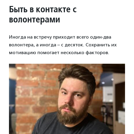
Быть в контакте с
волонтерами
Иногда на встречу приходит всего один-два
волонтера, а иногда – с десяток. Сохранить их
мотивацию помогает несколько факторов.