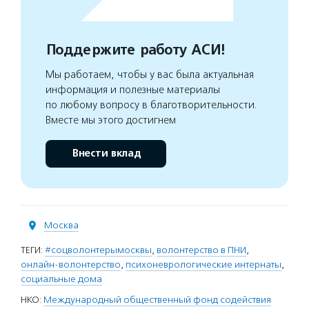
Поддержите работу АСИ!
Мы работаем, чтобы у вас была актуальная
информация и полезные материалы
по любому вопросу в благотворительности.
Вместе мы этого достигнем
Внести вклад
Москва
ТЕГИ:
#соцволонтерымосквы
,
волонтерство в ПНИ
,
онлайн-волонтерство
,
психоневрологические интернаты
,
социальные дома
НКО:
Международный общественный фонд содействия