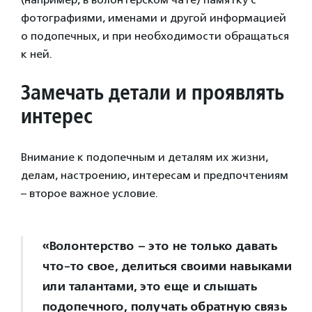
фотографиями, именами и другой информацией
о подопечных, и при необходимости обращаться
к ней.
Замечать детали и проявлять
интерес
Внимание к подопечным и деталям их жизни,
делам, настроению, интересам и предпочтениям
– второе важное условие.
«Волонтерство – это не только давать
что-то свое, делиться своими навыками
или талантами, это еще и слышать
подопечного, получать обратную связь