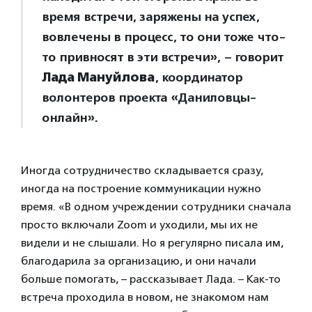
время встречи, заряжены на успех,
вовлечены в процесс, то они тоже что-
то привносят в эти встречи», – говорит
Лада Мануйлова
, координатор
волонтеров проекта «Даниловцы-
онлайн».
Иногда сотрудничество складывается сразу,
иногда на построение коммуникации нужно
время. «В одном учреждении сотрудники сначала
просто включали Zoom и уходили, мы их не
видели и не слышали. Но я регулярно писала им,
благодарила за организацию, и они начали
больше помогать, – рассказывает Лада. – Как-то
встреча проходила в новом, не знакомом нам