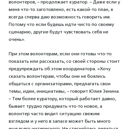
волонтеров, – продолжает куратор. – Даже если у
меня что-то заготовлено, есть какой-то план, я
всегда сперва даю возможность говорить им.
Потому что если будешь идти чисто по своему
сценарию, другие будут чувствовать себя не
очень».
При этом волонтерам, если они готовы что-то
показать или рассказать, со своей стороны стоит
предупреждать об этом координатора. «Хочу
сказать волонтерам, чтобы они не боялись
общаться с организаторами, предлагать свои
темы, идеи, инициативы, – говорит Юлия Зенина.
– Тем более куратору, который работает давно,
бывает трудно придумать что-то новое, а
волонтер часто видит ситуацию свежим
взглядом и у него в запасе может быть много
еще всего интересного. Не стесняйтесь делиться