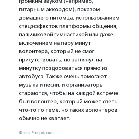
громким звуком (например,
гитарным аккордом), показом
домашнего питомца, использованием
спецэффектов платформы общения,
пальчиковой гимнастикой или даже
включением на пару минут
волонтера, который не смог
присутствовать, но заглянул на
минутку поздороваться прямо из
автобуса. Также очень помогают
музыка и песни, и организаторы
стараются, чтобы на каждой встрече
был волонтер, который может спеть
что-то по теме, но таких волонтеров
обычно не хватает.
Фото: Freepik.com