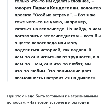
только что-то им сделать сложнее, –
говорит
Лариса Кендегелян
, волонтер
проекта “Особые встречи”. – Вот я же
тоже чего-то не умею, например,
кататься на велосипеде. Но найду, о чем
поговорить с велосипедистом – хотя бы
о цвете велосипеда или могу
поделиться историей, как падала. В
чем-то они испытывают трудности, а в
чем-то – мы, они что-то любят, мы
что-то любим. Это понимание дает
возможность настроиться на диалог».
При этом надо быть готовыми к нетривиальным
вопросам. «На первой встрече в этом году в