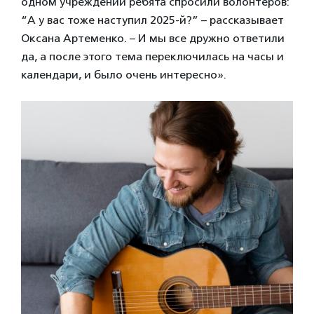
одном учреждении ребята спросили волонтеров:
“А у вас тоже наступил 2025-й?” – рассказывает
Оксана Артеменко. – И мы все дружно ответили
да, а после этого тема переключилась на часы и
календари, и было очень интересно».