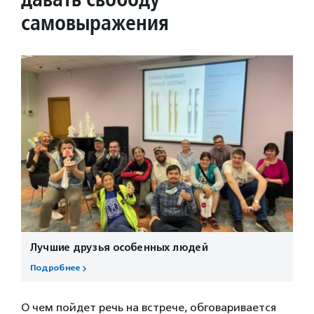
самовыражения
Лучшие друзья особенных людей
Подробнее
О чем пойдет речь на встрече, обговаривается