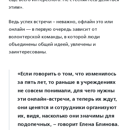
этим».
Ведь успех встречи – неважно, офлайн это или
онлайн — в первую очередь зависит от
волонтерской команды, в которой люди
объединены общей идеей, увлечены и
заинтересованы.
«Если говорить о том, что изменилось
за пять лет, то раньше в учреждениях
не совсем понимали, для чего нужны
эти онлайн-встречи, а теперь их ждут,
они ценятся и сотрудники организуют
их, видя, насколько они значимы для
подопечных, – говорит Елена Блинова.