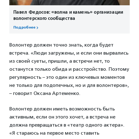
Павел Федосов: «волна и камень» организации
волонтерского сообщества
Подробнее
Волонтер должен точно знать, когда будет
встреча. «Люди загружены, и если они вырвались
из своей суеты, пришли, а встречи нет, то
останутся только обида и расстройство. Поэтому
регулярность – это один из ключевых моментов
не только для подопечных, но и для волонтеров»,
– говорит Оксана Артеменко.
Волонтер должен иметь возможность быть
активным, если он этого хочет, а встреча не
должна превращаться в «театр одного актера».
«Я стараюсь на первое место ставить