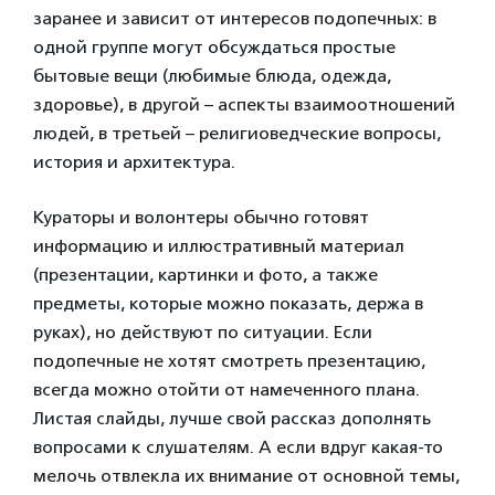
заранее и зависит от интересов подопечных: в
одной группе могут обсуждаться простые
бытовые вещи (любимые блюда, одежда,
здоровье), в другой – аспекты взаимоотношений
людей, в третьей – религиоведческие вопросы,
история и архитектура.
Кураторы и волонтеры обычно готовят
информацию и иллюстративный материал
(презентации, картинки и фото, а также
предметы, которые можно показать, держа в
руках), но действуют по ситуации. Если
подопечные не хотят смотреть презентацию,
всегда можно отойти от намеченного плана.
Листая слайды, лучше свой рассказ дополнять
вопросами к слушателям. А если вдруг какая-то
мелочь отвлекла их внимание от основной темы,