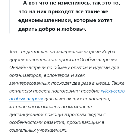
– А вот что не изменилось, так это то,
что на них приходят все такие же
единомышленники, которые хотят
дарить добро и любовь».
Текст подготовлен по материалам встречи Клуба
друзей волонтерского проекта «Особые встречи».
Онлайн-встречи по обмену опытом и идеями для
организаторов, волонтеров и всех
заинтересованных проходят два раза в месяц. Также
активисты проекта подготовили пособие
«Искусство
особых встреч»
для начинающих волонтеров,
которое рассказывает о возможностях
дистанционной помощи взрослым людям с
особенностями развития, проживающим в
социальных учреждениях.