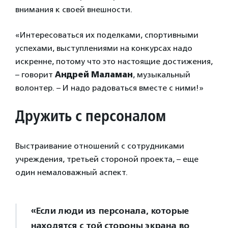
внимания к своей внешности.
«Интересоваться их поделками, спортивными
успехами, выступлениями на конкурсах надо
искренне, потому что это настоящие достижения,
– говорит
Андрей Маламан
, музыкальный
волонтер. – И надо радоваться вместе с ними!»
Дружить с персоналом
Выстраивание отношений с сотрудниками
учреждения, третьей стороной проекта, – еще
один немаловажный аспект.
«Если люди из персонала, которые
находятся с той стороны экрана во