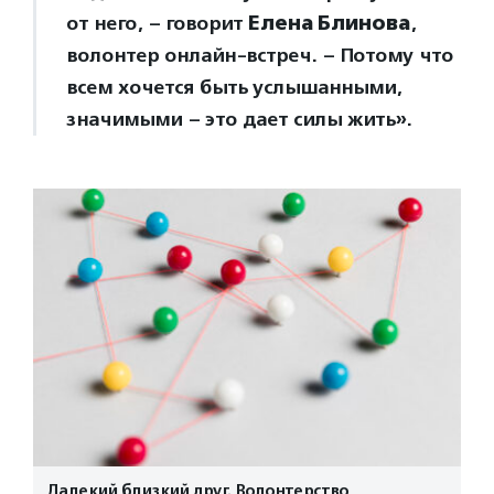
от него, – говорит
Елена Блинова
,
волонтер онлайн-встреч. – Потому что
всем хочется быть услышанными,
значимыми – это дает силы жить».
Далекий близкий друг. Волонтерство