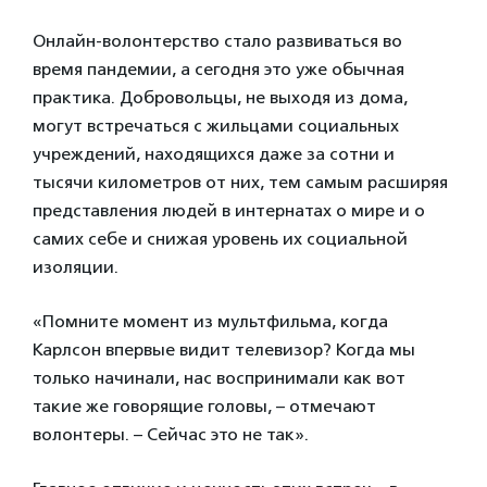
Онлайн-волонтерство стало развиваться во
время пандемии, а сегодня это уже обычная
практика. Добровольцы, не выходя из дома,
могут встречаться с жильцами социальных
учреждений, находящихся даже за сотни и
тысячи километров от них, тем самым расширяя
представления людей в интернатах о мире и о
самих себе и снижая уровень их социальной
изоляции.
«Помните момент из мультфильма, когда
Карлсон впервые видит телевизор? Когда мы
только начинали, нас воспринимали как вот
такие же говорящие головы, – отмечают
волонтеры. – Сейчас это не так».