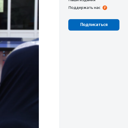
Поддержать нас
Подписаться