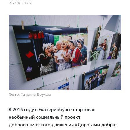
28.04.2025
Фото: Татьяна Доукша
В 2016 году в Екатеринбурге стартовал
необычный социальный проект
добровольческого движения «Дорогами добра»