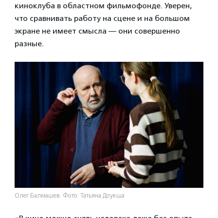
киноклуба в областном фильмофонде. Уверен,
что сравнивать работу на сцене и на большом
экране не имеет смысла — они совершенно
разные.
Олег Балмашев. Фото: Татьяна Доукша