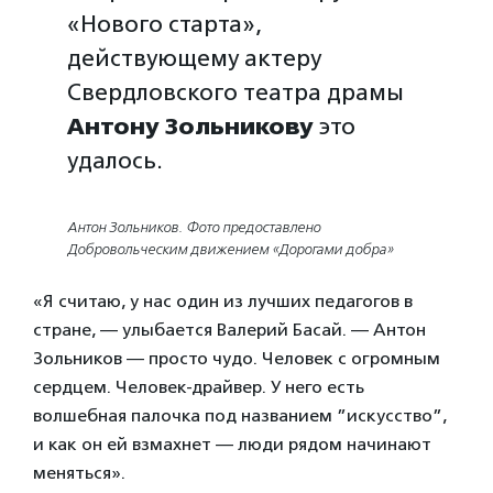
«Нового старта»,
действующему актеру
Свердловского театра драмы
Антону Зольникову
это
удалось.
Антон Зольников. Фото предоставлено
Добровольческим движением «Дорогами добра»
«Я считаю, у нас один из лучших педагогов в
стране, — улыбается Валерий Басай. — Антон
Зольников — просто чудо. Человек с огромным
сердцем. Человек-драйвер. У него есть
волшебная палочка под названием ”искусство”,
и как он ей взмахнет — люди рядом начинают
меняться».