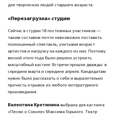
для творческих людей старшего возраста.
«Перезагрузка» студии
Сейчас в студии 18 постоянных участников —
таким составом почти невозможно поставить
полноценный спектакль, учитывая возраст
артистов и нагрузку на каждого из них. Поэтому
весной этого года было решено устроить
масштабный кастинг. Встречи прошли дважды: в
середине марта и середине апреля. Кандидатам
нужно было рассказать о себе и выразительно
прочесть отрывок из любого литературного
произведения.
Валентина Кретинина
выбрала для кастинга
«Песню о Соколе» Максима Горького. Театр