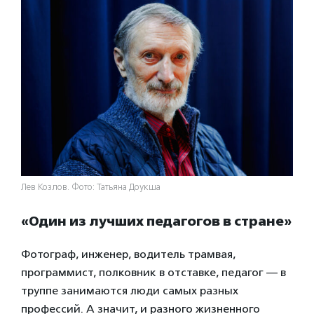
Лев Козлов. Фото: Татьяна Доукша
«Один из лучших педагогов в стране»
Фотограф, инженер, водитель трамвая,
программист, полковник в отставке, педагог — в
труппе занимаются люди самых разных
профессий. А значит, и разного жизненного