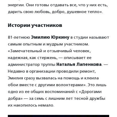
энергии. Они готовы отдавать все, что у них есть,
дарить свою любовь, добро, душевное тепло».
Истории участников
81-летнюю
Эмилию Юркину
в студии называют
самым опытным и мудрым участником.
«Замечательный и отзывчивый человек,
надежная, как стержень, — описывает ее
администратор труппы
Наталья Лапенкова
. —
Недавно в организации проводили ремонт,
Эмилия сразу вызвалась на помощь и клеила
обои вместе с другими волонтерами». Это лишь
одно из ее общих воспоминаний с «Дорогами
добра» — за семь с лишним лет тесной дружбы
их накопилось немало.