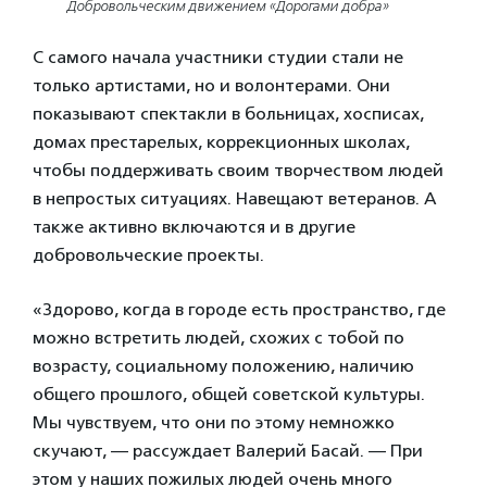
Добровольческим движением «Дорогами добра»
С самого начала участники студии стали не
только артистами, но и волонтерами. Они
показывают спектакли в больницах, хосписах,
домах престарелых, коррекционных школах,
чтобы поддерживать своим творчеством людей
в непростых ситуациях. Навещают ветеранов. А
также активно включаются и в другие
добровольческие проекты.
«Здорово, когда в городе есть пространство, где
можно встретить людей, схожих с тобой по
возрасту, социальному положению, наличию
общего прошлого, общей советской культуры.
Мы чувствуем, что они по этому немножко
скучают, — рассуждает Валерий Басай. — При
этом у наших пожилых людей очень много