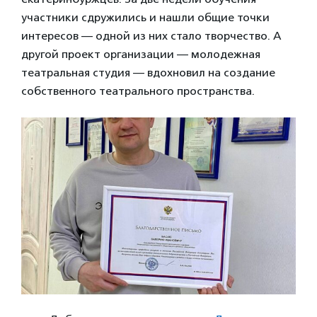
участники сдружились и нашли общие точки
интересов — одной из них стало творчество. А
другой проект организации — молодежная
театральная студия — вдохновил на создание
собственного театрального пространства.