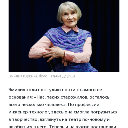
Эмилия Юркина. Фото: Татьяна Доукша
Эмилия ходит в студию почти с самого ее
основания: «Нас, таких старожилов, осталось
всего несколько человек». По профессии
инженер-технолог, здесь она смогла погрузиться
в творчество, взглянуть на театр по-новому и
влюбиться в него. Теперь и на чужие постановки