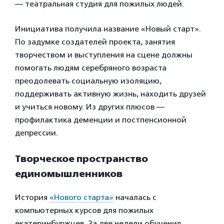
— театральная студия для пожилых людей.
Инициатива получила название «Новый старт».
По задумке создателей проекта, занятия
творчеством и выступления на сцене должны
помогать людям серебряного возраста
преодолевать социальную изоляцию,
поддерживать активную жизнь, находить друзей
и учиться новому. Из других плюсов —
профилактика деменции и постпенсионной
депрессии.
Творческое пространство
единомышленников
История
«Нового старта»
началась с
компьютерных курсов для пожилых
екатеринбуржцев. За две недели обучения