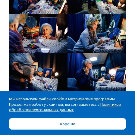
Мы используем файлы cookie и метрические программы.
Продолжая работу с сайтом, вы соглашаетесь с
Политикой
обработки персональных данных
Хорошо