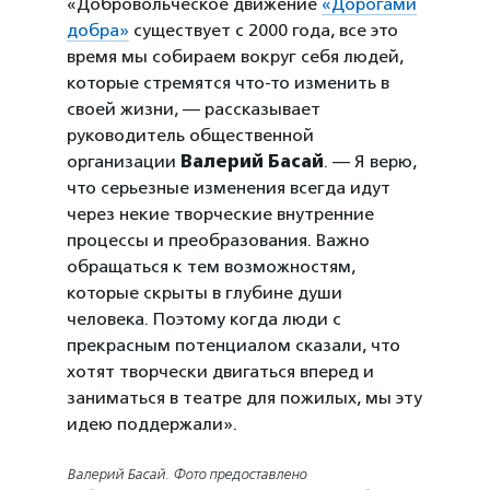
«Добровольческое движение
«Дорогами
добра»
существует с 2000 года, все это
время мы собираем вокруг себя людей,
которые стремятся что-то изменить в
своей жизни, — рассказывает
руководитель общественной
организации
Валерий Басай
. — Я верю,
что серьезные изменения всегда идут
через некие творческие внутренние
процессы и преобразования. Важно
обращаться к тем возможностям,
которые скрыты в глубине души
человека. Поэтому когда люди с
прекрасным потенциалом сказали, что
хотят творчески двигаться вперед и
заниматься в театре для пожилых, мы эту
идею поддержали».
Валерий Басай. Фото предоставлено