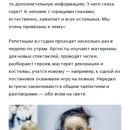
то дополнительную информацию. У него глаза
горят! А человек с горящими глазами,
естественно, зажигает и всех остальных. Мы
очень привязаны к нему».
Репетиции в студии проходят несколько раз в
неделю по утрам. Артисты изучают материалы
для новых спектаклей, проводят читки,
разбирают героев, мастерят декорации и
костюмы, учатся новому — например, к одной из
постановок осваивали игру на ложках. Нередко
встречи заканчиваются общим чаепитием и
разговорами — обо всем на свете.