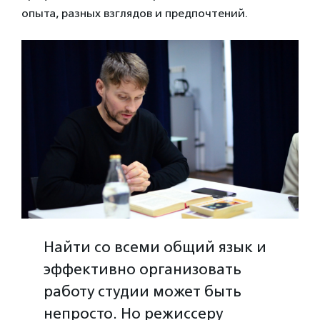
опыта, разных взглядов и предпочтений.
Найти со всеми общий язык и
эффективно организовать
работу студии может быть
непросто. Но режиссеру