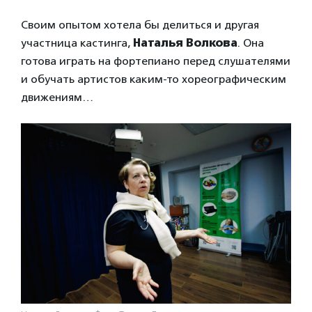
Своим опытом хотела бы делиться и другая
участница кастинга,
Наталья Волкова
. Она
готова играть на фортепиано перед слушателями
и обучать артистов каким-то хореографическим
движениям…