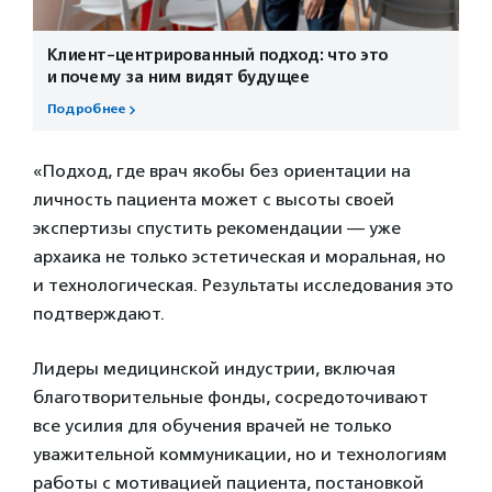
Клиент-центрированный подход: что это
и почему за ним видят будущее
Подробнее
«Подход, где врач якобы без ориентации на
личность пациента может с высоты своей
экспертизы спустить рекомендации — уже
архаика не только эстетическая и моральная, но
и технологическая. Результаты исследования это
подтверждают.
Лидеры медицинской индустрии, включая
благотворительные фонды, сосредоточивают
все усилия для обучения врачей не только
уважительной коммуникации, но и технологиям
работы с мотивацией пациента, постановкой