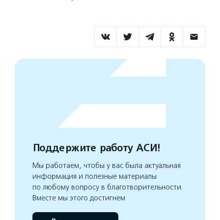
Поддержите работу АСИ!
Мы работаем, чтобы у вас была актуальная
информация и полезные материалы
по любому вопросу в благотворительности.
Вместе мы этого достигнем