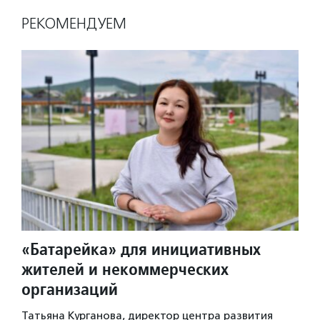
РЕКОМЕНДУЕМ
«Батарейка» для инициативных
жителей и некоммерческих
организаций
Татьяна Курганова, директор центра развития