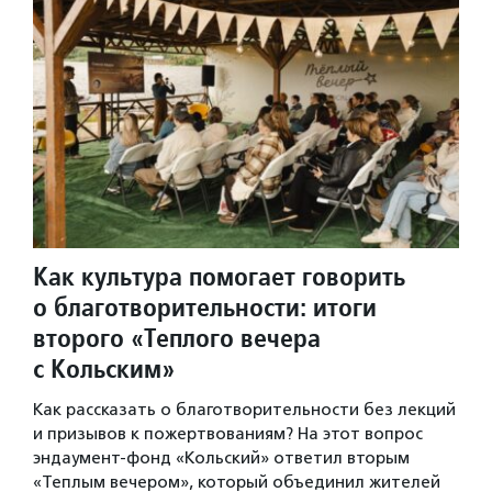
Как культура помогает говорить
о благотворительности: итоги
второго «Теплого вечера
с Кольским»
Как рассказать о благотворительности без лекций
и призывов к пожертвованиям? На этот вопрос
эндаумент-фонд «Кольский» ответил вторым
«Теплым вечером», который объединил жителей