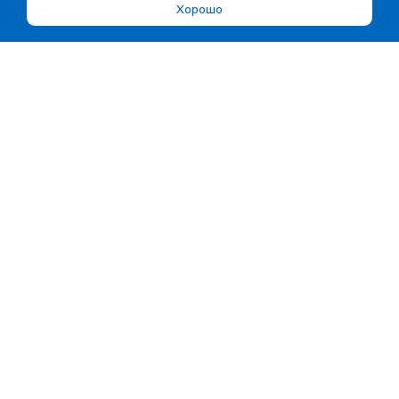
Хорошо