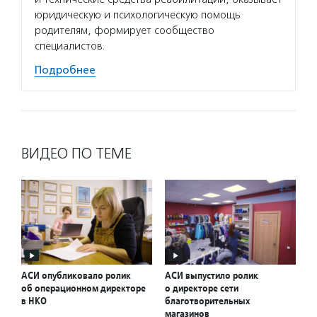
юридическую и психологическую помощь
родителям, формирует сообщество
специалистов.
Подробнее
ВИДЕО ПО ТЕМЕ
АСИ опубликовало ролик
АСИ выпустило ролик
об операционном директоре
о директоре сети
в НКО
благотворительных
магазинов