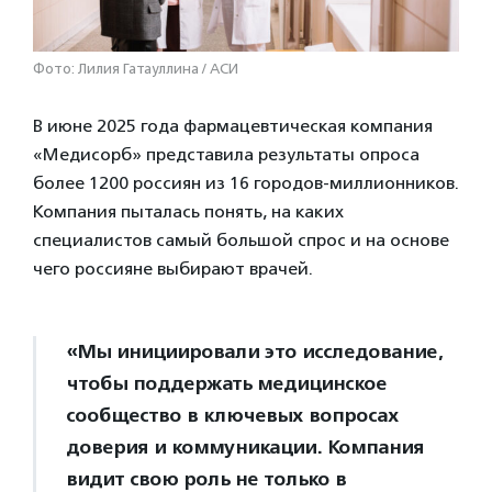
Фото: Лилия Гатауллина / АСИ
В июне 2025 года фармацевтическая компания
«Медисорб» представила результаты опроса
более 1200 россиян из 16 городов-миллионников.
Компания пыталась понять, на каких
специалистов самый большой спрос и на основе
чего россияне выбирают врачей.
«Мы инициировали это исследование,
чтобы поддержать медицинское
сообщество в ключевых вопросах
доверия и коммуникации. Компания
видит свою роль не только в