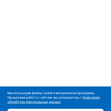
Мы используем файлы cookie и метрические программы.
Продолжая работу с сайтом, вы соглашаетесь с
Политикой
обработки персональных данных