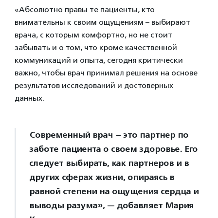
«Абсолютно правы те пациенты, кто
внимательны к своим ощущениям – выбирают
врача, с которым комфортно, но не стоит
забывать и о том, что кроме качественной
коммуникаций и опыта, сегодня критически
важно, чтобы врач принимал решения на основе
результатов исследований и достоверных
данных.
Современный врач – это партнер по
заботе пациента о своем здоровье. Его
следует выбирать, как партнеров и в
других сферах жизни, опираясь в
равной степени на ощущения сердца и
выводы разума», — добавляет Мария