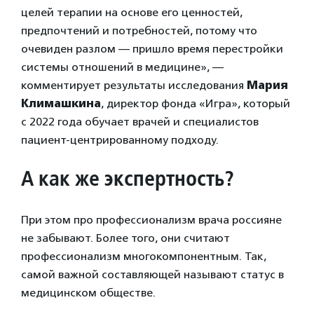
целей терапии на основе его ценностей,
предпочтений и потребностей, потому что
очевиден разлом — пришло время перестройки
системы отношений в медицине», —
комментирует результаты исследования
Мария
Климашкина
, директор фонда «Игра», который
с 2022 года обучает врачей и специалистов
пациент-центрированному подходу.
А как же экспертность?
При этом про профессионализм врача россияне
не забывают. Более того, они считают
профессионализм многокомпонентным. Так,
самой важной составляющей называют статус в
медицинском обществе.