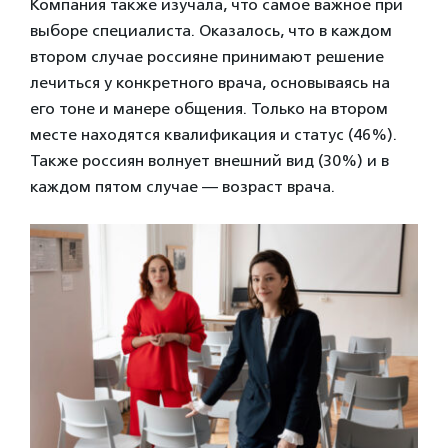
Компания также изучала, что самое важное при
выборе специалиста. Оказалось, что в каждом
втором случае россияне принимают решение
лечиться у конкретного врача, основываясь на
его тоне и манере общения. Только на втором
месте находятся квалификация и статус (46%).
Также россиян волнует внешний вид (30%) и в
каждом пятом случае — возраст врача.