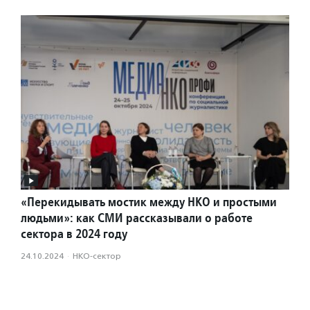
«Перекидывать мостик между НКО и простыми
людьми»: как СМИ рассказывали о работе
сектора в 2024 году
24.10.2024
·
НКО-сектор