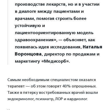
производстве лекарств, но и в участии
в диалоге между пациентами и
врачами, помогая строить более
устойчивую и
пациентоориентированную модель
здравоохранения», — объясняет, как
появилась идея исследования,
Наталья
Воронцова
, директор по продажам и
маркетингу «Медисорб».
Самым необходимым специалистом оказался
терапевт — об этом говорят 40% опрошенных.
Также в пятерку востребованных врачей вошли
эндокринолог, психиатр, ЛОР и кардиолог.