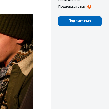
Поддержать нас
Подписаться