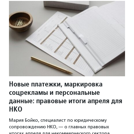
Новые платежки, маркировка
соцрекламы и персональные
данные: правовые итоги апреля для
НКО
Мария Бойко, специалист по юридическому
сопровождению НКО, — о главных правовых
итогах апреля для некоммерческого сектора.