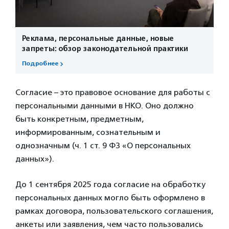
Реклама, персональные данные, новые
запреты: обзор законодательной практики
Подробнее
Согласие – это правовое основание для работы с
персональными данными в НКО. Оно должно
быть конкретным, предметным,
информированным, сознательным и
однозначным (ч. 1 ст. 9 ФЗ «О персональных
данных»).
До 1 сентября 2025 года согласие на обработку
персональных данных могло быть оформлено в
рамках договора, пользовательского соглашения,
анкеты или заявления, чем часто пользовались