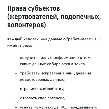
Права субъектов
(жертвователей, подопечных,
волонтеров)
Каждый человек, чьи данные обрабатывает НКО,
имеет право:
получить полную информацию о том,
какие данные собираются и зачем;
требовать исправления или удаления
недостоверных данных;
ограничить обработку;
отозвать свое согласие;
узнать, кому и когда НКО передавала его