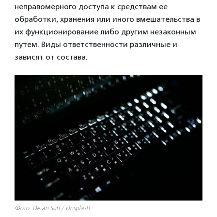
неправомерного доступа к средствам ее
обработки, хранения или иного вмешательства в
их функционирование либо другим незаконным
путем. Виды ответственности различные и
зависят от состава.
Фото: De an Sun / Unsplash