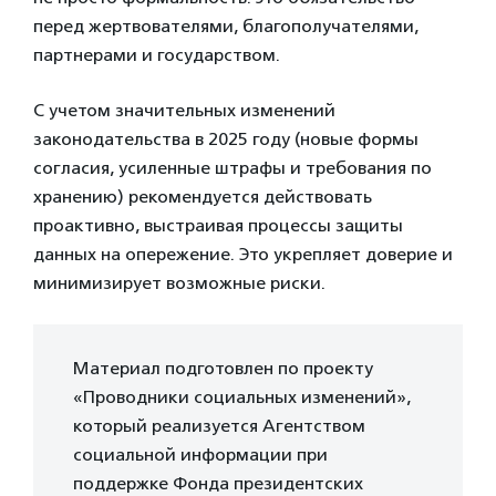
перед жертвователями, благополучателями,
партнерами и государством.
С учетом значительных изменений
законодательства в 2025 году (новые формы
согласия, усиленные штрафы и требования по
хранению) рекомендуется действовать
проактивно, выстраивая процессы защиты
данных на опережение. Это укрепляет доверие и
минимизирует возможные риски.
Материал подготовлен по проекту
«Проводники социальных изменений»,
который реализуется Агентством
социальной информации при
поддержке Фонда президентских