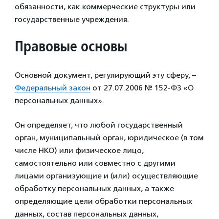
обязанности, как коммерческие структуры или
государственные учреждения.
Правовые основы
Основной документ, регулирующий эту сферу, –
Федеральный закон
от 27.07.2006 № 152-ФЗ «О
персональных данных».
Он определяет, что любой государственный
орган, муниципальный орган, юридическое (в том
числе НКО) или физическое лицо,
самостоятельно или совместно с другими
лицами организующие и (или) осуществляющие
обработку персональных данных, а также
определяющие цели обработки персональных
данных, состав персональных данных,