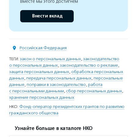
Вместе мы этого достигнем
Внести вклад
Российская Федерация
ТЕГИ:
закон о персональных данных
,
законодательство
о персональных данных
,
законодательство о рекламе
,
защита персональных данных
,
обработка персональных
данных
,
передача персональных данных
,
персональные
данные
,
поправки в законодательство
,
работа
с персональными данными
,
сбор персональных данных
,
хранение персональных данных
НКО:
Фонд-оператор президентских грантов по развитию
гражданского общества
Узнайте больше в каталоге НКО