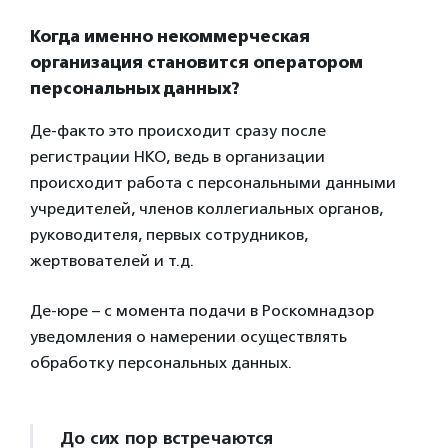
Когда именно некоммерческая
организация становится оператором
персональных данных?
Де-факто это происходит сразу после
регистрации НКО, ведь в организации
происходит работа с персональными данными
учредителей, членов коллегиальных органов,
руководителя, первых сотрудников,
жертвователей и т.д.
Де-юре – с момента подачи в Роскомнадзор
уведомления о намерении осуществлять
обработку персональных данных.
До сих пор встречаются