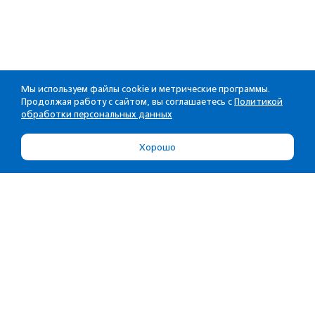
Мы используем файлы cookie и метрические программы.
Продолжая работу с сайтом, вы соглашаетесь с
Политикой
обработки персональных данных
Хорошо