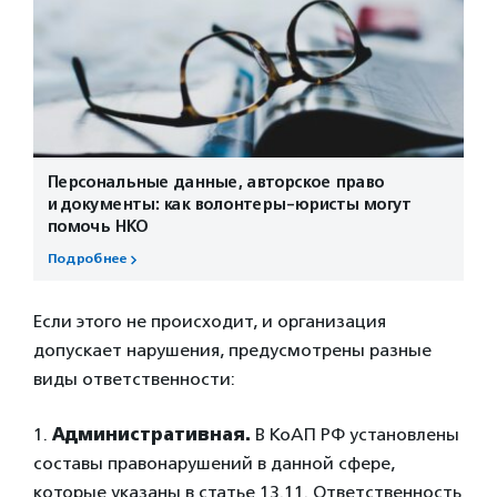
Персональные данные, авторское право
и документы: как волонтеры-юристы могут
помочь НКО
Подробнее
Если этого не происходит, и организация
допускает нарушения, предусмотрены разные
виды ответственности:
1.
Административная.
В КоАП РФ установлены
составы правонарушений в данной сфере,
которые указаны в статье 13.11. Ответственность