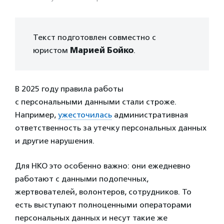
Текст подготовлен совместно с
юристом
Марией Бойко
.
В 2025 году правила работы
с персональными данными стали строже.
Например,
ужесточилась
административная
ответственность за утечку персональных данных
и другие нарушения.
Для НКО это особенно важно: они ежедневно
работают с данными подопечных,
жертвователей, волонтеров, сотрудников. То
есть выступают полноценными операторами
персональных данных и несут такие же