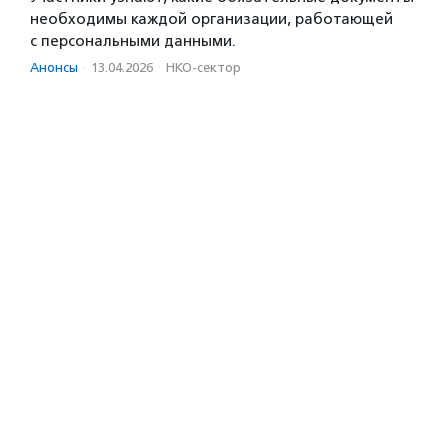
необходимы каждой организации, работающей
с персональными данными.
Анонсы
·
13.04.2026
·
НКО-сектор