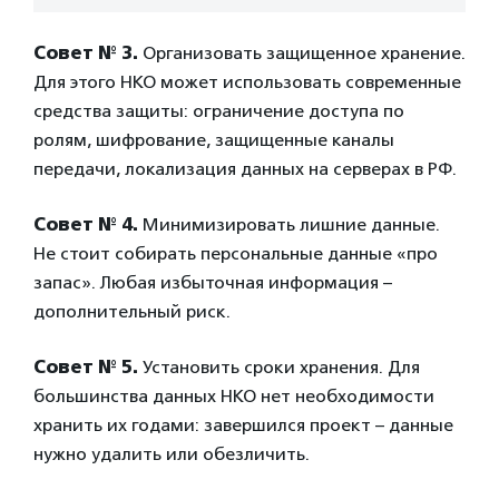
Совет № 3.
Организовать защищенное хранение.
Для этого НКО может использовать современные
средства защиты: ограничение доступа по
ролям, шифрование, защищенные каналы
передачи, локализация данных на серверах в РФ.
Совет № 4.
Минимизировать лишние данные.
Не стоит собирать персональные данные «про
запас». Любая избыточная информация –
дополнительный риск.
Совет № 5.
Установить сроки хранения. Для
большинства данных НКО нет необходимости
хранить их годами: завершился проект – данные
нужно удалить или обезличить.