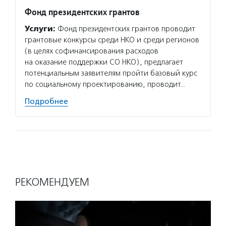
Фонд президентских грантов
Услуги:
Фонд президентских грантов проводит
грантовые конкурсы среди НКО и среди регионов
(в целях софинансирования расходов
на оказание поддержки СО НКО), предлагает
потенциальным заявителям пройти базовый курс
по социальному проектированию, проводит…
Подробнее
РЕКОМЕНДУЕМ