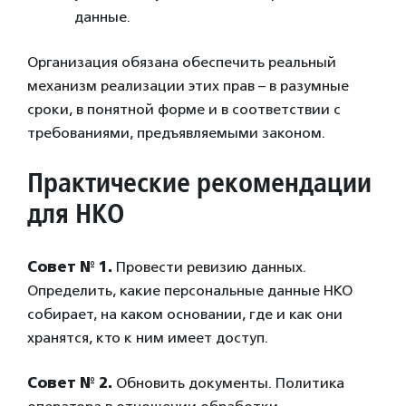
данные.
Организация обязана обеспечить реальный
механизм реализации этих прав – в разумные
сроки, в понятной форме и в соответствии с
требованиями, предъявляемыми законом.
Практические рекомендации
для НКО
Совет № 1.
Провести ревизию данных.
Определить, какие персональные данные НКО
собирает, на каком основании, где и как они
хранятся, кто к ним имеет доступ.
Совет № 2.
Обновить документы. Политика