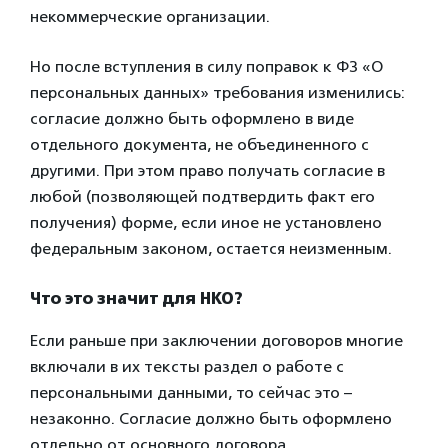
некоммерческие организации.
Но после вступления в силу поправок к ФЗ «О
персональных данных» требования изменились:
согласие должно быть оформлено в виде
отдельного документа, не объединенного с
другими. При этом право получать согласие в
любой (позволяющей подтвердить факт его
получения) форме, если иное не установлено
федеральным законом, остается неизменным.
Что это значит для НКО?
Если раньше при заключении договоров многие
включали в их тексты раздел о работе с
персональными данными, то сейчас это –
незаконно. Согласие должно быть оформлено
отдельно от основного договора.