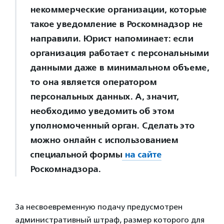
некоммерческие организации, которые
такое уведомление в Роскомнадзор не
направили. Юрист напоминает: если
организация работает с персональными
данными даже в минимальном объеме,
то она является оператором
персональных данных. А, значит,
необходимо уведомить об этом
уполномоченный орган. Сделать это
можно онлайн с использованием
специальной формы
на сайте
Роскомнадзора.
За несвоевременную подачу предусмотрен
административный штраф, размер которого для