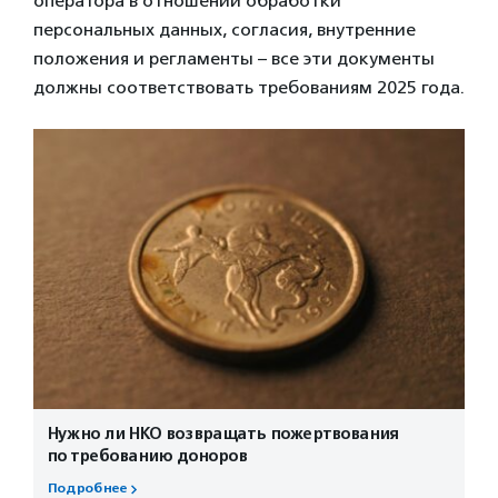
оператора в отношении обработки
персональных данных, согласия, внутренние
положения и регламенты – все эти документы
должны соответствовать требованиям 2025 года.
Нужно ли НКО возвращать пожертвования
по требованию доноров
Подробнее