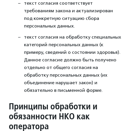
текст согласия соответствует
требованиям закона и актуализирован
под конкретную ситуацию сбора
персональных данных.
текст согласия на обработку специальных
категорий персональных данных (к
примеру, сведений о состоянии здоровья).
Данное согласие должно быть получено
отдельно от общего согласия на
обработку персональных данных (их
объединение нарушает закон) и
обязательно в письменной форме.
Принципы обработки и
обязанности НКО как
оператора