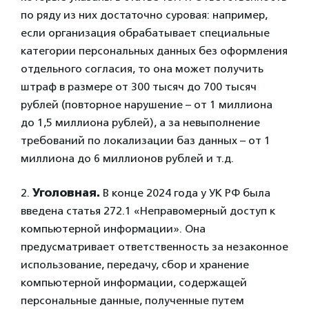
по ряду из них достаточно суровая: например,
если организация обрабатывает специальные
категории персональных данных без оформления
отдельного согласия, то она может получить
штраф в размере от 300 тысяч до 700 тысяч
рублей (повторное нарушение – от 1 миллиона
до 1,5 миллиона рублей), а за невыполнение
требований по локализации баз данных – от 1
миллиона до 6 миллионов рублей и т.д.
2.
Уголовная.
В конце 2024 года у УК РФ была
введена статья 272.1 «Неправомерный доступ к
компьютерной информации». Она
предусматривает ответственность за незаконное
использование, передачу, сбор и хранение
компьютерной информации, содержащей
персональные данные, полученные путем