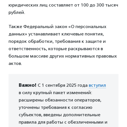
юридических лиц составляет от 100 до 300 тысяч
рублей.
Также Федеральный закон «О персональных
данных» устанавливает ключевые понятия,
порядок обработки, требования к защите и
ответственность, которые раскрываются в
большом массиве других нормативных правовых
актов.
Важно!
С 1 сентября 2025 года
вступил
в силу крупный пакет изменений:
расширены обязанности операторов,
уточнены требования к согласию
субъектов, введены дополнительные
правила для работы с обезличенными и