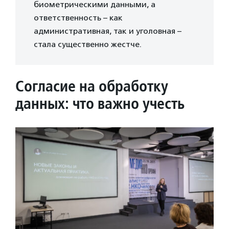
биометрическими данными, а
ответственность – как
административная, так и уголовная –
стала существенно жестче.
Согласие на обработку
данных: что важно учесть