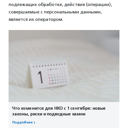
подлежащих обработке, действия (операции),
совершаемые с персональными данными,
является их оператором.
Что изменится для НКО с 1 сентября: новые
законы, риски и подводные камни
Подробнее