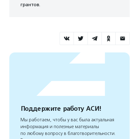
грантов.
Поддержите работу АСИ!
Мы работаем, чтобы у вас была актуальная
информация и полезные материалы
по любому вопросу в благотворительности.