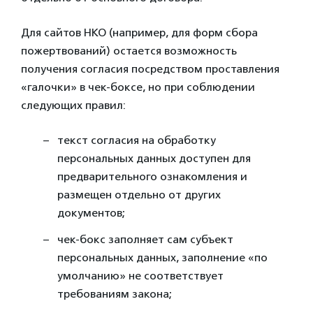
Для сайтов НКО (например, для форм сбора
пожертвований) остается возможность
получения согласия посредством проставления
«галочки» в чек-боксе, но при соблюдении
следующих правил:
текст согласия на обработку
персональных данных доступен для
предварительного ознакомления и
размещен отдельно от других
документов;
чек-бокс заполняет сам субъект
персональных данных, заполнение «по
умолчанию» не соответствует
требованиям закона;