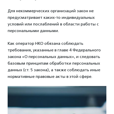
Для некоммерческих организаций закон не
предусматривает каких-то индивидуальных
условий или послаблений в области работы с
персональными данными.
Как оператор НКО обязана соблюдать
требования, указанные в главе 4 Федерального
закона «О персональных данных», и следовать
базовым принципам обработки персональных
данных (ст. 5 закона), а также соблюдать иные
нормативные правовые акты в этой сфере.