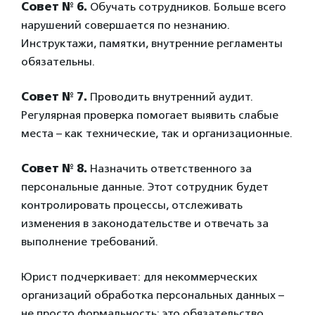
Совет № 6.
Обучать сотрудников. Больше всего
нарушений совершается по незнанию.
Инструктажи, памятки, внутренние регламенты
обязательны.
Совет № 7.
Проводить внутренний аудит.
Регулярная проверка помогает выявить слабые
места – как технические, так и организационные.
Совет № 8.
Назначить ответственного за
персональные данные. Этот сотрудник будет
контролировать процессы, отслеживать
изменения в законодательстве и отвечать за
выполнение требований.
Юрист подчеркивает: для некоммерческих
организаций обработка персональных данных –
не просто формальность: это обязательство