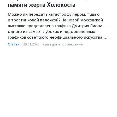
памяти жертв Холокоста
Можно ли передать катастрофу пером, тушью
и тростниковой палочкой? На новой московской
выставке представлена графика Дмитрия Лиона —
одного из самых глубоких и недооцененных
графиков советского неофициального искусства,…
Статьи
·
29.01.2026
·
Культура и просвещение