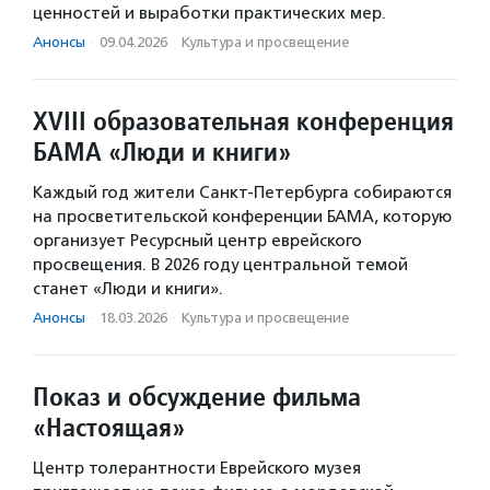
ценностей и выработки практических мер.
Анонсы
·
09.04.2026
·
Культура и просвещение
XVIII образовательная конференция
БАМА «Люди и книги»
Каждый год жители Санкт-Петербурга собираются
на просветительской конференции БАМА, которую
организует Ресурсный центр еврейского
просвещения. В 2026 году центральной темой
станет «Люди и книги».
Анонсы
·
18.03.2026
·
Культура и просвещение
Показ и обсуждение фильма
«Настоящая»
Центр толерантности Еврейского музея