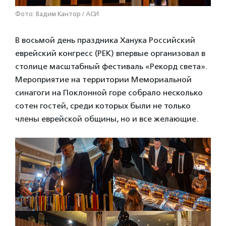
Фото: Вадим Кантор / АСИ
В восьмой день праздника Ханука Российский
еврейский конгресс (РЕК) впервые организовал в
столице масштабный фестиваль «Рекорд света».
Мероприятие на территории Мемориальной
синагоги на Поклонной горе собрало несколько
сотен гостей, среди которых были не только
члены еврейской общины, но и все желающие.