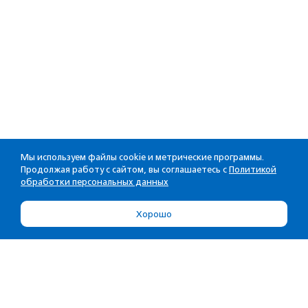
Мы используем файлы cookie и метрические программы.
Продолжая работу с сайтом, вы соглашаетесь с
Политикой
обработки персональных данных
Хорошо