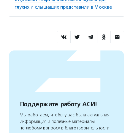
глухих и слышащих представили в Москве
Поддержите работу АСИ!
Мы работаем, чтобы у вас была актуальная
информация и полезные материалы
по любому вопросу в благотворительности.