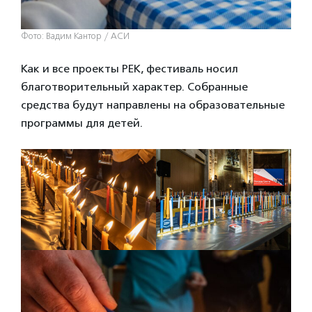
Фото: Вадим Кантор / АСИ
Как и все проекты РЕК, фестиваль носил
благотворительный характер. Собранные
средства будут направлены на образовательные
программы для детей.