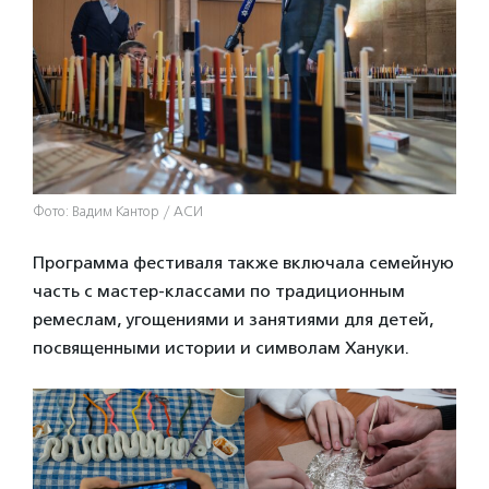
Фото: Вадим Кантор / АСИ
Программа фестиваля также включала семейную
часть с мастер-классами по традиционным
ремеслам, угощениями и занятиями для детей,
посвященными истории и символам Хануки.