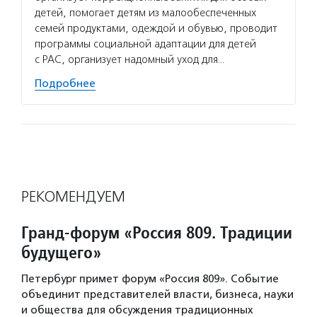
детей, помогает детям из малообеспеченных
семей продуктами, одеждой и обувью, проводит
программы социальной адаптации для детей
с РАС, организует надомный уход для…
Подробнее
РЕКОМЕНДУЕМ
Гранд-форум «Россия 809. Традиции
будущего»
Петербург примет форум «Россия 809». Событие
объединит представителей власти, бизнеса, науки
и общества для обсуждения традиционных