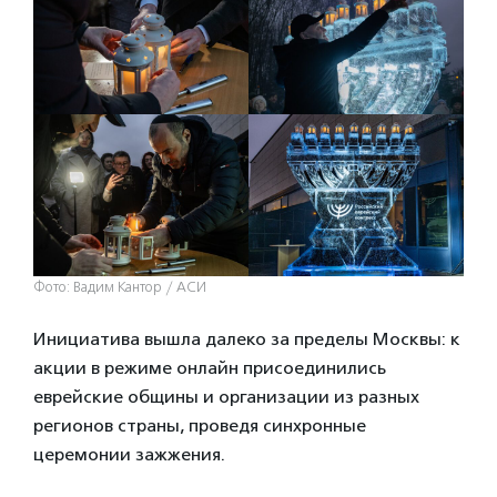
Фото: Вадим Кантор / АСИ
Инициатива вышла далеко за пределы Москвы: к
акции в режиме онлайн присоединились
еврейские общины и организации из разных
регионов страны, проведя синхронные
церемонии зажжения.