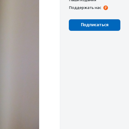
Поддержать нас
Подписаться