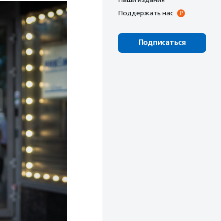
Поддержать нас
Подписаться