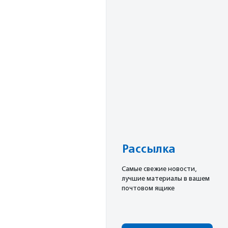
Рассылка
Cамые свежие новости,
лучшие материалы в вашем
почтовом ящике