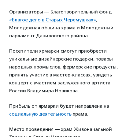
Организаторы — Благотворительный фонд
«Благое дело в Старых Черемушках»
,
Молодежная община храма и Молодежный
парламент Даниловского района.
Посетители ярмарки смогут приобрести
уникальные дизайнерские подарки, товары
народных промыслов, фермерские продукты,
принять участие в мастер-классах, увидеть
концерт с участием заслуженного артиста
России Владимира Новикова.
Прибыль от ярмарки будет направлена на
социальную деятельность
храма.
Место проведения — храм Живоначальной