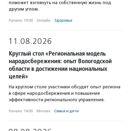
поможет взглянуть на собственную жизнь под
другим углом.
Начало: 19:00
·
Онлайн
·
Здоровье
11.08.2026
Круглый стол «Региональная модель
народосбережения: опыт Вологодской
области в достижении национальных
целей»
На круглом столе участники обсудят опыт региона
в сфере народосбережения и повышения
эффективности регионального управления.
Начало: 14:00
·
Москва
·
Семья и дети