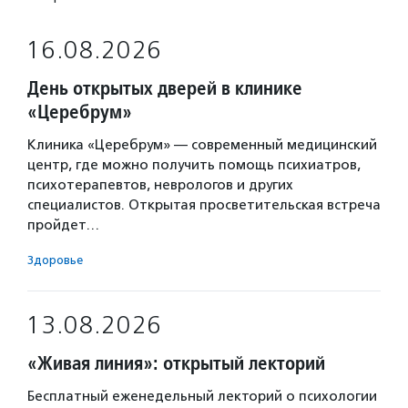
16.08.2026
День открытых дверей в клинике
«Церебрум»
Клиника «Церебрум» — современный медицинский
центр, где можно получить помощь психиатров,
психотерапевтов, неврологов и других
специалистов. Открытая просветительская встреча
пройдет…
Здоровье
13.08.2026
«Живая линия»: открытый лекторий
Бесплатный еженедельный лекторий о психологии