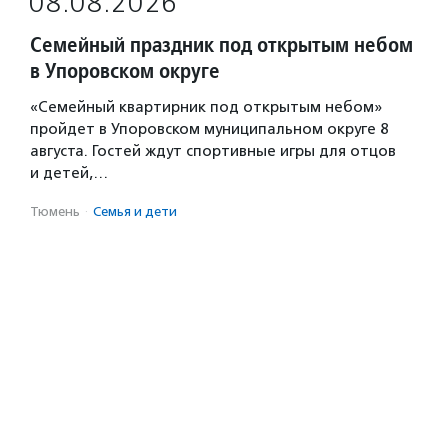
08.08.2026
Семейный праздник под открытым небом
в Упоровском округе
«Семейный квартирник под открытым небом»
пройдет в Упоровском муниципальном округе 8
августа. Гостей ждут спортивные игры для отцов
и детей,…
Тюмень
·
Семья и дети