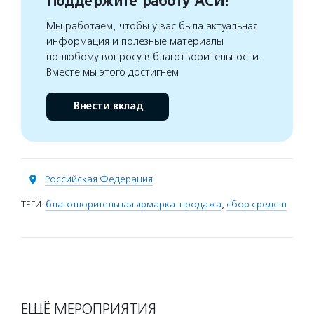
Поддержите работу АСИ!
Мы работаем, чтобы у вас была актуальная
информация и полезные материалы
по любому вопросу в благотворительности.
Вместе мы этого достигнем
Внести вклад
Российская Федерация
ТЕГИ:
благотворительная ярмарка-продажа
,
сбор средств
ЕЩЁ МЕРОПРИЯТИЯ