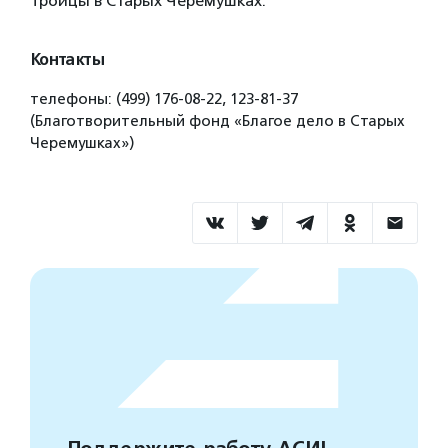
Троицы в Старых Черемушках.
Контакты
телефоны: (499) 176-08-22, 123-81-37
(Благотворительный фонд «Благое дело в Старых
Черемушках»)