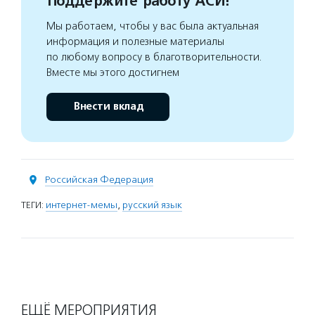
Поддержите работу АСИ!
Мы работаем, чтобы у вас была актуальная
информация и полезные материалы
по любому вопросу в благотворительности.
Вместе мы этого достигнем
Внести вклад
Российская Федерация
ТЕГИ:
интернет-мемы
,
русский язык
ЕЩЁ МЕРОПРИЯТИЯ