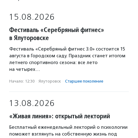
15.08.2026
Фестиваль «Серебряный фитнес»
в Ялуторовске
Фестиваль «Серебряный фитнес 3.0» состоится 15
августа в Городском саду. Праздник станет итогом
летнего спортивного сезона: все лето
на четырех…
Начало: 12:30
·
Ялуторовск
·
Старшее поколение
13.08.2026
«Живая линия»: открытый лекторий
Бесплатный еженедельный лекторий о психологии
поможет взглянуть на собственную жизнь под