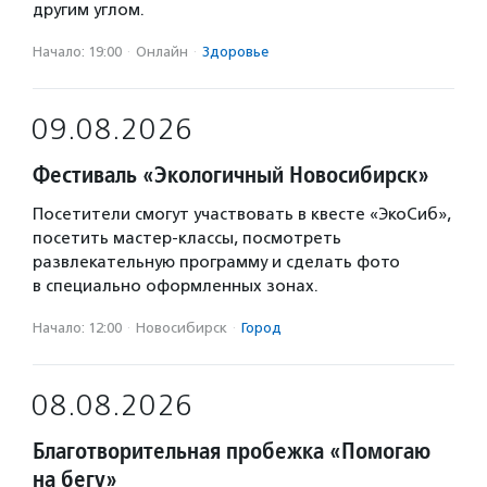
другим углом.
Начало: 19:00
·
Онлайн
·
Здоровье
09.08.2026
Фестиваль «Экологичный Новосибирск»
Посетители смогут участвовать в квесте «ЭкоСиб»,
посетить мастер-классы, посмотреть
развлекательную программу и сделать фото
в специально оформленных зонах.
Начало: 12:00
·
Новосибирск
·
Город
08.08.2026
Благотворительная пробежка «Помогаю
на бегу»