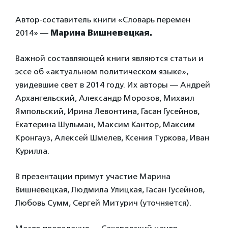
Автор-составитель книги «Словарь перемен
2014» —
Марина Вишневецкая.
Важной составляющей книги являются статьи и
эссе об «актуальном политическом языке»,
увидевшие свет в 2014 году. Их авторы — Андрей
Архангельский, Александр Морозов, Михаил
Ямпольский, Ирина Левонтина, Гасан Гусейнов,
Екатерина Шульман, Максим Кантор, Максим
Кронгауз, Алексей Шмелев, Ксения Туркова, Иван
Курилла.
В презентации примут участие Марина
Вишневецкая, Людмила Улицкая, Гасан Гусейнов,
Любовь Сумм, Сергей Митурич (уточняется).