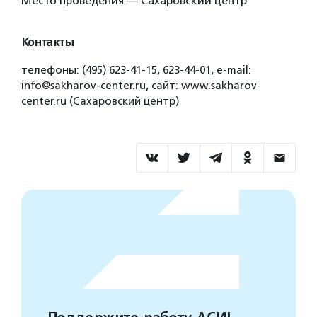
Место проведения — Сахаровский центр.
Контакты
телефоны: (495) 623-41-15, 623-44-01, e-mail:
info@sakharov-center.ru, сайт: www.sakharov-
center.ru (Сахаровский центр)