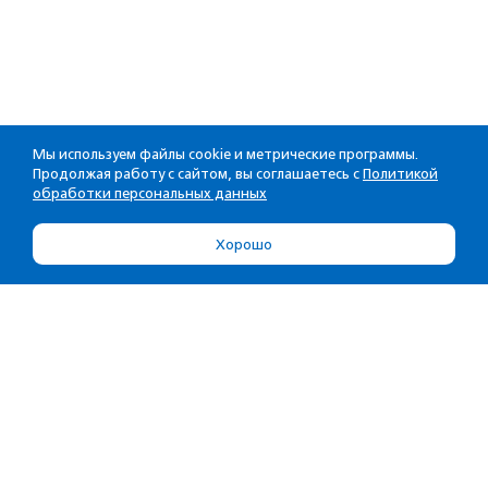
Мы используем файлы cookie и метрические программы.
Продолжая работу с сайтом, вы соглашаетесь с
Политикой
обработки персональных данных
Хорошо