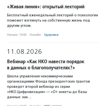
«Живая линия»: открытый лекторий
Бесплатный еженедельный лекторий о психологии
поможет взглянуть на собственную жизнь под
другим углом.
Начало: 19:00
·
Онлайн
·
Здоровье
11.08.2026
Вебинар «Как НКО навести порядок
в данных о благополучателях?»
Школа управления некоммерческими
организациями Фонда президентских грантов
проведет второй вебинар из серии
«НКО.Цифровизация» — «От анкеты до базы
данных: как…