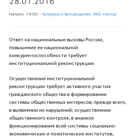
28.01.2016
Начало: 14:00
·
Культура и просвещение
,
НКО-сектор
Ответ на национальные вызовы России,
повышение ее национальной
конкурентоспособности требует
институциональной реконструкции.
Осуществление институциональной
реконструкции требует активного участия
гражданского общества в формировании
системы общественных интересов, прежде всего,
в выявлении их нарушений; осуществлении
общественного контроля, в анализе
функционирования всей системы социально-
экономических и политических институтов,