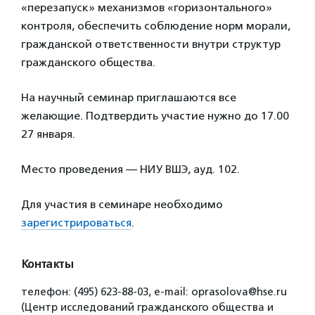
«перезапуск» механизмов «горизонтального»
контроля, обеспечить соблюдение норм морали,
гражданской ответственности внутри структур
гражданского общества.
На научный семинар приглашаются все
желающие. Подтвердить участие нужно до 17.00
27 января.
Место проведения — НИУ ВШЭ, ауд. 102.
Для участия в семинаре необходимо
зарегистрироваться
.
Контакты
телефон: (495) 623-88-03, e-mail: oprasolova@hse.ru
(Центр исследований гражданского общества и