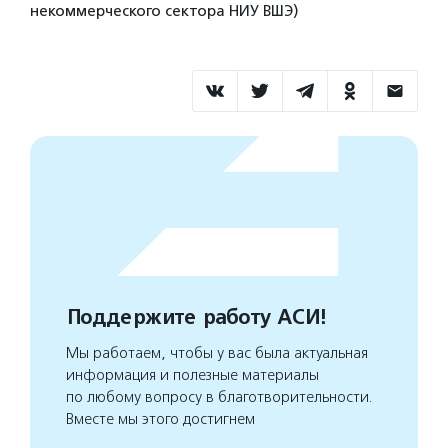
некоммерческого сектора НИУ ВШЭ)
Поддержите работу АСИ!
Мы работаем, чтобы у вас была актуальная
информация и полезные материалы
по любому вопросу в благотворительности.
Вместе мы этого достигнем