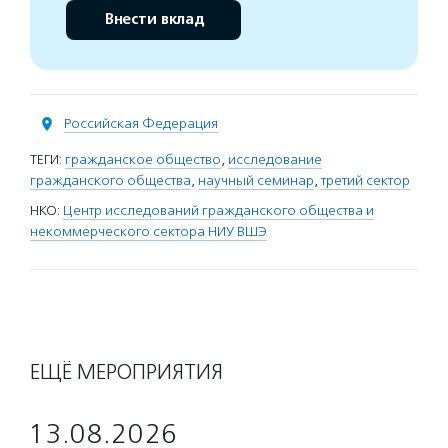
Внести вклад
Российская Федерация
ТЕГИ:
гражданское общество
,
исследование
гражданского общества
,
научный семинар
,
третий сектор
НКО:
Центр исследований гражданского общества и
некоммерческого сектора НИУ ВШЭ
ЕЩЁ МЕРОПРИЯТИЯ
13.08.2026