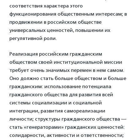
соответствия характера этого
функционирования общественным интересам; в
продвижении в российском обществе
универсальных ценностей, повышении их
регулятивной роли.
Реализация российским гражданским
обществом своей институциональной миссии
требует очень значимых перемен в нем самом.
Оно должно стать больше обществом и больше
гражданским: использование потенциала
гражданского общества для развития всей
системы социализации и социальной
интеграции, развития самореализации
личности; структуры гражданского общества —
стать «генераторами» гражданских ценностей:
солидарности, активности и ответственности;