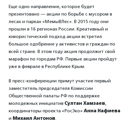
Еще одно направление, которое будет
презентовано — акции по борьбе с мусором в
лесах и парках «МемыВЛес». В 2015 году они
прошли в 16 регионах России. Креативный и
юмористический подход акции встретил
большое одобрение у активистов и граждан по
всей стране. В этом году акция продолжит свой
марафон по городам РФ. Первые акции пройдут
уже в феврале в Республике Крым.
В пресс-конференции примут участие первый
заместитель председателя Комиссии
Общественной палаты РФ по поддержке
молодежных инициатив
Султан Хамзаев
,
координаторы проекта «РосЭко»
Анна Нафиева
и
Михаил Антонов
.