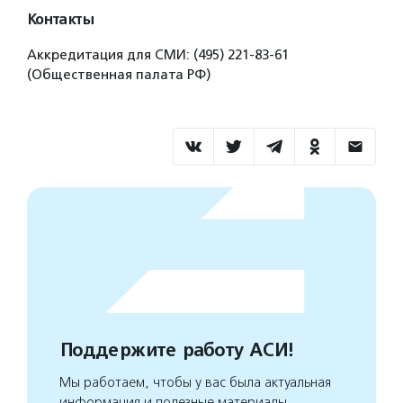
Контакты
Аккредитация для СМИ: (495) 221-83-61
(Общественная палата РФ)
Поддержите работу АСИ!
Мы работаем, чтобы у вас была актуальная
информация и полезные материалы