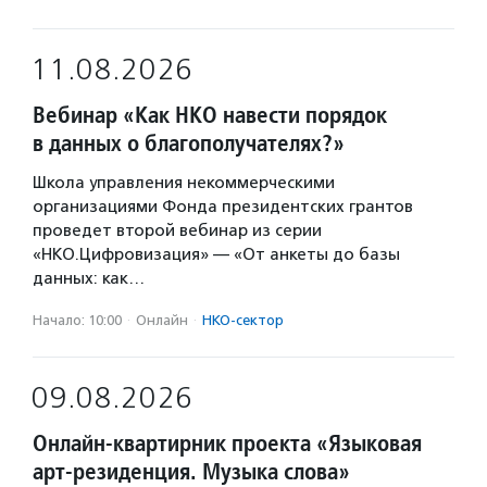
11.08.2026
Вебинар «Как НКО навести порядок
в данных о благополучателях?»
Школа управления некоммерческими
организациями Фонда президентских грантов
проведет второй вебинар из серии
«НКО.Цифровизация» — «От анкеты до базы
данных: как…
Начало: 10:00
·
Онлайн
·
НКО-сектор
09.08.2026
Онлайн-квартирник проекта «Языковая
арт-резиденция. Музыка слова»