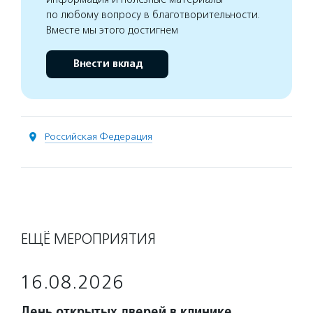
по любому вопросу в благотворительности.
Вместе мы этого достигнем
Внести вклад
Российская Федерация
ЕЩЁ МЕРОПРИЯТИЯ
16.08.2026
День открытых дверей в клинике