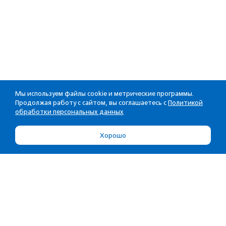
Мы используем файлы cookie и метрические программы.
Продолжая работу с сайтом, вы соглашаетесь с
Политикой
обработки персональных данных
Хорошо