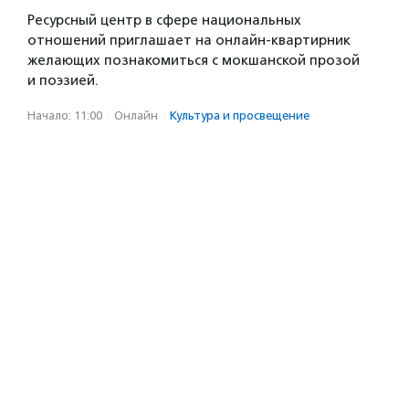
Ресурсный центр в сфере национальных
отношений приглашает на онлайн-квартирник
желающих познакомиться с мокшанской прозой
и поэзией.
Начало: 11:00
·
Онлайн
·
Культура и просвещение