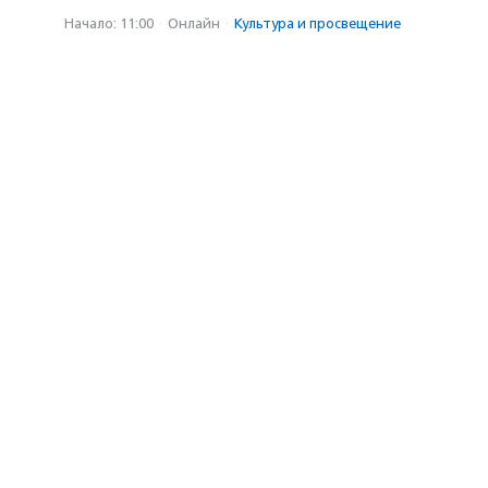
Начало: 11:00
·
Онлайн
·
Культура и просвещение