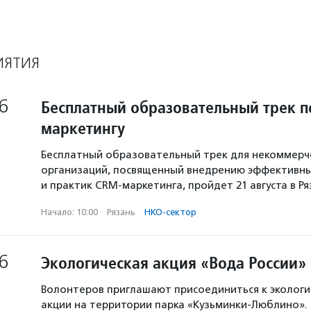
ИЯТИЯ
6
Бесплатный образовательный трек п
маркетингу
Бесплатный образовательный трек для некоммерч
организаций, посвященный внедрению эффективны
и практик CRM-маркетинга, пройдет 21 августа в Р
Начало: 10:00
·
Рязань
·
НКО-сектор
6
Экологическая акция «Вода России»
Волонтеров приглашают присоединиться к экологи
акции на территории парка «Кузьминки-Люблино». 