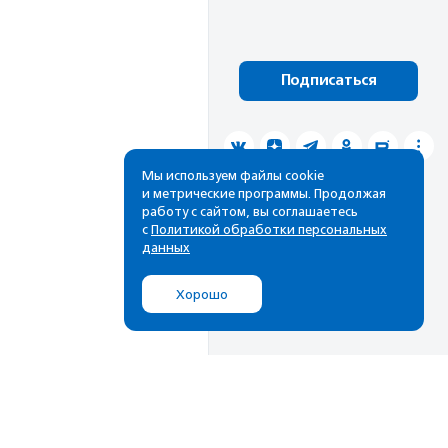
Подписаться
Мы используем файлы cookie
и метрические программы. Продолжая
работу с сайтом, вы соглашаетесь
с
Политикой обработки персональных
данных
Хорошо