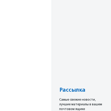
Рассылка
Cамые свежие новости,
лучшие материалы в вашем
почтовом ящике