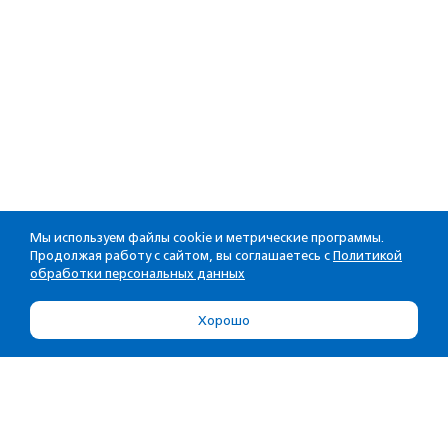
Мы используем файлы cookie и метрические программы.
Продолжая работу с сайтом, вы соглашаетесь с
Политикой
обработки персональных данных
Хорошо