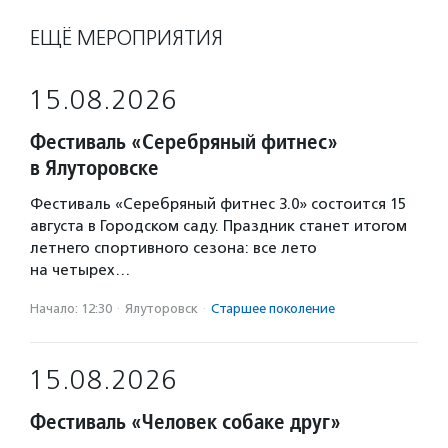
ЕЩЁ МЕРОПРИЯТИЯ
15.08.2026
Фестиваль «Серебряный фитнес»
в Ялуторовске
Фестиваль «Серебряный фитнес 3.0» состоится 15
августа в Городском саду. Праздник станет итогом
летнего спортивного сезона: все лето
на четырех…
Начало: 12:30
·
Ялуторовск
·
Старшее поколение
15.08.2026
Фестиваль «Человек собаке друг»