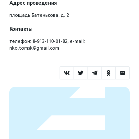
Адрес проведения
площадь Батенькова, д. 2
Контакты
телефон: 8-913-110-01-82, e-mail:
nko.tomsk@gmail.com