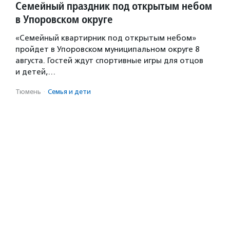
Семейный праздник под открытым небом
в Упоровском округе
«Семейный квартирник под открытым небом»
пройдет в Упоровском муниципальном округе 8
августа. Гостей ждут спортивные игры для отцов
и детей,…
Тюмень
·
Семья и дети