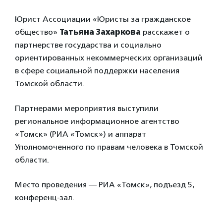
Юрист Ассоциации «Юристы за гражданское
общество»
Татьяна Захаркова
расскажет о
партнерстве государства и социально
ориентированных некоммерческих организаций
в сфере социальной поддержки населения
Томской области.
Партнерами мероприятия выступили
региональное информационное агентство
«Томск» (РИА «Томск») и аппарат
Уполномоченного по правам человека в Томской
области.
Место проведения — РИА «Томск», подъезд 5,
конференц-зал.