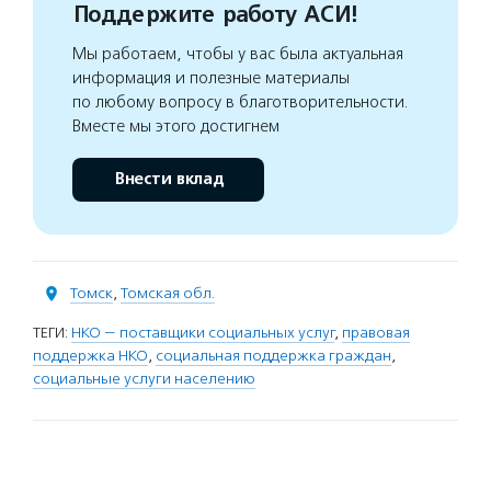
Поддержите работу АСИ!
Мы работаем, чтобы у вас была актуальная
информация и полезные материалы
по любому вопросу в благотворительности.
Вместе мы этого достигнем
Внести вклад
Томск
,
Томская обл.
ТЕГИ:
НКО — поставщики социальных услуг
,
правовая
поддержка НКО
,
социальная поддержка граждан
,
социальные услуги населению