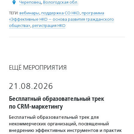
Череповец
,
Вологодская обл.
ТЕГИ:
вебинары
,
поддержка СО НКО
,
программа
«Эффективные НКО — основа развития гражданского
общества»
,
регистрация НКО
ЕЩЁ МЕРОПРИЯТИЯ
21.08.2026
Бесплатный образовательный трек
по CRM-маркетингу
Бесплатный образовательный трек для
некоммерческих организаций, посвященный
внедрению эффективных инструментов и практик