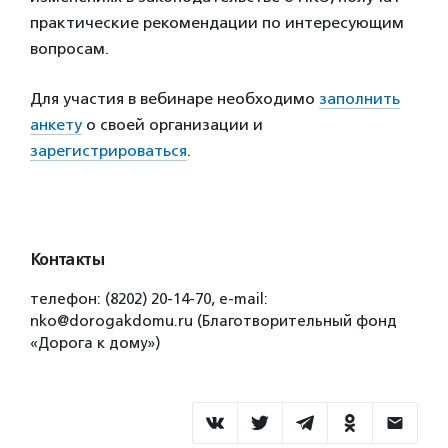
практические рекомендации по интересующим
вопросам.
Для участия в вебинаре необходимо
заполнить
анкету
о своей организации и
зарегистрироваться
.
Контакты
телефон: (8202) 20-14-70, e-mail:
nko@dorogakdomu.ru (Благотворительный фонд
«Дорога к дому»)