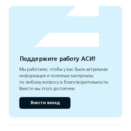
Поддержите работу АСИ!
Мы работаем, чтобы у вас была актуальная
информация и полезные материалы
по любому вопросу в благотворительности.
Вместе мы этого достигнем
Внести вклад