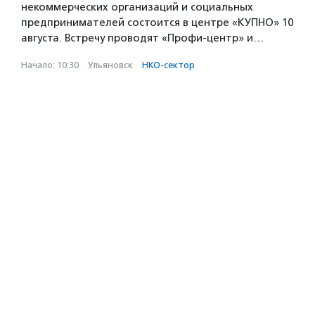
некоммерческих организаций и социальных
предпринимателей состоится в центре «КУПНО» 10
августа. Встречу проводят «Профи-центр» и…
Начало: 10:30
·
Ульяновск
·
НКО-сектор