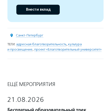
Внести вклад
Санкт-Петербург
ТЕГИ:
адресная благотворительность
,
культура
и просвещение
,
проект «Благотворительный университет»
ЕЩЁ МЕРОПРИЯТИЯ
21.08.2026
Бесплатный образовательный трек