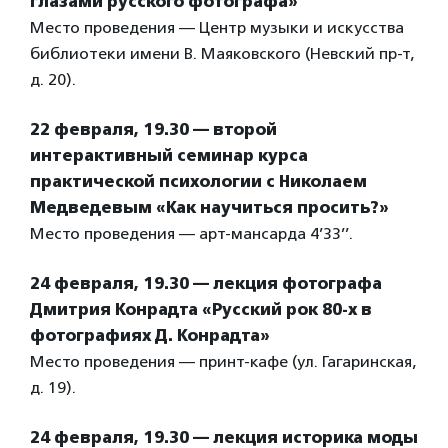
глазами русского фотографа»
Место проведения — Центр музыки и искусства
библиотеки имени В. Маяковского (Невский пр-т,
д. 20).
22 февраля, 19.30 — второй
интерактивный семинар курса
практической психологии с Николаем
Медведевым «Как научиться просить?»
Место проведения — арт-мансарда 4’33’’.
24 февраля, 19.30 — лекция фотографа
Дмитрия Конрадта «Русский рок 80-х в
фотографиях Д. Конрадта»
Место проведения — принт-кафе (ул. Гагаринская,
д. 19).
24 февраля, 19.30 — лекция историка моды