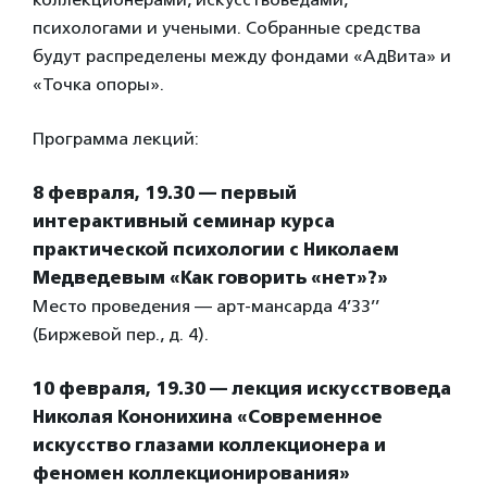
психологами и учеными. Собранные средства
будут распределены между фондами «АдВита» и
«Точка опоры».
Программа лекций:
8 февраля, 19.30 — первый
интерактивный семинар курса
практической психологии с Николаем
Медведевым «Как говорить «нет»?»
Место проведения — арт-мансарда 4’33’’
(Биржевой пер., д. 4).
10 февраля, 19.30 — лекция искусствоведа
Николая Кононихина «Современное
искусство глазами коллекционера и
феномен коллекционирования»