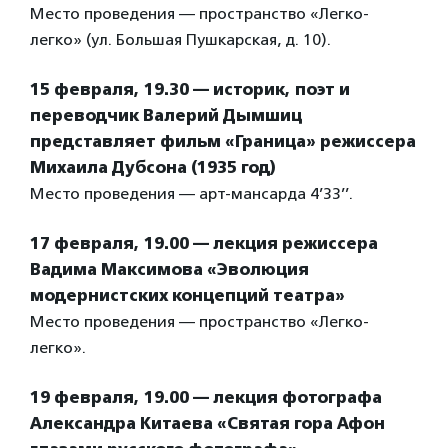
Место проведения — пространство «Легко-
легко» (ул. Большая Пушкарская, д. 10).
15 февраля, 19.30 — историк, поэт и
переводчик Валерий Дымшиц
представляет фильм «Граница» режиссера
Михаила Дубсона (1935 год)
Место проведения — арт-мансарда 4’33’’.
17 февраля, 19.00 — лекция режиссера
Вадима Максимова «Эволюция
модернистских концепций театра»
Место проведения — пространство «Легко-
легко».
19 февраля, 19.00 — лекция фотографа
Александра Китаева «Святая гора Афон