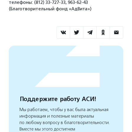
телефоны: (812) 33-727-33, 963-62-43
(Благотворительный фонд «АдВита»)
Поддержите работу АСИ!
Мы работаем, чтобы у вас была актуальная
информация и полезные материалы
по любому вопросу в благотворительности.
Вместе мы этого достигнем