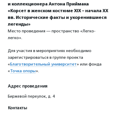
и коллекционера Антона Приймака
«Корсет в женском костюме XIX – начала XX
вв. Исторические факты и укоренившиеся
легенды»
Место проведения — пространство «Легко-
легко».
Для участия в мероприятиях необходимо
зарегистрироваться в группе проекта
«
Благотворительный университет
» или фонда
«
Точка опоры
».
Адрес проведения
Биржевой переулок, д. 4
Контакты