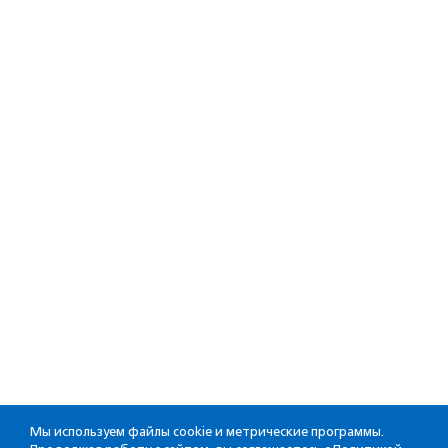
Мы используем файлы cookie и метрические программы.