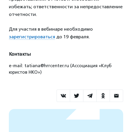
избежать; ответственности за непредоставление
отчетности.
Для участия в вебинаре необходимо
зарегистрироваться
до 19 февраля.
Контакты
е-mail: tatiana@hrrcenter.ru (Ассоциация «Клуб
юристов НКО»)