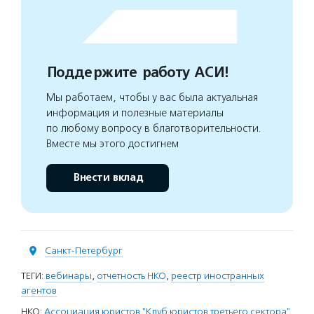
Поддержите работу АСИ!
Мы работаем, чтобы у вас была актуальная
информация и полезные материалы
по любому вопросу в благотворительности.
Вместе мы этого достигнем
Внести вклад
Санкт-Петербург
ТЕГИ:
вебинары
,
отчетность НКО
,
реестр иностранных
агентов
НКО:
Ассоциация юристов "Клуб юристов третьего сектора"