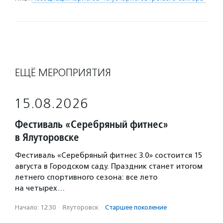
ЕЩЁ МЕРОПРИЯТИЯ
15.08.2026
Фестиваль «Серебряный фитнес»
в Ялуторовске
Фестиваль «Серебряный фитнес 3.0» состоится 15
августа в Городском саду. Праздник станет итогом
летнего спортивного сезона: все лето
на четырех…
Начало: 12:30
·
Ялуторовск
·
Старшее поколение