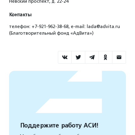
Невский проспект, д. 22-24
Контакты
телефон: +7-921-962-38-68, e-mail: lada@advita.ru
(Благотворительный фонд «АдВита»)
Поддержите работу АСИ!