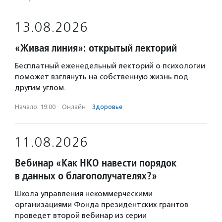
13.08.2026
«Живая линия»: открытый лекторий
Бесплатный еженедельный лекторий о психологии
поможет взглянуть на собственную жизнь под
другим углом.
Начало: 19:00
·
Онлайн
·
Здоровье
11.08.2026
Вебинар «Как НКО навести порядок
в данных о благополучателях?»
Школа управления некоммерческими
организациями Фонда президентских грантов
проведет второй вебинар из серии