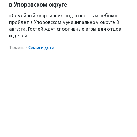
в Упоровском округе
«Семейный квартирник под открытым небом»
пройдет в Упоровском муниципальном округе 8
августа. Гостей ждут спортивные игры для отцов
и детей,…
Тюмень
·
Семья и дети