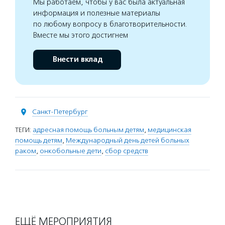
Мы работаем, чтобы у вас была актуальная
информация и полезные материалы
по любому вопросу в благотворительности.
Вместе мы этого достигнем
Внести вклад
Санкт-Петербург
ТЕГИ:
адресная помощь больным детям
,
медицинская
помощь детям
,
Международный день детей больных
раком
,
онкобольные дети
,
сбор средств
ЕЩЁ МЕРОПРИЯТИЯ