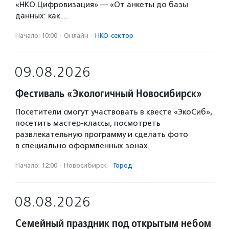
«НКО.Цифровизация» — «От анкеты до базы
данных: как…
Начало: 10:00
·
Онлайн
·
НКО-сектор
09.08.2026
Фестиваль «Экологичный Новосибирск»
Посетители смогут участвовать в квесте «ЭкоСиб»,
посетить мастер-классы, посмотреть
развлекательную программу и сделать фото
в специально оформленных зонах.
Начало: 12:00
·
Новосибирск
·
Город
08.08.2026
Семейный праздник под открытым небом