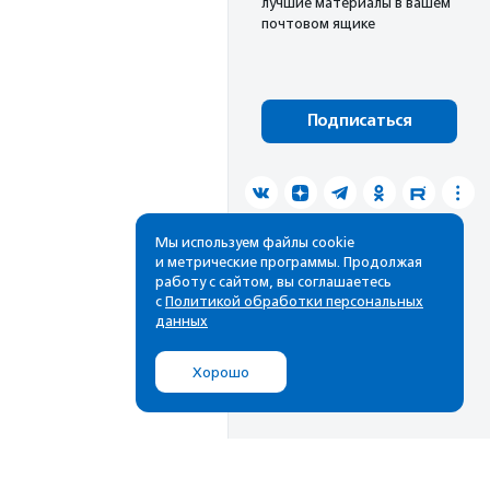
лучшие материалы в вашем
почтовом ящике
Подписаться
Мы используем файлы cookie
и метрические программы. Продолжая
работу с сайтом, вы соглашаетесь
с
Политикой обработки персональных
данных
Хорошо