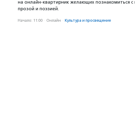
на онлайн-квартирник желающих познакомиться с
прозой и поэзией.
Начало: 11:00
·
Онлайн
·
Культура и просвещение