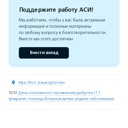
Поддержите работу АСИ!
Мы работаем, чтобы у вас была актуальная
информация и полезные материалы
по любому вопросу в благотворительности.
Вместе мы этого достигнем
Внести вклад
Уфа
,
Респ. Башкортостан
ТЕГИ:
День спонтанного проявления доброты (17
февраля)
,
помощь больным детям
,
редкие заболевания