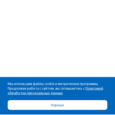
Мы используем файлы cookie и метрические программы.
Продолжая работу с сайтом, вы соглашаетесь с
Политикой
обработки персональных данных
Хорошо