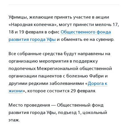
Уфимцы, желающие принять участие в акции
«Народная копеечка», могут принести мелочь 17,
18 и 19 февраля в офис
Общественного фонда
развития города Уфы
и обменять ее на сувенир.
Все собранные средства будут направлены на
организацию мероприятия в поддержку
подопечных Межрегиональной общественной
организации пациентов с болезнью Фабри и
другими редкими заболеваниями «
Дорога к
жизни
», которое состоится 29 февраля.
Место проведения — Общественный фонд
развития города Уфы, подъезд 1, цокольный
этаж.