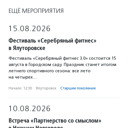
ЕЩЁ МЕРОПРИЯТИЯ
15.08.2026
Фестиваль «Серебряный фитнес»
в Ялуторовске
Фестиваль «Серебряный фитнес 3.0» состоится 15
августа в Городском саду. Праздник станет итогом
летнего спортивного сезона: все лето
на четырех…
Начало: 12:30
·
Ялуторовск
·
Старшее поколение
10.08.2026
Встреча «Партнерство со смыслом»
в Нижнем Новгороде