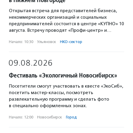
Открытая встреча для представителей бизнеса,
некоммерческих организаций и социальных
предпринимателей состоится в центре «КУПНО» 10
августа. Встречу проводят «Профи-центр» и…
Начало: 10:30
·
Ульяновск
·
НКО-сектор
09.08.2026
Фестиваль «Экологичный Новосибирск»
Посетители смогут участвовать в квесте «ЭкоСиб»,
посетить мастер-классы, посмотреть
развлекательную программу и сделать фото
в специально оформленных зонах.
Начало: 12:00
·
Новосибирск
·
Город