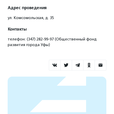
Адрес проведения
ул. Комсомольская, д. 35
Контакты
телефон: (347) 282-99-97 (Общественный фонд
развития города Уфы)