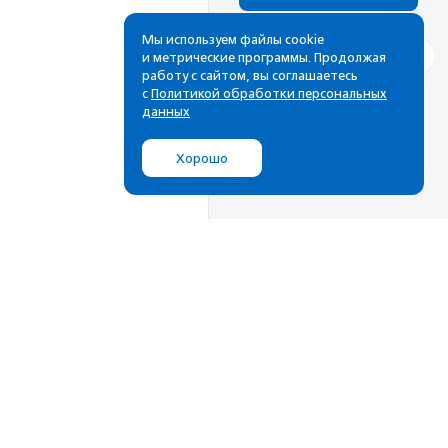
Мы используем файлы cookie
и метрические программы. Продолжая
работу с сайтом, вы соглашаетесь
с
Политикой обработки персональных
данных
Хорошо