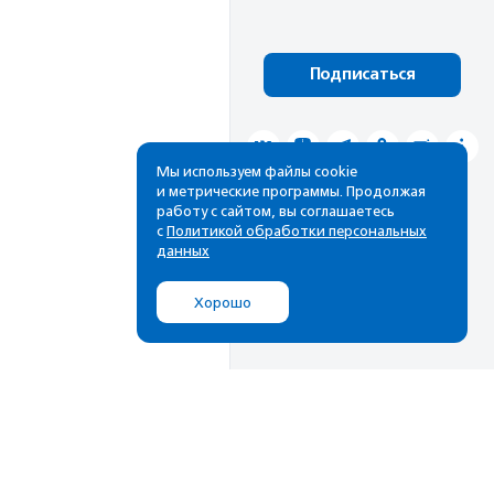
Подписаться
Мы используем файлы cookie
и метрические программы. Продолжая
работу с сайтом, вы соглашаетесь
с
Политикой обработки персональных
данных
Хорошо