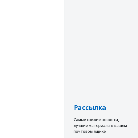
Рассылка
Cамые свежие новости,
лучшие материалы в вашем
почтовом ящике