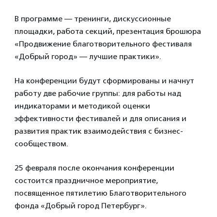
В программе — тренинги, дискуссионные
площадки, работа секций, презентация брошюра
«Продвижение благотворительного фестиваля
«Добрый город» — лучшие практики».
На конференции будут сформированы и начнут
работу две рабочие группы: для работы над
индикаторами и методикой оценки
эффективности фестивалей и для описания и
развития практик взаимодействия с бизнес-
сообществом.
25 февраля после окончания конференции
состоится праздничное мероприятие,
посвященное пятилетию Благотворительного
фонда «Добрый город Петербург».