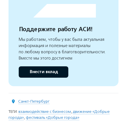
Поддержите работу АСИ!
Мы работаем, чтобы у вас была актуальная
информация и полезные материалы
по любому вопросу в благотворительности.
Вместе мы этого достигнем
Внести вклад
Санкт-Петербург
ТЕГИ:
взаимодействие с бизнесом
,
движение «Добрые
города»
,
фестиваль «Добрые города»