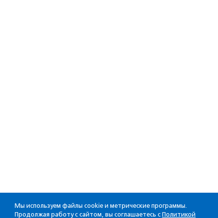
Мы используем файлы cookie и метрические программы.
Продолжая работу с сайтом, вы соглашаетесь с
Политикой