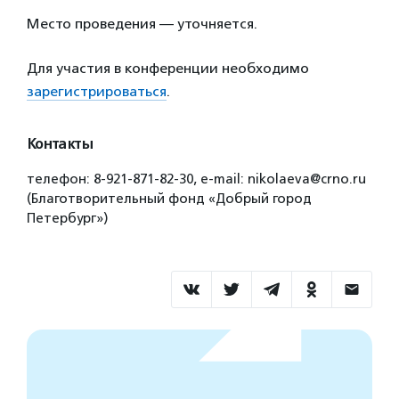
Место проведения — уточняется.
Для участия в конференции необходимо
зарегистрироваться
.
Контакты
телефон: 8-921-871-82-30, e-mail: nikolaeva@crno.ru
(Благотворительный фонд «Добрый город
Петербург»)