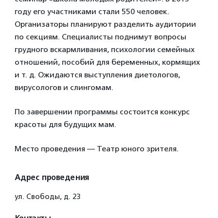
году его участниками стали 550 человек.
Организаторы планируют разделить аудитории
по секциям. Специалисты поднимут вопросы
грудного вскармливания, психологии семейных
отношений, пособий для беременных, кормящих
и т. д. Ожидаются выступления диетологов,
вирусологов и слингомам.
По завершении программы состоится конкурс
красоты для будущих мам.
Место проведения — Театр юного зрителя.
Адрес проведения
ул. Свободы, д. 23