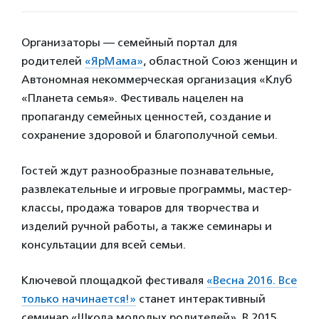
Организаторы — семейный портал для
родителей
«ЯрМама»
, областной Союз женщин и
Автономная некоммерческая организация «Клуб
«Планета семья». Фестиваль нацелен на
пропаганду семейных ценностей, создание и
сохранение здоровой и благополучной семьи.
Гостей ждут разнообразные познавательные,
развлекательные и игровые программы, мастер-
классы, продажа товаров для творчества и
изделий ручной работы, а также семинары и
консультации для всей семьи.
Ключевой площадкой фестиваля
«Весна 2016. Все
только начинается!»
станет интерактивный
семинар «Школа молодых родителей». В 2015