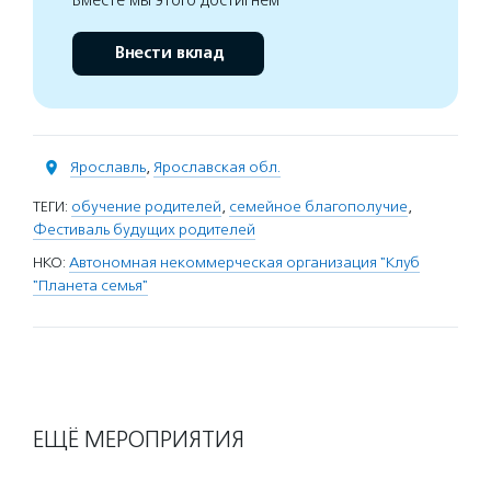
Вместе мы этого достигнем
Внести вклад
Ярославль
,
Ярославская обл.
ТЕГИ:
обучение родителей
,
семейное благополучие
,
Фестиваль будущих родителей
НКО:
Автономная некоммерческая организация "Клуб
"Планета семья"
ЕЩЁ МЕРОПРИЯТИЯ