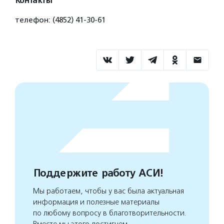
Контакты
телефон: (4852) 41-30-61
Поддержите работу АСИ!
Мы работаем, чтобы у вас была актуальная
информация и полезные материалы
по любому вопросу в благотворительности.