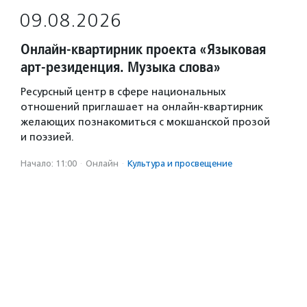
09.08.2026
Онлайн-квартирник проекта «Языковая
арт-резиденция. Музыка слова»
Ресурсный центр в сфере национальных
отношений приглашает на онлайн-квартирник
желающих познакомиться с мокшанской прозой
и поэзией.
Начало: 11:00
·
Онлайн
·
Культура и просвещение